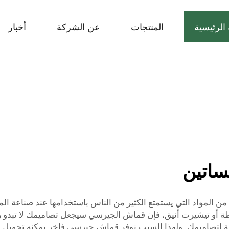
الرئيسية
المنتجات
عن الشركة
أخبار
ساتين
لمواد التي يستمتع الكثير من الناس باستخدامها عند صناعة الملا
أو تيشيرت أنيق، فإن قماش الجيرسي سيجعل تصاميمك لا تبدو رائع