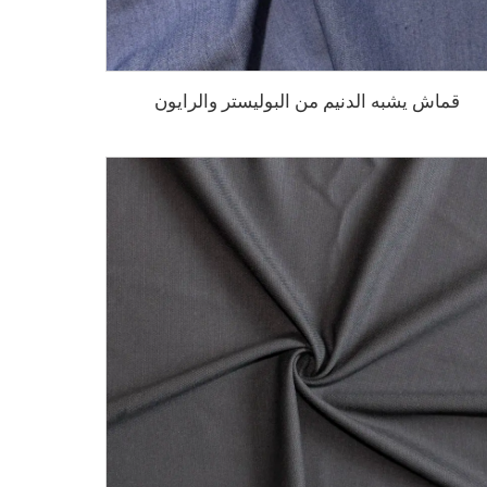
قماش يشبه الدنيم من البوليستر والرايون