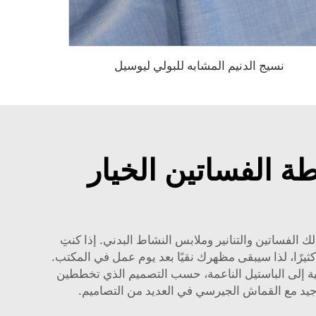
نسيج الدنيم المشابه للبولي ليوسيل
 الفساتين الخيار
 الفساتين والتنانير وملابس النشاط البدني. إذا كنتِ
ثيرًا، لذا سيبقى مظهرك نقيًا بعد يوم عمل في المكتب.
ية إلى الباستيل الناعمة، حسب التصميم الذي تخططين
جيد مع القماش الجيرسي في العديد من التصاميم.