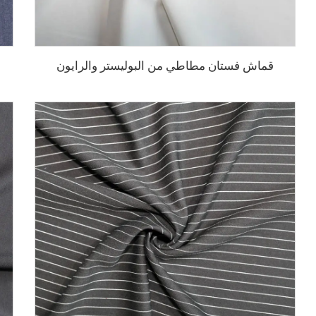
قماش فستان مطاطي من البوليستر والرايون