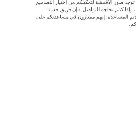
وجد صور الأقمشة لتمكينكم من اختيار التصاميم
، وإذا كنتم بحاجة للتواصل، فإن فريق خدمة
 لتقديم المساعدة. إنهم ممتازون في مساعدتكم على
كم.