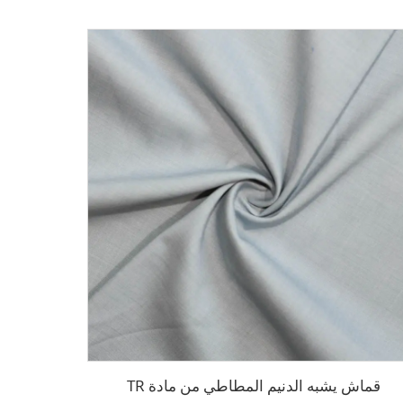
قماش يشبه الدنيم المطاطي من مادة TR