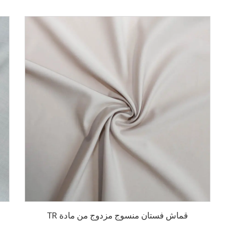
قماش فستان منسوج مزدوج من مادة TR