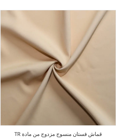
قماش فستان منسوج مزدوج من مادة TR