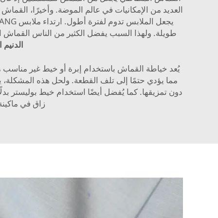
العديد من الإمكانيات في عالم الموضة. وأخيرًا، القماش
طويلة. ولهذا السبب يفضل الكثير من الناس القماش ا
الدنيم 
يُعد خياطة القماش باستخدام إبرة أو خيط غير مناسب مش
مما يؤدي حتمًا إلى تلف القطعة. ولحل هذه المشكلة، 
دون تمزيقها. كما يُفضل أيضًا استخدام خيط بوليستر بدل
زاق في ماكينة