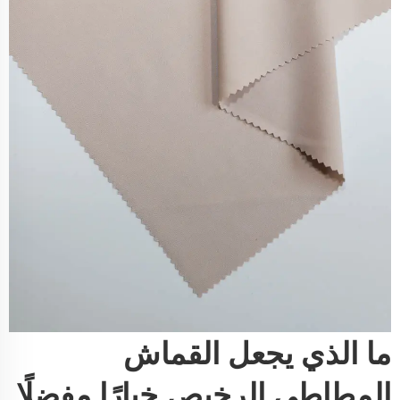
ما الذي يجعل القماش
المطاطي الرخيص خيارًا مفضلًا