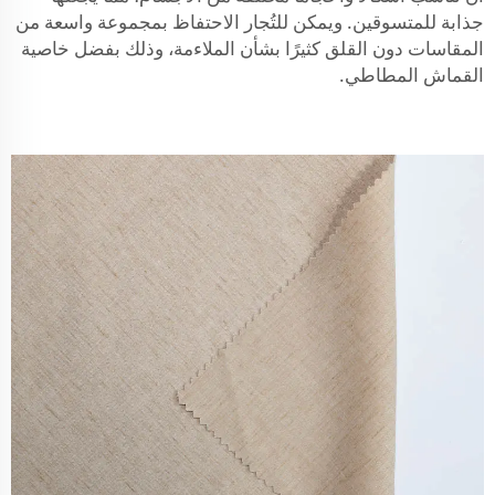
جذابة للمتسوقين. ويمكن للتُجار الاحتفاظ بمجموعة واسعة من
المقاسات دون القلق كثيرًا بشأن الملاءمة، وذلك بفضل خاصية
القماش المطاطي.