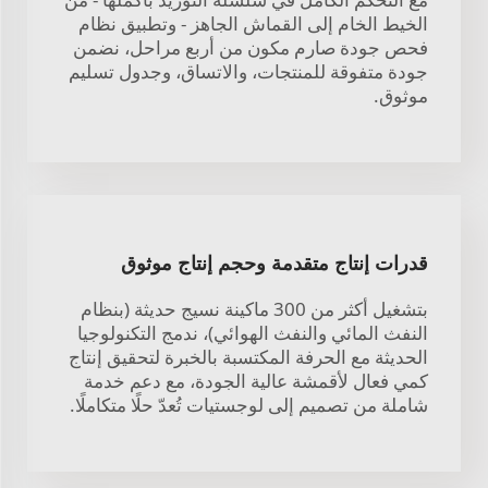
الخيط الخام إلى القماش الجاهز - وتطبيق نظام
فحص جودة صارم مكون من أربع مراحل، نضمن
جودة متفوقة للمنتجات، والاتساق، وجدول تسليم
موثوق.
قدرات إنتاج متقدمة وحجم إنتاج موثوق
بتشغيل أكثر من 300 ماكينة نسيج حديثة (بنظام
النفث المائي والنفث الهوائي)، ندمج التكنولوجيا
الحديثة مع الحرفة المكتسبة بالخبرة لتحقيق إنتاج
كمي فعال لأقمشة عالية الجودة، مع دعم خدمة
شاملة من تصميم إلى لوجستيات تُعدّ حلًا متكاملًا.