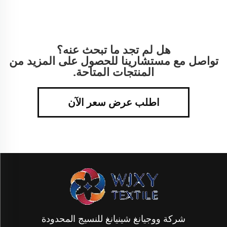
هل لم تجد ما تبحث عنه؟
تواصل مع مستشارينا للحصول على المزيد من
المنتجات المتاحة.
اطلب عرض سعر الآن
شركة ووجيانغ شينيانغ للنسيج المحدودة