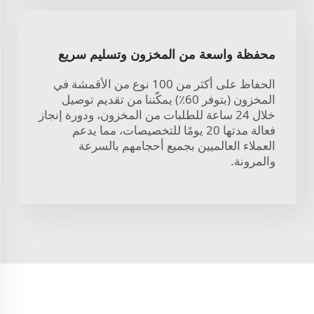
محفظة واسعة من المخزون وتسليم سريع
الحفاظ على أكثر من 100 نوع من الأقمشة في
المخزون (بتوفر 60٪) يمكّننا من تقديم توصيل
خلال 24 ساعة للطلبات من المخزون، ودورة إنجاز
فعالة مدتها 20 يومًا للتخصيصات، مما يدعم
العملاء العالميين بجميع أحجامهم بالسرعة
والمرونة.