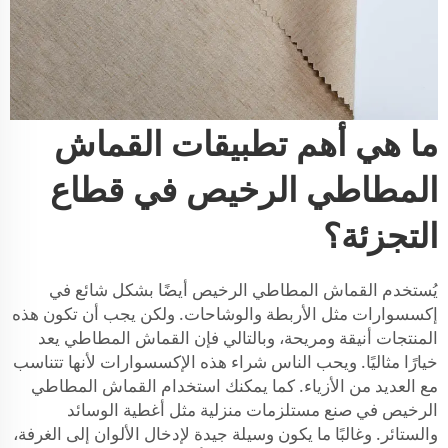
ما هي أهم تطبيقات القماش
المطاطي الرخيص في قطاع
التجزئة؟
يُستخدم القماش المطاطي الرخيص أيضًا بشكل شائع في
إكسسوارات مثل الأربطة والوشاحات. ولكن يجب أن تكون هذه
المنتجات أنيقة ومريحة، وبالتالي فإن القماش المطاطي يعد
خيارًا مثاليًا. ويحب الناس شراء هذه الإكسسوارات لأنها تتناسب
مع العديد من الأزياء. كما يمكنك استخدام القماش المطاطي
الرخيص في صنع مستلزمات منزلية مثل أغطية الوسائد
والستائر. وغالبًا ما يكون وسيلة جيدة لإدخال الألوان إلى الغرفة،