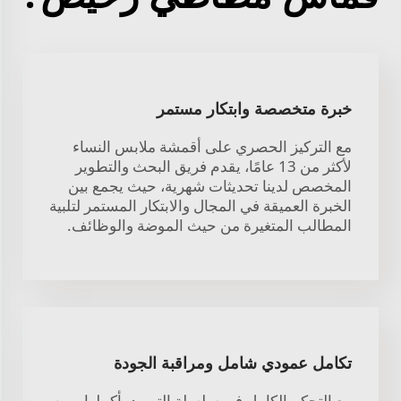
خبرة متخصصة وابتكار مستمر
مع التركيز الحصري على أقمشة ملابس النساء
لأكثر من 13 عامًا، يقدم فريق البحث والتطوير
المخصص لدينا تحديثات شهرية، حيث يجمع بين
الخبرة العميقة في المجال والابتكار المستمر لتلبية
المطالب المتغيرة من حيث الموضة والوظائف.
تكامل عمودي شامل ومراقبة الجودة
مع التحكم الكامل في سلسلة التوريد بأكملها - من