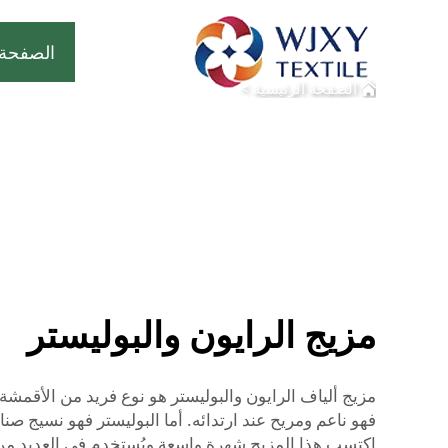
الصفحة 
الصفحة الرئيسية
>
مزيج الرايون والبوليستر
مزيج ألياف الرايون والبوليستر هو نوع فريد من الأقمشة
فهو ناعم ومريح عند ارتدائه. أما البوليستر فهو نسيج صناع