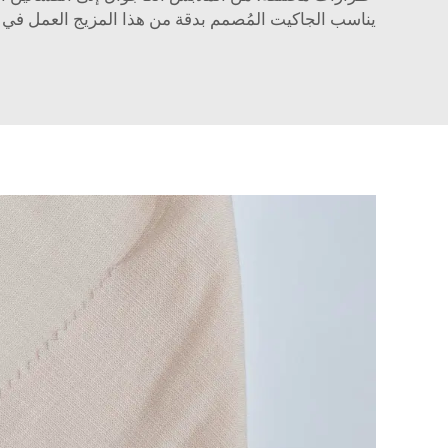
يناسب الجاكيت المُصمم بدقة من هذا المزيج العمل في ال