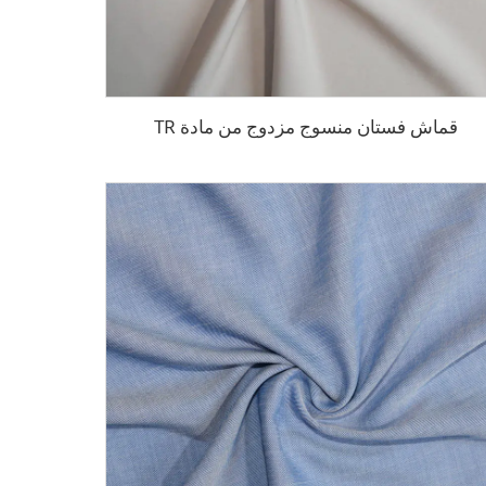
قماش فستان منسوج مزدوج من مادة TR