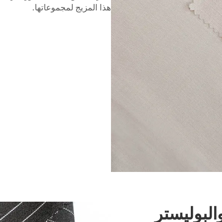
هذا المزيج لمجموعاتها.
البوليستر