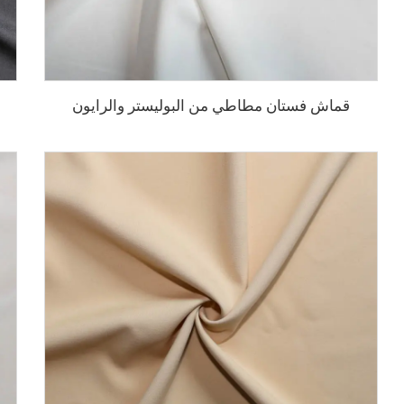
قماش فستان مطاطي من البوليستر والرايون