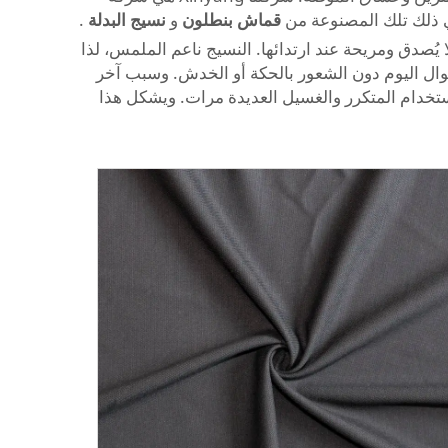
في ذلك تلك المصنوعة من
قماش بنطلون
و
نسيج البدلة
.
 يُصدق ومريحة عند ارتدائها. النسيج ناعم الملمس، لذا
طوال اليوم دون الشعور بالحكة أو الخدش. وسبب آخر
استخدام المتكرر والغسيل العديدة مرات. ويشكل هذا