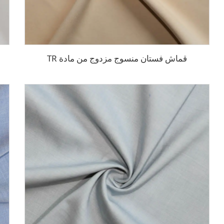
قماش فستان منسوج مزدوج من مادة TR