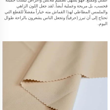
فحسب، بل مريحة وعملية أيضاً. لقد جعل اللون الزاهي
والملمس المطاطي لهذا القماش منه خياراً مفضلاً للقطع التي
تحتاج إلى أن تبرز (حرفياً) وتجعل الناس يشعرون بالراحة طوال
اليوم.