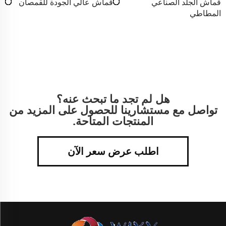
قماش الجلد الصناعي
قماش عالي الجودة للقمصان
المطاطي
هل لم تجد ما تبحث عنه؟
تواصل مع مستشارينا للحصول على المزيد من
المنتجات المتاحة.
اطلب عرض سعر الآن