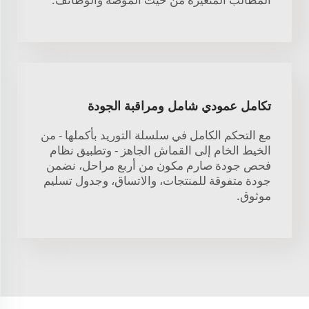
تكامل عمودي شامل ومراقبة الجودة
مع التحكم الكامل في سلسلة التوريد بأكملها - من
الخيط الخام إلى القماش الجاهز - وتطبيق نظام
فحص جودة صارم مكون من أربع مراحل، نضمن
جودة متفوقة للمنتجات، والاتساق، وجدول تسليم
موثوق.