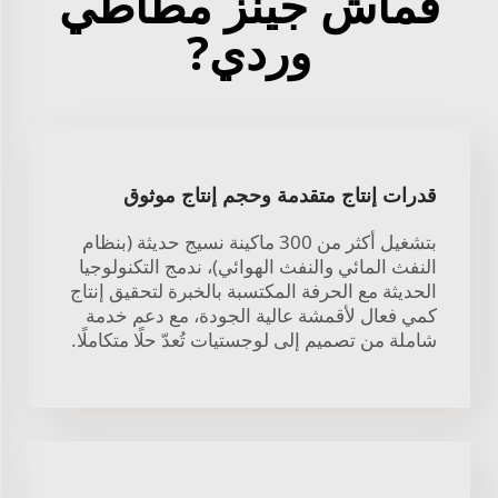
قماش جينز مطاطي
وردي?
قدرات إنتاج متقدمة وحجم إنتاج موثوق
بتشغيل أكثر من 300 ماكينة نسيج حديثة (بنظام
النفث المائي والنفث الهوائي)، ندمج التكنولوجيا
الحديثة مع الحرفة المكتسبة بالخبرة لتحقيق إنتاج
كمي فعال لأقمشة عالية الجودة، مع دعم خدمة
شاملة من تصميم إلى لوجستيات تُعدّ حلًا متكاملًا.