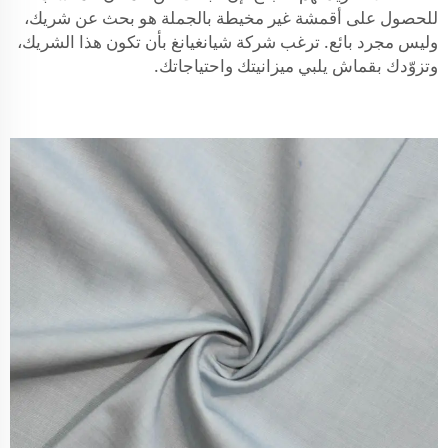
للحصول على أقمشة غير مخيطة بالجملة هو بحث عن شريك،
وليس مجرد بائع. ترغب شركة شيانغيانغ بأن تكون هذا الشريك،
وتزوّدك بقماش يلبي ميزانيتك واحتياجاتك.