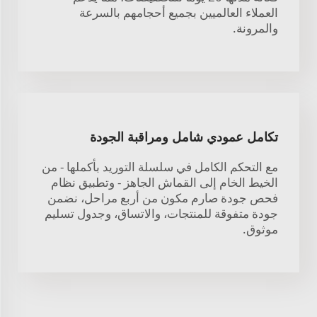
العملاء العالميين بجميع أحجامهم بالسرعة
والمرونة.
تكامل عمودي شامل ومراقبة الجودة
مع التحكم الكامل في سلسلة التوريد بأكملها - من
الخيط الخام إلى القماش الجاهز - وتطبيق نظام
فحص جودة صارم مكون من أربع مراحل، نضمن
جودة متفوقة للمنتجات، والاتساق، وجدول تسليم
موثوق.