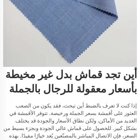
أين تجد قماش بدل غير مخيطة
بأسعار معقولة للرجال بالجملة
إذا كنت لا تعرف بالضبط أين تبحث، فقد يكون من الصعب
العثور على أقمشة بسعر الجملة ورخيصة. تتوفر الأقمشة في
العديد من الأماكن، ولكن نطاق الأسعار والجودة قد يختلف
بشكل كبير. للحصول على قماش عالي الجودة وبجزء بسيط من
السعر، فإن الاتصال المباشر بالمصنّعين يُعد خيارًا مفيدًا. بهذه