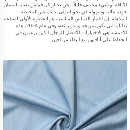
الأناقة أو شيء مختلف قليلاً. نحن نختار كل قماش بعناية لضمان
جودة عالية وسهولة في تحويله إلى بدلتك غير المخيطة
المذهلة. إن اختيار القماش المناسب هو الخطوة الأولى لصناعة
بدلتك التي تكون مريحة وتبدو رائعة، وفي عام 2024، هذه
الأقمشة هي الاختيارات الأفضل للرجال الذين يرغبون في
الحفاظ على أناقتهم مع البقاء مرتاحين.