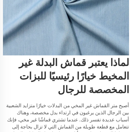
لماذا يعتبر قماش البدلة غير
المخيط خيارًا رئيسيًا للبزات
المخصصة للرجال
أصبح متر القماش غير المخي من البدلات خيارًا متزايد الشعبية
بين الرجال الذين يرغبون في ارتداء بدل مخصصة، وهناك
أسباب عديدة تفسر ذلك. عندما تشتري قماشًا غير مخي، فإنك
تتعامل مع قطعة طويلة من القماش التي لا تزال بحاجة إلى