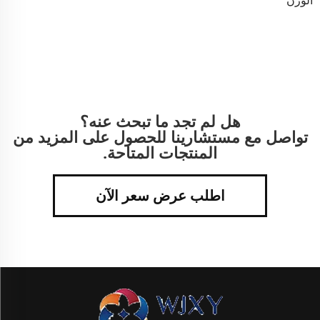
هل لم تجد ما تبحث عنه؟
تواصل مع مستشارينا للحصول على المزيد من
المنتجات المتاحة.
اطلب عرض سعر الآن