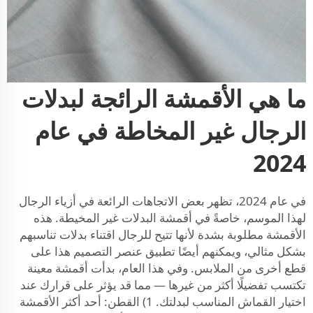
ما هي الأقمشة الرائجة لبدلات
الرجال غير المخاطة في عام
2024
في عام 2024، تظهر بعض الاتجاهات الرائعة في أزياء الرجال
لهذا الموسم، خاصةً في أقمشة البدلات غير المخيطة. هذه
الأقمشة مطلوبة بشدة لأنها تتيح للرجال اقتناء بدلات تناسبهم
بشكل مثالي، ويمكنهم أيضًا تطبيق عنصر التصميم هذا على
قطع أخرى من الملابس. وفي هذا العام، بدأت أقمشة معينة
تكتسب تفضيلًا أكثر من غيرها — مما قد يؤثر على قرارك عند
اختيار القماش المناسب لبدلتك. 1) القطن: أحد أكثر الأقمشة