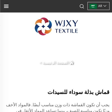
AR
الصفحة الرئيسية
>
قماش بذلة سوداء للسيدات
يجب أن تكون القماشة ذات وزن مناسب أيضًا. فالمواد الأخف
وزنًا تكون مناسبة للصيف، بينما تساعد المواد الأثقل في