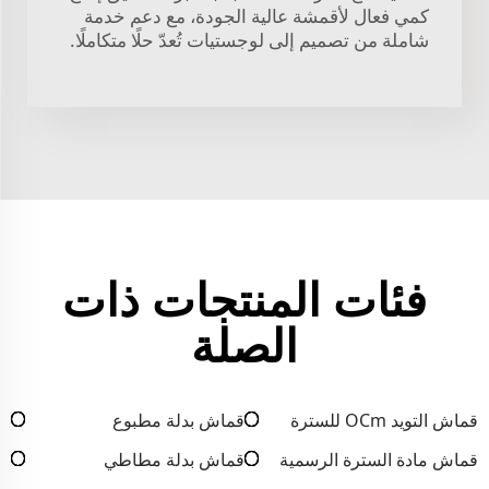
كمي فعال لأقمشة عالية الجودة، مع دعم خدمة
شاملة من تصميم إلى لوجستيات تُعدّ حلًا متكاملًا.
فئات المنتجات ذات
الصلة
قماش التويد OCm للسترة
قماش بدلة مطبوع
قماش مادة السترة الرسمية
قماش بدلة مطاطي