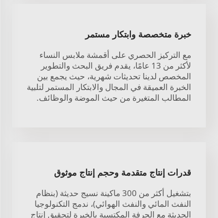
خبرة متخصصة وابتكار مستمر
مع التركيز الحصري على أقمشة ملابس النساء
لأكثر من 13 عامًا، يقدم فريق البحث والتطوير
المخصص لدينا تحديثات شهرية، حيث يجمع بين
الخبرة العميقة في المجال والابتكار المستمر لتلبية
المطالب المتغيرة من حيث الموضة والوظائف.
قدرات إنتاج متقدمة وحجم إنتاج موثوق
بتشغيل أكثر من 300 ماكينة نسيج حديثة (بنظام
النفث المائي والنفث الهوائي)، ندمج التكنولوجيا
الحديثة مع الحرفة المكتسبة بالخبرة لتحقيق إنتاج