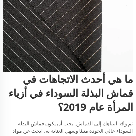
ما هي أحدث الاتجاهات في
قماش البذلة السوداء في أزياء
المرأة عام 2019؟
ثم وجّه انتباهك إلى القماش. يجب أن يكون قماش البدلة
السوداء عالي الجودة متينًا وسهل العناية به. ابحث عن مواد