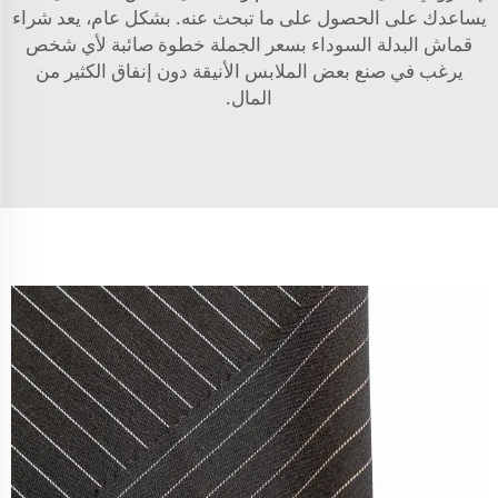
يساعدك على الحصول على ما تبحث عنه. بشكل عام، يعد شراء
قماش البدلة السوداء بسعر الجملة خطوة صائبة لأي شخص
يرغب في صنع بعض الملابس الأنيقة دون إنفاق الكثير من
المال.