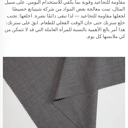
مقاومة للتجاعيد وقوية بما يكفي للاستخدام اليومي. على سبيل
المثال، تمت معالجة بعض المواد من شركة شينيانغ خصيصًا
لجعلها مقاومة للتجاعيد — لذا تبقى دائمًا نضرة. اخلعها: تجنب
خلع سترتك حتى حان الوقت الفعلي للطعام. ابقَ على سترتك:
هذا أمر بالغ الأهمية بالنسبة للمرأة العاملة التي قد لا تتمكن من
كي ملابسها كل يوم.