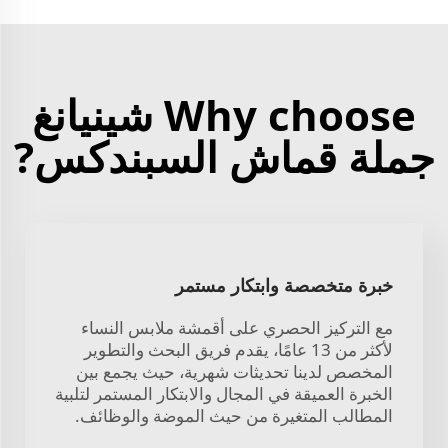
Why choose شينيانغ
جملة قماش السبندكس?
خبرة متخصصة وابتكار مستمر
مع التركيز الحصري على أقمشة ملابس النساء
لأكثر من 13 عامًا، يقدم فريق البحث والتطوير
المخصص لدينا تحديثات شهرية، حيث يجمع بين
الخبرة العميقة في المجال والابتكار المستمر لتلبية
المطالب المتغيرة من حيث الموضة والوظائف.