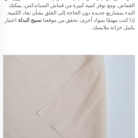
القماش. ومع توفر كمية كبيرة من قماش السباندكس، يمكنك
البدء بمشاريع جديدة دون الحاجة إلى القلق بشأن نفاد الكمية.
إذا كنت مهتمًا بمواد أخرى، تحقق من موقعنا
نسيج البدلة
اختيار
يكمل خزانة ملابسك.