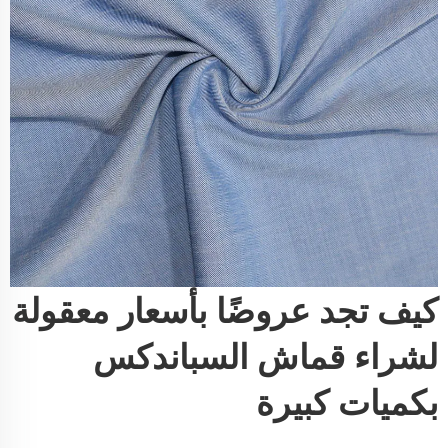
كيف تجد عروضًا بأسعار معقولة
لشراء قماش السباندكس
بكميات كبيرة