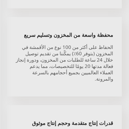
محفظة واسعة من المخزون وتسليم سريع
الحفاظ على أكثر من 100 نوع من الأقمشة في
المخزون (بتوفر 60٪) يمكّننا من تقديم توصيل
خلال 24 ساعة للطلبات من المخزون، ودورة إنجاز
فعالة مدتها 20 يومًا للتخصيصات، مما يدعم
العملاء العالميين بجميع أحجامهم بالسرعة
والمرونة.
قدرات إنتاج متقدمة وحجم إنتاج موثوق