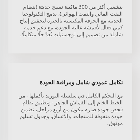
بتشغيل أكثر من 300 ماكينة نسيج حديثة (بنظام
النفث المائي والنفث الهوائي)، ندمج التكنولوجيا
الحديثة مع الحرفة المكتسبة بالخبرة لتحقيق إنتاج
كمي فعال لأقمشة عالية الجودة، مع دعم خدمة
شاملة من تصميم إلى لوجستيات تُعدّ حلًا متكاملًا.
تكامل عمودي شامل ومراقبة الجودة
مع التحكم الكامل في سلسلة التوريد بأكملها - من
الخيط الخام إلى القماش الجاهز - وتطبيق نظام
فحص جودة صارم مكون من أربع مراحل، نضمن
جودة متفوقة للمنتجات، والاتساق، وجدول تسليم
موثوق.