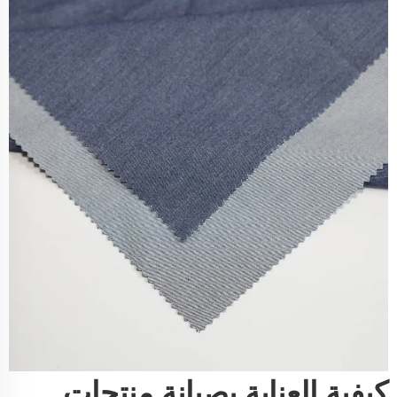
كيفية العناية بصيانة منتجات