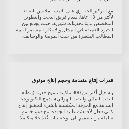
مع التركيز الحصري على أقمشة ملابس النساء
لأكثر من 13 عامًا، يقدم فريق البحث والتطوير
المخصص لدينا تحديثات شهرية، حيث يجمع بين
الخبرة العميقة في المجال والابتكار المستمر لتلبية
المطالب المتغيرة من حيث الموضة والوظائف.
قدرات إنتاج متقدمة وحجم إنتاج موثوق
بتشغيل أكثر من 300 ماكينة نسيج حديثة (بنظام
النفث المائي والنفث الهوائي)، ندمج التكنولوجيا
الحديثة مع الحرفة المكتسبة بالخبرة لتحقيق إنتاج
كمي فعال لأقمشة عالية الجودة، مع دعم خدمة
شاملة من تصميم إلى لوجستيات تُعدّ حلًا متكاملًا.