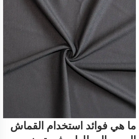
ما هي فوائد استخدام القماش