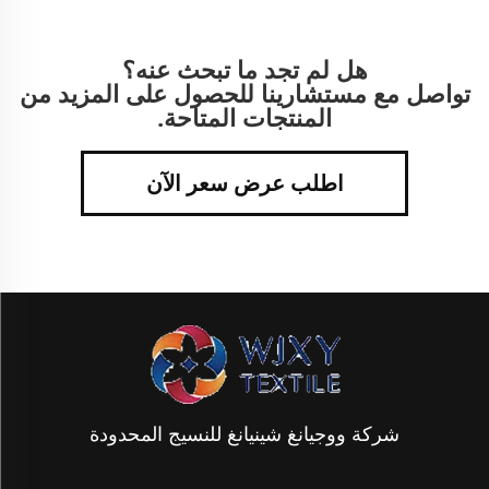
هل لم تجد ما تبحث عنه؟
تواصل مع مستشارينا للحصول على المزيد من
المنتجات المتاحة.
اطلب عرض سعر الآن
شركة ووجيانغ شينيانغ للنسيج المحدودة