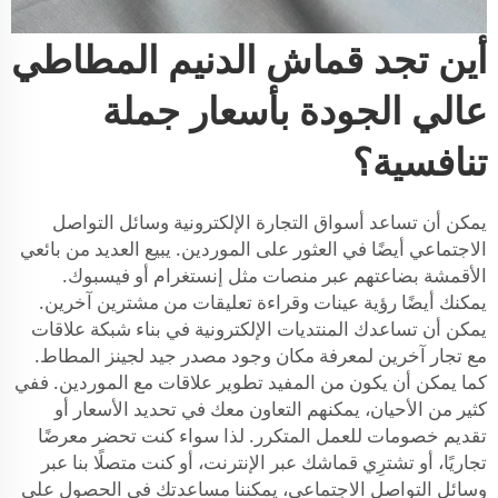
أين تجد قماش الدنيم المطاطي
عالي الجودة بأسعار جملة
تنافسية؟
يمكن أن تساعد أسواق التجارة الإلكترونية وسائل التواصل
الاجتماعي أيضًا في العثور على الموردين. يبيع العديد من بائعي
الأقمشة بضاعتهم عبر منصات مثل إنستغرام أو فيسبوك.
يمكنك أيضًا رؤية عينات وقراءة تعليقات من مشترين آخرين.
يمكن أن تساعدك المنتديات الإلكترونية في بناء شبكة علاقات
مع تجار آخرين لمعرفة مكان وجود مصدر جيد لجينز المطاط.
كما يمكن أن يكون من المفيد تطوير علاقات مع الموردين. ففي
كثير من الأحيان، يمكنهم التعاون معك في تحديد الأسعار أو
تقديم خصومات للعمل المتكرر. لذا سواء كنت تحضر معرضًا
تجاريًا، أو تشترِي قماشك عبر الإنترنت، أو كنت متصلًا بنا عبر
وسائل التواصل الاجتماعي، يمكننا مساعدتك في الحصول على