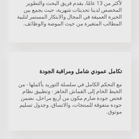
لأكثر من 13 عامًا، يقدم فريق البحث والتطوير
المخصص لدينا تحديثات شهرية، حيث يجمع بين
الخبرة العميقة في المجال والابتكار المستمر لتلبية
المطالب المتغيرة من حيث الموضة والوظائف.
تكامل عمودي شامل ومراقبة الجودة
مع التحكم الكامل في سلسلة التوريد بأكملها - من
الخيط الخام إلى القماش الجاهز - وتطبيق نظام
فحص جودة صارم مكون من أربع مراحل، نضمن
جودة متفوقة للمنتجات، والاتساق، وجدول تسليم
موثوق.