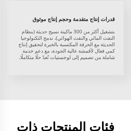
قدرات إنتاج متقدمة وحجم إنتاج موثوق
بتشغيل أكثر من 300 ماكينة نسيج حديثة (بنظام
النفث المائي والنفث الهوائي)، ندمج التكنولوجيا
الحديثة مع الحرفة المكتسبة بالخبرة لتحقيق إنتاج
كمي فعال لأقمشة عالية الجودة، مع دعم خدمة
شاملة من تصميم إلى لوجستيات تُعدّ حلًا متكاملًا.
فئات المنتجات ذات