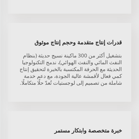
قدرات إنتاج متقدمة وحجم إنتاج موثوق
بتشغيل أكثر من 300 ماكينة نسيج حديثة (بنظام
النفث المائي والنفث الهوائي)، ندمج التكنولوجيا
الحديثة مع الحرفة المكتسبة بالخبرة لتحقيق إنتاج
كمي فعال لأقمشة عالية الجودة، مع دعم خدمة
شاملة من تصميم إلى لوجستيات تُعدّ حلًا متكاملًا.
خبرة متخصصة وابتكار مستمر