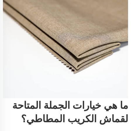
ما هي خيارات الجملة المتاحة
لقماش الكريب المطاطي؟