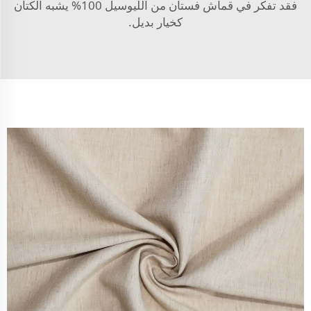
فقد تفكر في
قماش فستان من الليوسيل 100% يشبه الكتان
كخيار بديل.