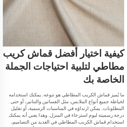
كيفية اختيار أفضل قماش كريب
مطاطي لتلبية احتياجات الجملة
الخاصة بك
ما يُميز قماش الكريب المطاطي هو تنوعه. يمكنك استخدامه
لخياطة جميع أنواع الملابس، مثل الفساتين والتنانير، أو حتى
البنطلونات. يمكن ارتداؤه في المناسبات الرسمية، أو تقليل
درجة رسميته ليوم استرخاء في المنزل. وهذا يعني أنه يمكنك
استخدام قماش الكريب المطاطي في العديد من التصاميم،