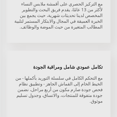
مع التركيز الحصري على أقمشة ملابس النساء
لأكثر من 13 عامًا، يقدم فريق البحث والتطوير
المخصص لدينا تحديثات شهرية، حيث يجمع بين
الخبرة العميقة في المجال والابتكار المستمر لتلبية
المطالب المتغيرة من حيث الموضة والوظائف.
تكامل عمودي شامل ومراقبة الجودة
مع التحكم الكامل في سلسلة التوريد بأكملها - من
الخيط الخام إلى القماش الجاهز - وتطبيق نظام
فحص جودة صارم مكون من أربع مراحل، نضمن
جودة متفوقة للمنتجات، والاتساق، وجدول تسليم
موثوق.