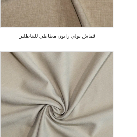
قماش بولي رايون مطاطي للبناطلين