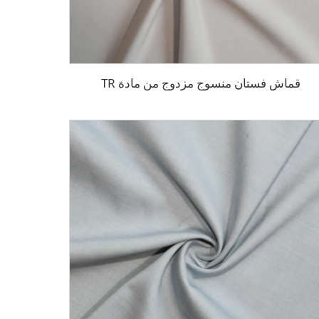
قماش فستان منسوج مزدوج من مادة TR