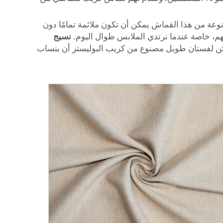
نوعة من هذا القماش يمكن أن تكون ملائمة تمامًا دون
هم، خاصة عندما نرتدي الملابس طوال اليوم.
نسيج
ال، يمكن لفستان طويل مصنوع من كريب البوليستر أن ينساب