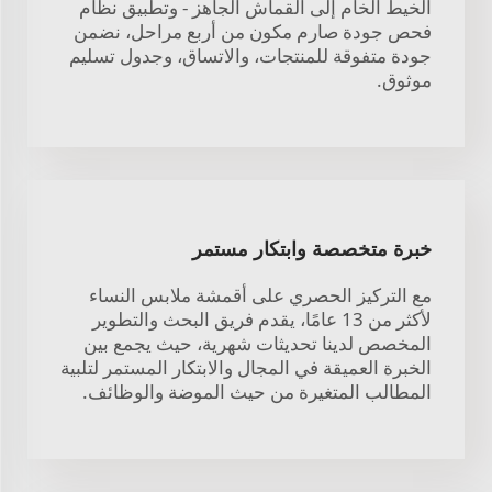
الخيط الخام إلى القماش الجاهز - وتطبيق نظام
فحص جودة صارم مكون من أربع مراحل، نضمن
جودة متفوقة للمنتجات، والاتساق، وجدول تسليم
موثوق.
خبرة متخصصة وابتكار مستمر
مع التركيز الحصري على أقمشة ملابس النساء
لأكثر من 13 عامًا، يقدم فريق البحث والتطوير
المخصص لدينا تحديثات شهرية، حيث يجمع بين
الخبرة العميقة في المجال والابتكار المستمر لتلبية
المطالب المتغيرة من حيث الموضة والوظائف.