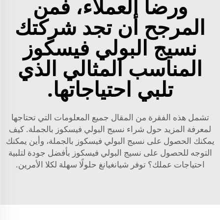
ورضا العملاء، فمن
المرجح أن تجد شركتك
نسيج البولي فيسكوز
المناسب المثالي الذي
تلبي احتياجاتها.
تشمل هذه الفقرة من المقال جميع المعلومات التي تحتاجها
لمعرفة المزيد حول شراء نسيج البولي فيسكوز بالجملة. كيف
يمكنك الحصول على نسيج البولي فيسكوز بالجملة، وأين يمكنك
التوجه للحصول على نسيج البولي فيسكوز بأفضل جودة لتلبية
احتياجات عملك؟ توفر شيانغيانغ حلولًا سهلة لكلا الأمرين.