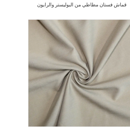
قماش فستان مطاطي من البوليستر والرايون