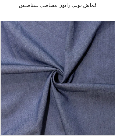
قماش بولي رايون مطاطي للبناطلين