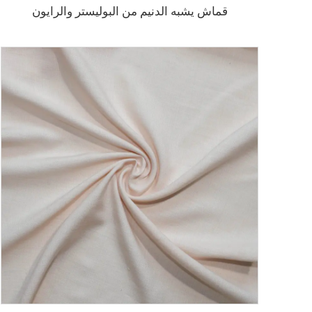
قماش يشبه الدنيم من البوليستر والرايون