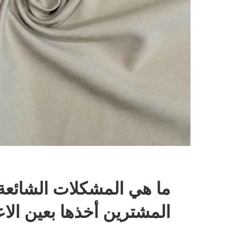
ما هي المشكلات الشائعة 
المشترين أخذها بعين الاع