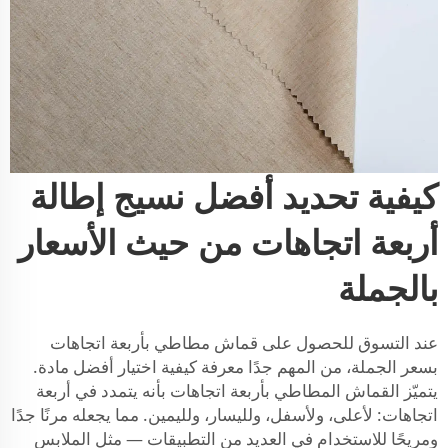
كيفية تحديد أفضل نسيج إطالة
أربعة اتجاهات من حيث الأسعار
بالجملة
عند التسوق للحصول على قماش مطاطي بأربعة اتجاهات
بسعر الجملة، من المهم جدًا معرفة كيفية اختيار أفضل مادة.
يتميّز القماش المطاطي بأربعة اتجاهات بأنه يتمدد في أربعة
اتجاهات: لأعلى، ولأسفل، ولليسار، ولليمين. مما يجعله مرنًا جدًا
ومريحًا للاستخدام في العديد من التطبيقات — مثل الملابس