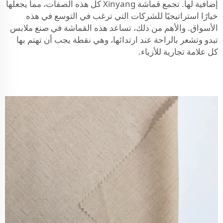
إضافية لها. تجمع قماشة Xinyang كل هذه الصفات، مما يجعلها
خيارًا استراتيجيًا للشركات التي ترغب في التوسع في هذه
الأسواق. والأهم من ذلك، تساعد هذه القماشة في صنع ملابس
تبدو وتشعر بالراحة عند ارتدائها، وهي نقطة يجب أن تهتم بها
كل علامة تجارية للأزياء.