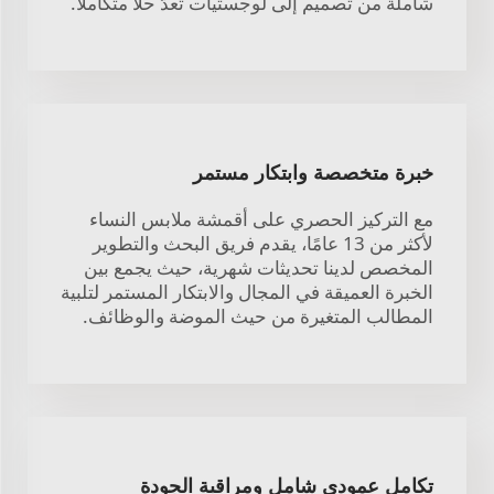
شاملة من تصميم إلى لوجستيات تُعدّ حلًا متكاملًا.
خبرة متخصصة وابتكار مستمر
مع التركيز الحصري على أقمشة ملابس النساء
لأكثر من 13 عامًا، يقدم فريق البحث والتطوير
المخصص لدينا تحديثات شهرية، حيث يجمع بين
الخبرة العميقة في المجال والابتكار المستمر لتلبية
المطالب المتغيرة من حيث الموضة والوظائف.
تكامل عمودي شامل ومراقبة الجودة