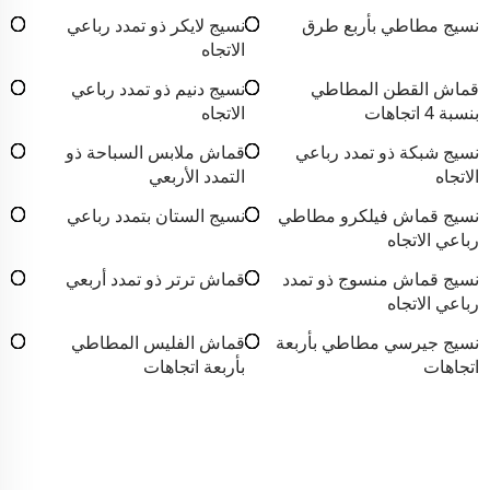
نسيج مطاطي بأربع طرق
نسيج لايكر ذو تمدد رباعي
الاتجاه
قماش القطن المطاطي
نسيج دنيم ذو تمدد رباعي
بنسبة 4 اتجاهات
الاتجاه
نسيج شبكة ذو تمدد رباعي
قماش ملابس السباحة ذو
الاتجاه
التمدد الأربعي
نسيج قماش فيلكرو مطاطي
نسيج الستان بتمدد رباعي
رباعي الاتجاه
نسيج قماش منسوج ذو تمدد
قماش ترتر ذو تمدد أربعي
رباعي الاتجاه
نسيج جيرسي مطاطي بأربعة
قماش الفليس المطاطي
اتجاهات
بأربعة اتجاهات