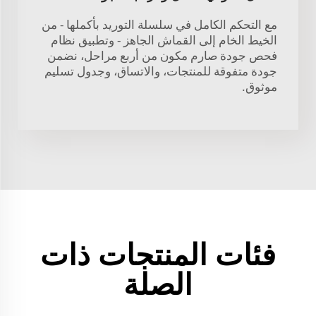
مع التحكم الكامل في سلسلة التوريد بأكملها - من
الخيط الخام إلى القماش الجاهز - وتطبيق نظام
فحص جودة صارم مكون من أربع مراحل، نضمن
جودة متفوقة للمنتجات، والاتساق، وجدول تسليم
موثوق.
فئات المنتجات ذات
الصلة