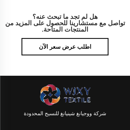
هل لم تجد ما تبحث عنه؟
تواصل مع مستشارينا للحصول على المزيد من
المنتجات المتاحة.
اطلب عرض سعر الآن
شركة ووجيانغ شينيانغ للنسيج المحدودة