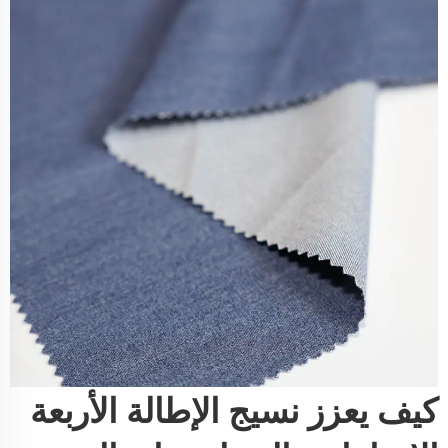
كيف يعزز نسيج الإطالة الأربعة