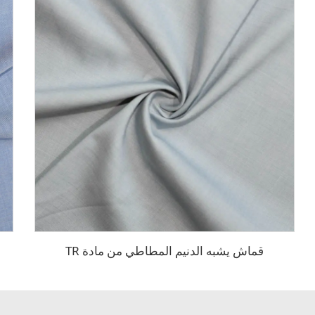
قماش يشبه الدنيم المطاطي من مادة TR