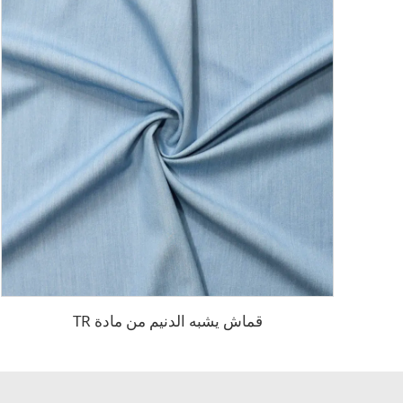
قماش يشبه الدنيم من مادة TR