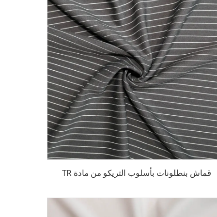
قماش بنطلونات بأسلوب التريكو من مادة TR