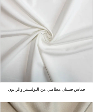
قماش فستان مطاطي من البوليستر والرايون