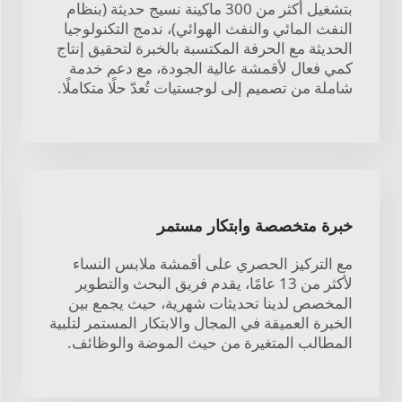
بتشغيل أكثر من 300 ماكينة نسيج حديثة (بنظام
النفث المائي والنفث الهوائي)، ندمج التكنولوجيا
الحديثة مع الحرفة المكتسبة بالخبرة لتحقيق إنتاج
كمي فعال لأقمشة عالية الجودة، مع دعم خدمة
شاملة من تصميم إلى لوجستيات تُعدّ حلًا متكاملًا.
خبرة متخصصة وابتكار مستمر
مع التركيز الحصري على أقمشة ملابس النساء
لأكثر من 13 عامًا، يقدم فريق البحث والتطوير
المخصص لدينا تحديثات شهرية، حيث يجمع بين
الخبرة العميقة في المجال والابتكار المستمر لتلبية
المطالب المتغيرة من حيث الموضة والوظائف.