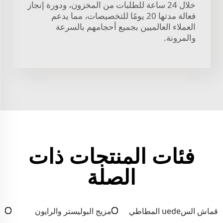
خلال 24 ساعة للطلبات من المخزون، ودورة إنجاز
فعالة مدتها 20 يومًا للتخصيصات، مما يدعم
العملاء العالميين بجميع أحجامهم بالسرعة
والمرونة.
فئات المنتجات ذات
الصلة
قماش السuede المطاطي
مزيج البوليستر والرايون