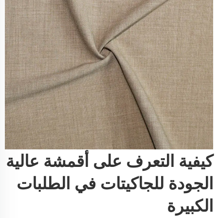
كيفية التعرف على أقمشة عالية
الجودة للجاكيتات في الطلبات
الكبيرة