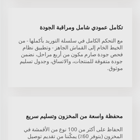
تكامل عمودي شامل ومراقبة الجودة
مع التحكم الكامل في سلسلة التوريد بأكملها - من
الخيط الخام إلى القماش الجاهز - وتطبيق نظام
فحص جودة صارم مكون من أربع مراحل، نضمن
جودة متفوقة للمنتجات، والاتساق، وجدول تسليم
موثوق.
محفظة واسعة من المخزون وتسليم سريع
الحفاظ على أكثر من 100 نوع من الأقمشة في
المخزون (بتوفر 60٪) يمكّننا من تقديم توصيل