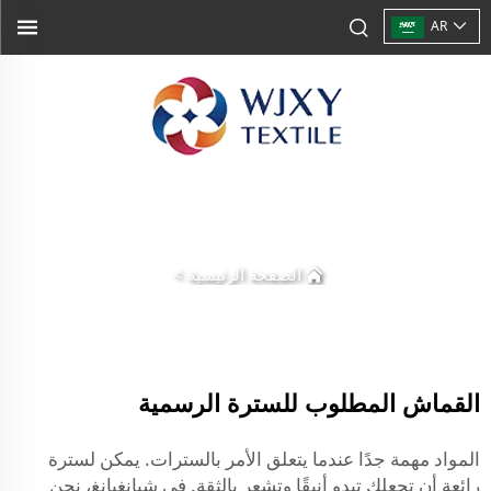
AR
الصفحة الرئيسية
>
القماش المطلوب للسترة الرسمية
المواد مهمة جدًا عندما يتعلق الأمر بالسترات. يمكن لسترة
رائعة أن تجعلك تبدو أنيقًا وتشعر بالثقة. في شيانغيانغ، نحن