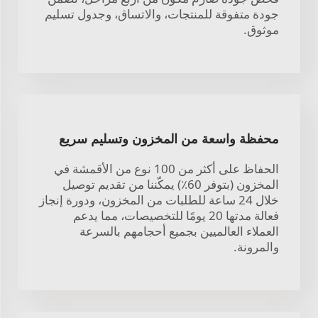
جودة متفوقة للمنتجات، والاتساق، وجدول تسليم
موثوق.
محفظة واسعة من المخزون وتسليم سريع
الحفاظ على أكثر من 100 نوع من الأقمشة في
المخزون (بتوفر 60٪) يمكّننا من تقديم توصيل
خلال 24 ساعة للطلبات من المخزون، ودورة إنجاز
فعالة مدتها 20 يومًا للتخصيصات، مما يدعم
العملاء العالميين بجميع أحجامهم بالسرعة
والمرونة.