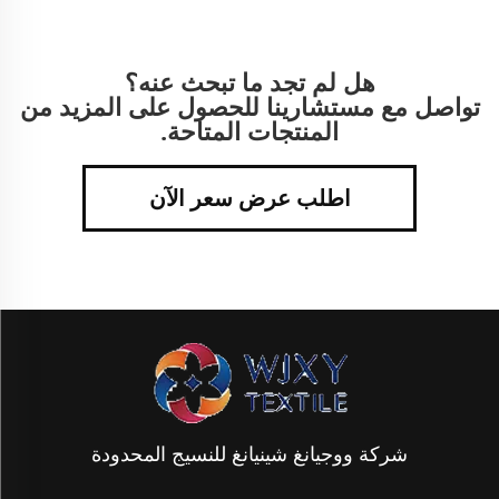
هل لم تجد ما تبحث عنه؟
تواصل مع مستشارينا للحصول على المزيد من
المنتجات المتاحة.
اطلب عرض سعر الآن
شركة ووجيانغ شينيانغ للنسيج المحدودة