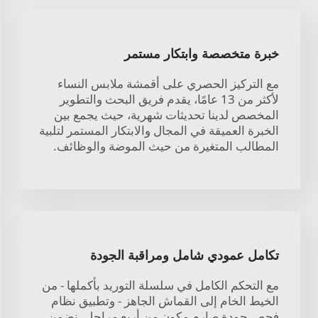
خبرة متخصصة وابتكار مستمر
مع التركيز الحصري على أقمشة ملابس النساء
لأكثر من 13 عامًا، يقدم فريق البحث والتطوير
المخصص لدينا تحديثات شهرية، حيث يجمع بين
الخبرة العميقة في المجال والابتكار المستمر لتلبية
المطالب المتغيرة من حيث الموضة والوظائف.
تكامل عمودي شامل ومراقبة الجودة
مع التحكم الكامل في سلسلة التوريد بأكملها - من
الخيط الخام إلى القماش الجاهز - وتطبيق نظام
فحص جودة صارم مكون من أربع مراحل، نضمن