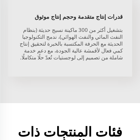
قدرات إنتاج متقدمة وحجم إنتاج موثوق
بتشغيل أكثر من 300 ماكينة نسيج حديثة (بنظام
النفث المائي والنفث الهوائي)، ندمج التكنولوجيا
الحديثة مع الحرفة المكتسبة بالخبرة لتحقيق إنتاج
كمي فعال لأقمشة عالية الجودة، مع دعم خدمة
شاملة من تصميم إلى لوجستيات تُعدّ حلًا متكاملًا.
فئات المنتجات ذات