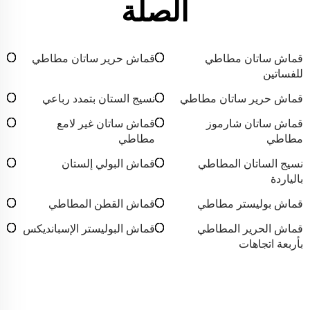
الصلة
قماش ساتان مطاطي
قماش حرير ساتان مطاطي
للفساتين
قماش حرير ساتان مطاطي
نسيج الستان بتمدد رباعي
قماش ساتان شارموز
قماش ساتان غير لامع
مطاطي
مطاطي
نسيج الساتان المطاطي
قماش البولي إلستان
بالياردة
قماش بوليستر مطاطي
قماش القطن المطاطي
قماش الحرير المطاطي
قماش البوليستر الإسبانديكس
بأربعة اتجاهات