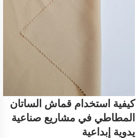
كيفية استخدام قماش الساتان
المطاطي في مشاريع صناعية
يدوية إبداعية