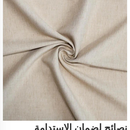
نصائح لضمان الاستدامة