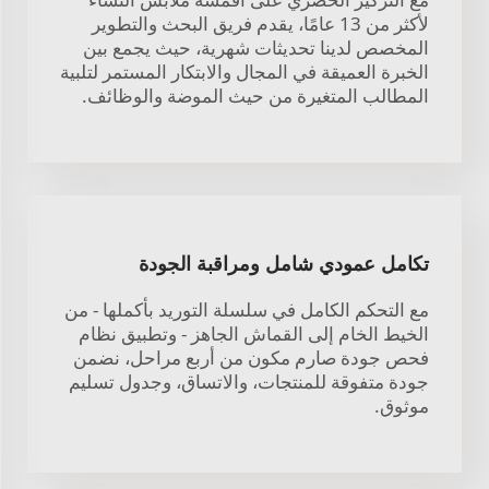
لأكثر من 13 عامًا، يقدم فريق البحث والتطوير
المخصص لدينا تحديثات شهرية، حيث يجمع بين
الخبرة العميقة في المجال والابتكار المستمر لتلبية
المطالب المتغيرة من حيث الموضة والوظائف.
تكامل عمودي شامل ومراقبة الجودة
مع التحكم الكامل في سلسلة التوريد بأكملها - من
الخيط الخام إلى القماش الجاهز - وتطبيق نظام
فحص جودة صارم مكون من أربع مراحل، نضمن
جودة متفوقة للمنتجات، والاتساق، وجدول تسليم
موثوق.