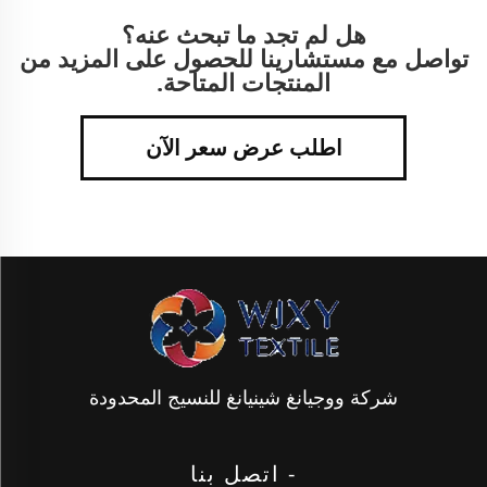
هل لم تجد ما تبحث عنه؟
تواصل مع مستشارينا للحصول على المزيد من
المنتجات المتاحة.
اطلب عرض سعر الآن
شركة ووجيانغ شينيانغ للنسيج المحدودة
- اتصل بنا