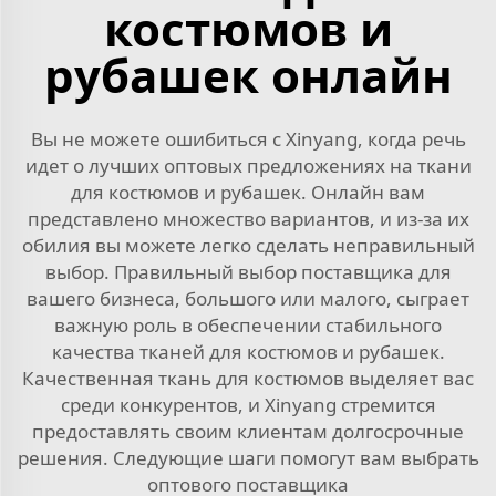
костюмов и
рубашек онлайн
Вы не можете ошибиться с Xinyang, когда речь
идет о лучших оптовых предложениях на ткани
для костюмов и рубашек. Онлайн вам
представлено множество вариантов, и из-за их
обилия вы можете легко сделать неправильный
выбор. Правильный выбор поставщика для
вашего бизнеса, большого или малого, сыграет
важную роль в обеспечении стабильного
качества тканей для костюмов и рубашек.
Качественная ткань для костюмов выделяет вас
среди конкурентов, и Xinyang стремится
предоставлять своим клиентам долгосрочные
решения. Следующие шаги помогут вам выбрать
оптового поставщика