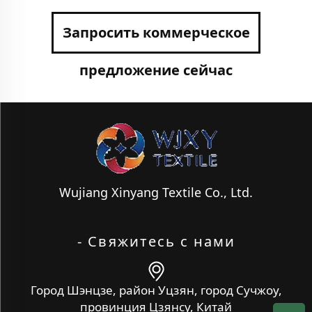
Запросить коммерческое
предложение сейчас
Wujiang Xinyang Textile Co., Ltd.
- Свяжитесь с нами
Город Шэнцзе, район Уцзян, город Сучжоу,
провинция Цзянсу, Китай