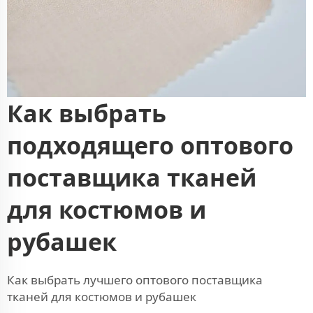
Как выбрать
подходящего оптового
поставщика тканей
для костюмов и
рубашек
Как выбрать лучшего оптового поставщика
тканей для костюмов и рубашек