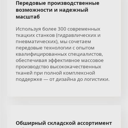
Передовые производственные
возможности и надежный
масштаб
Используя более 300 современных
ткацких станков (гидравлических и
пневматических), мы сочетаем
передовые технологии с опытом
квалифицированных специалистов,
обеспечивая эффективное массовое
производство высококачественных
тканей при полной комплексной
поддержке — от дизайна до логистики.
Обширный складской ассортимент