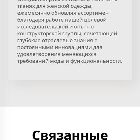
тканях для женской одежды,
ежемесячно обновляя ассортимент
благодаря работе нашей целевой
исследовательской и опытно-
конструкторской группы, сочетающей
глубокие отраслевые знания с
постоянными инновациями для
удовлетворения меняющихся
требований моды и функциональности.
Связанные