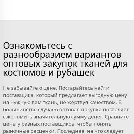
Ознакомьтесь с
разнообразием вариантов
оптовых закупок тканей для
костюмов и рубашек
Не забывайте о цене. Постарайтесь найти
поставщика, который предлагает выгодную цену
на нужную вам ткань, не жертвуя качеством. В
большинстве случаев оптовая покупка позволяет
сэкономить значительную сумму денег. Сравните
цены у разных поставщиков, чтобы понять
рыночные расценки. Последнее, на что следует