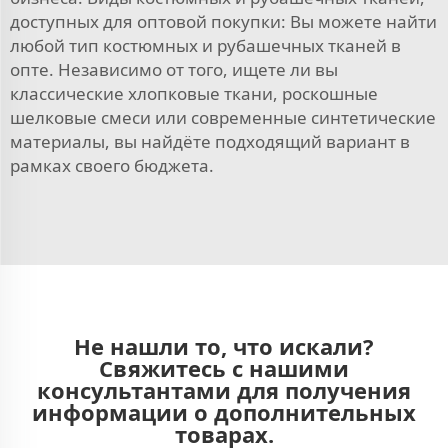
доступных для оптовой покупки: Вы можете найти
любой тип костюмных и рубашечных тканей в
опте. Независимо от того, ищете ли вы
классические хлопковые ткани, роскошные
шелковые смеси или современные синтетические
материалы, вы найдёте подходящий вариант в
рамках своего бюджета.
Не нашли то, что искали?
Свяжитесь с нашими
консультантами для получения
информации о дополнительных
товарах.