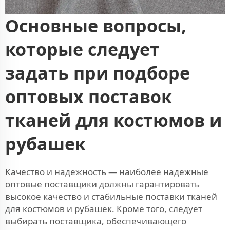
Основные вопросы,
которые следует
задать при подборе
оптовых поставок
тканей для костюмов и
рубашек
Качество и надежность — наиболее надежные
оптовые поставщики должны гарантировать
высокое качество и стабильные поставки тканей
для костюмов и рубашек. Кроме того, следует
выбирать поставщика, обеспечивающего