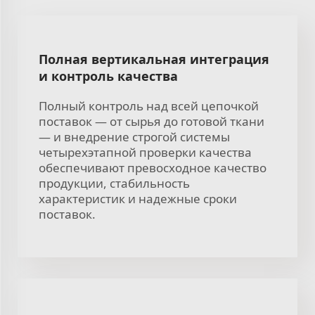
Полная вертикальная интеграция
и контроль качества
Полный контроль над всей цепочкой
поставок — от сырья до готовой ткани
— и внедрение строгой системы
четырехэтапной проверки качества
обеспечивают превосходное качество
продукции, стабильность
характеристик и надежные сроки
поставок.