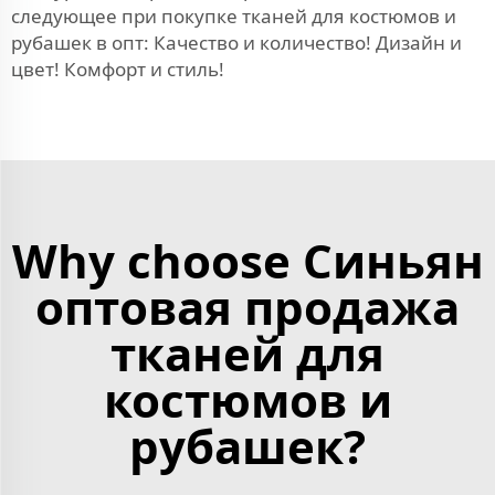
следующее при покупке тканей для костюмов и
рубашек в опт: Качество и количество! Дизайн и
цвет! Комфорт и стиль!
Why choose Синьян
оптовая продажа
тканей для
костюмов и
рубашек?