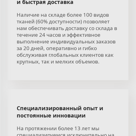
и быстрая доставка
Наличие на складе более 100 видов
тканей (60% доступности) позволяет
нам обеспечивать доставку со склада в
течение 24 часов и эффективное
выполнение индивидуальных заказов
за 20 дней, оперативно и гибко
обслуживая глобальных клиентов как
крупных, так и мелких объемов.
Специализированный опыт и
постоянные инновации
На протяжении более 13 лет мы
специализируемся исключительно на