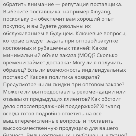
обратить внимание — репутация поставщика.
Выберите поставщика, например Xinyang,
поскольку он обеспечит вам хороший опыт
покупок, и вы будете довольны их
обслуживанием в будущем. Ключевые вопросы,
которые следует задать при оптовой закупке
костюмных и рубашечных тканей: Каков
минимальный объем заказа (MOQ)? Сколько
времени займёт доставка? Могу ли я получить
образец? Есть ли возможность индивидуальных
поставок? Какова политика возврата?
Предусмотрены ли скидки при оптовом заказе?
Можете ли вы предоставить рекомендации или
отзывы от предыдущих клиентов? Как обстоит
дело с послепродажной поддержкой? Xinyang
всегда готов подробно ответить на все
вышеперечисленные вопросы и поставить
высококачественную продукцию для вашего
бизнеса. Виды костюмных и рубашечных тканей,