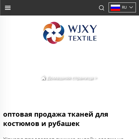
RU
Домашняя страница
>
оптовая продажа тканей для
костюмов и рубашек