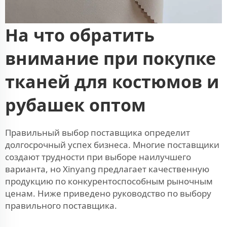
На что обратить
внимание при покупке
тканей для костюмов и
рубашек оптом
Правильный выбор поставщика определит
долгосрочный успех бизнеса. Многие поставщики
создают трудности при выборе наилучшего
варианта, но Xinyang предлагает качественную
продукцию по конкурентоспособным рыночным
ценам. Ниже приведено руководство по выбору
правильного поставщика.