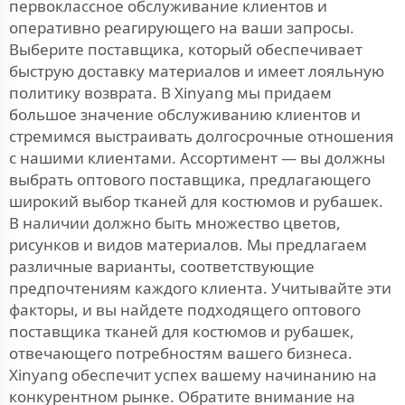
первоклассное обслуживание клиентов и
оперативно реагирующего на ваши запросы.
Выберите поставщика, который обеспечивает
быструю доставку материалов и имеет лояльную
политику возврата. В Xinyang мы придаем
большое значение обслуживанию клиентов и
стремимся выстраивать долгосрочные отношения
с нашими клиентами. Ассортимент — вы должны
выбрать оптового поставщика, предлагающего
широкий выбор тканей для костюмов и рубашек.
В наличии должно быть множество цветов,
рисунков и видов материалов. Мы предлагаем
различные варианты, соответствующие
предпочтениям каждого клиента. Учитывайте эти
факторы, и вы найдете подходящего оптового
поставщика тканей для костюмов и рубашек,
отвечающего потребностям вашего бизнеса.
Xinyang обеспечит успех вашему начинанию на
конкурентном рынке. Обратите внимание на