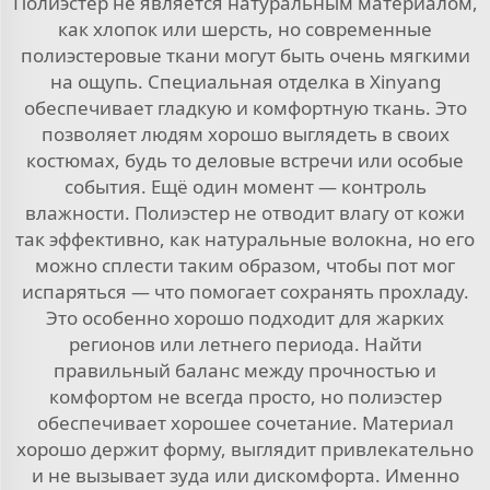
Полиэстер не является натуральным материалом,
как хлопок или шерсть, но современные
полиэстеровые ткани могут быть очень мягкими
на ощупь. Специальная отделка в Xinyang
обеспечивает гладкую и комфортную ткань. Это
позволяет людям хорошо выглядеть в своих
костюмах, будь то деловые встречи или особые
события. Ещё один момент — контроль
влажности. Полиэстер не отводит влагу от кожи
так эффективно, как натуральные волокна, но его
можно сплести таким образом, чтобы пот мог
испаряться — что помогает сохранять прохладу.
Это особенно хорошо подходит для жарких
регионов или летнего периода. Найти
правильный баланс между прочностью и
комфортом не всегда просто, но полиэстер
обеспечивает хорошее сочетание. Материал
хорошо держит форму, выглядит привлекательно
и не вызывает зуда или дискомфорта. Именно