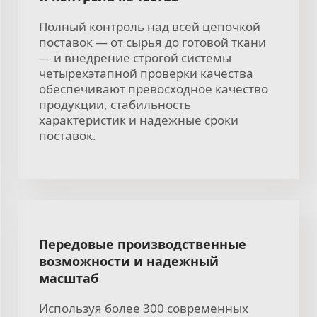
Полный контроль над всей цепочкой
поставок — от сырья до готовой ткани
— и внедрение строгой системы
четырехэтапной проверки качества
обеспечивают превосходное качество
продукции, стабильность
характеристик и надежные сроки
поставок.
Передовые производственные
возможности и надежный
масштаб
Используя более 300 современных