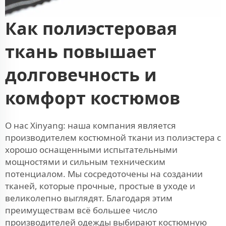
Как полиэстеровая
ткань повышает
долговечность и
комфорт костюмов
О нас Xinyang: наша компания является
производителем костюмной ткани из полиэстера с
хорошо оснащенными испытательными
мощностями и сильным техническим
потенциалом. Мы сосредоточены на создании
тканей, которые прочные, простые в уходе и
великолепно выглядят. Благодаря этим
преимуществам всё большее число
производителей одежды выбирают костюмную