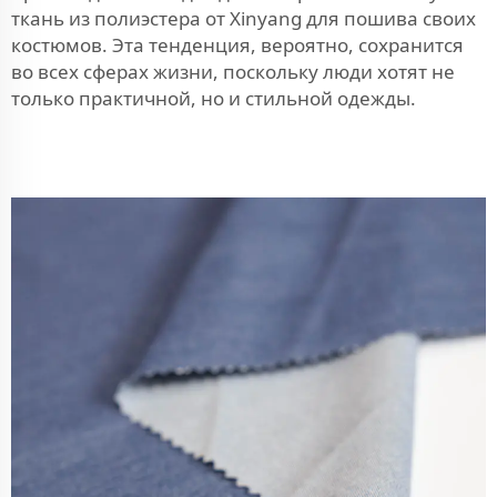
ткань из полиэстера от Xinyang для пошива своих
костюмов. Эта тенденция, вероятно, сохранится
во всех сферах жизни, поскольку люди хотят не
только практичной, но и стильной одежды.