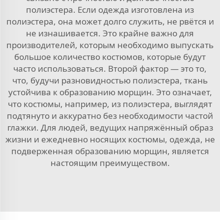
полиэстера. Если одежда изготовлена из
полиэстера, она может долго служить, не рвётся и
не изнашивается. Это крайне важно для
производителей, которым необходимо выпускать
большое количество костюмов, которые будут
часто использоваться. Второй фактор — это то,
что, будучи разновидностью полиэстера, ткань
устойчива к образованию морщин. Это означает,
что костюмы, например, из полиэстера, выглядят
подтянуто и аккуратно без необходимости частой
глажки. Для людей, ведущих напряжённый образ
жизни и ежедневно носящих костюмы, одежда, не
подверженная образованию морщин, является
настоящим преимуществом.