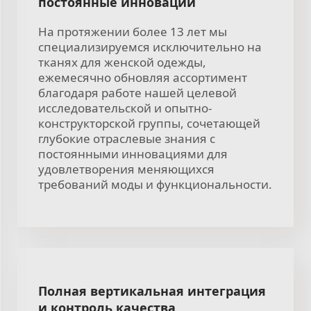
постоянные инновации
На протяжении более 13 лет мы
специализируемся исключительно на
тканях для женской одежды,
ежемесячно обновляя ассортимент
благодаря работе нашей целевой
исследовательской и опытно-
конструкторской группы, сочетающей
глубокие отраслевые знания с
постоянными инновациями для
удовлетворения меняющихся
требований моды и функциональности.
Полная вертикальная интеграция
и контроль качества