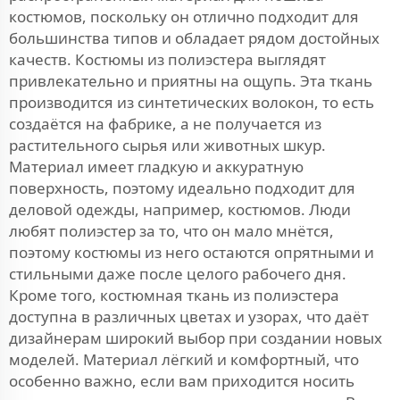
костюмов, поскольку он отлично подходит для
большинства типов и обладает рядом достойных
качеств. Костюмы из полиэстера выглядят
привлекательно и приятны на ощупь. Эта ткань
производится из синтетических волокон, то есть
создаётся на фабрике, а не получается из
растительного сырья или животных шкур.
Материал имеет гладкую и аккуратную
поверхность, поэтому идеально подходит для
деловой одежды, например, костюмов. Люди
любят полиэстер за то, что он мало мнётся,
поэтому костюмы из него остаются опрятными и
стильными даже после целого рабочего дня.
Кроме того, костюмная ткань из полиэстера
доступна в различных цветах и узорах, что даёт
дизайнерам широкий выбор при создании новых
моделей. Материал лёгкий и комфортный, что
особенно важно, если вам приходится носить