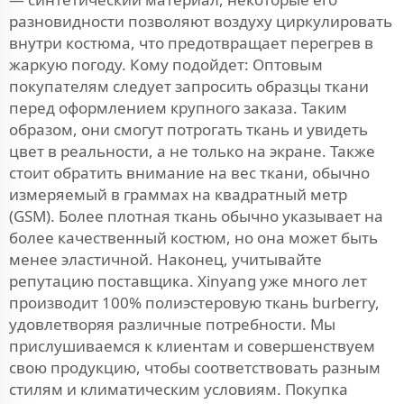
разновидности позволяют воздуху циркулировать
внутри костюма, что предотвращает перегрев в
жаркую погоду. Кому подойдет: Оптовым
покупателям следует запросить образцы ткани
перед оформлением крупного заказа. Таким
образом, они смогут потрогать ткань и увидеть
цвет в реальности, а не только на экране. Также
стоит обратить внимание на вес ткани, обычно
измеряемый в граммах на квадратный метр
(GSM). Более плотная ткань обычно указывает на
более качественный костюм, но она может быть
менее эластичной. Наконец, учитывайте
репутацию поставщика. Xinyang уже много лет
производит 100% полиэстеровую ткань burberry,
удовлетворяя различные потребности. Мы
прислушиваемся к клиентам и совершенствуем
свою продукцию, чтобы соответствовать разным
стилям и климатическим условиям. Покупка