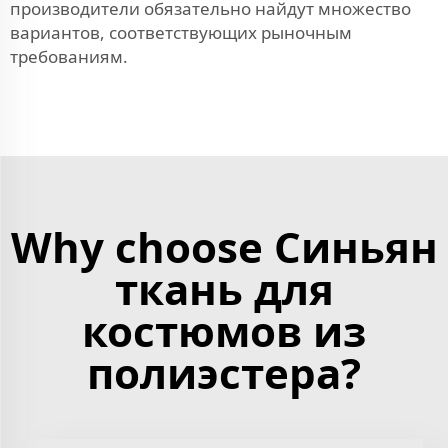
производители обязательно найдут множество
вариантов, соответствующих рыночным
требованиям.
Why choose Синьян
ткань для
костюмов из
полиэстера?