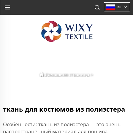
RU
Домашняя страница
>
ткань для костюмов из полиэстера
Особенности: ткань из полиэстера — это очень
распространённый материал для пошива