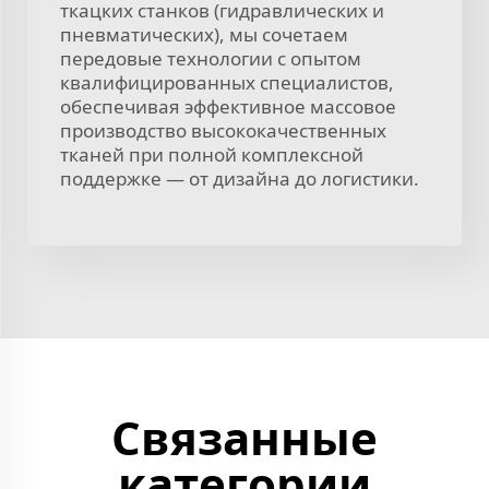
ткацких станков (гидравлических и
пневматических), мы сочетаем
передовые технологии с опытом
квалифицированных специалистов,
обеспечивая эффективное массовое
производство высококачественных
тканей при полной комплексной
поддержке — от дизайна до логистики.
Связанные
категории