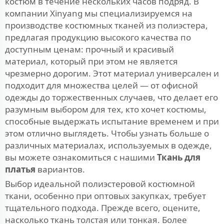
костюм в течение нескольких часов подряд. В
компании Xinyang мы специализируемся на
производстве костюмных тканей из полиэстера,
предлагая продукцию высокого качества по
доступным ценам: прочный и красивый
материал, который при этом не является
чрезмерно дорогим. Этот материал универсален и
подходит для множества целей — от офисной
одежды до торжественных случаев, что делает его
разумным выбором для тех, кто хочет костюмы,
способные выдержать испытание временем и при
этом отлично выглядеть. Чтобы узнать больше о
различных материалах, используемых в одежде,
вы можете ознакомиться с нашими
Ткань для
платья
вариантов.
Выбор идеальной полиэстеровой костюмной
ткани, особенно при оптовых закупках, требует
тщательного подхода. Прежде всего, оцените,
насколько ткань толстая или тонкая. Более