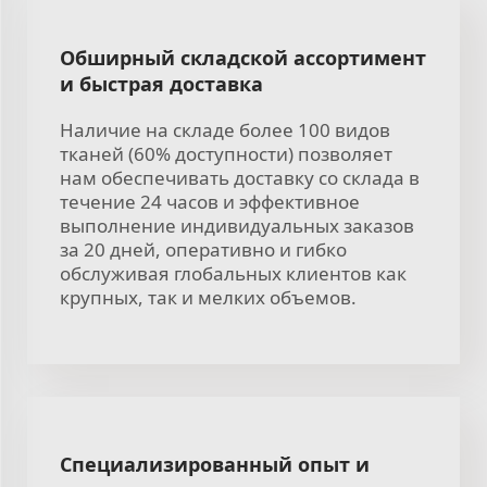
Обширный складской ассортимент
и быстрая доставка
Наличие на складе более 100 видов
тканей (60% доступности) позволяет
нам обеспечивать доставку со склада в
течение 24 часов и эффективное
выполнение индивидуальных заказов
за 20 дней, оперативно и гибко
обслуживая глобальных клиентов как
крупных, так и мелких объемов.
Специализированный опыт и