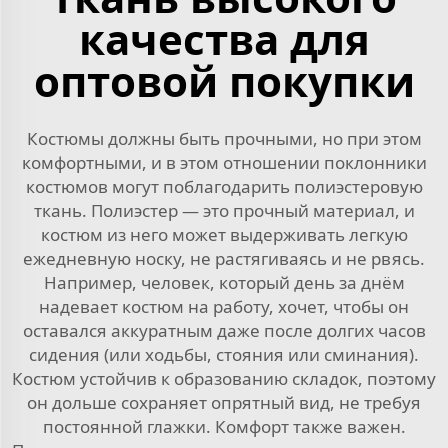
качества для
оптовой покупки
Костюмы должны быть прочными, но при этом
комфортными, и в этом отношении поклонники
костюмов могут поблагодарить полиэстеровую
ткань. Полиэстер — это прочный материал, и
костюм из него может выдерживать легкую
ежедневную носку, не растягиваясь и не рвясь.
Например, человек, который день за днём
надевает костюм на работу, хочет, чтобы он
оставался аккуратным даже после долгих часов
сидения (или ходьбы, стояния или сминания).
Костюм устойчив к образованию складок, поэтому
он дольше сохраняет опрятный вид, не требуя
постоянной глажки. Комфорт также важен.