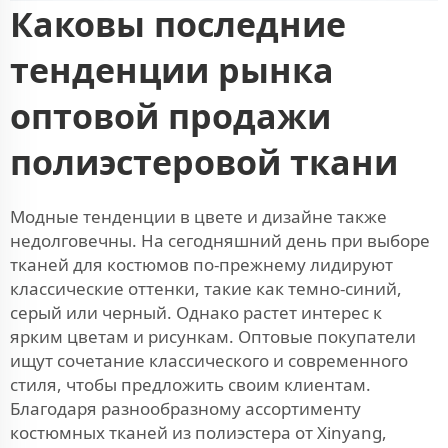
Каковы последние
тенденции рынка
оптовой продажи
полиэстеровой ткани
Модные тенденции в цвете и дизайне также
недолговечны. На сегодняшний день при выборе
тканей для костюмов по-прежнему лидируют
классические оттенки, такие как темно-синий,
серый или черный. Однако растет интерес к
ярким цветам и рисункам. Оптовые покупатели
ищут сочетание классического и современного
стиля, чтобы предложить своим клиентам.
Благодаря разнообразному ассортименту
костюмных тканей из полиэстера от Xinyang,