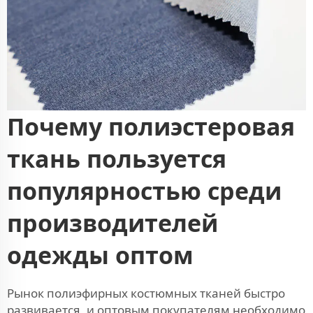
Почему полиэстеровая
ткань пользуется
популярностью среди
производителей
одежды оптом
Рынок полиэфирных костюмных тканей быстро
развивается, и оптовым покупателям необходимо