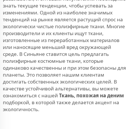
знать текущие тенденции, чтобы успевать за
изменениями. Одной из наиболее значимых
тенденций на рынке является растущий спрос на
экологически чистые полиэфирные ткани. Многие
производители и их клиенты ищут ткани,
изготовленные из переработанных материалов
или наносящие меньший вред окружающей
среде. В Синьяне ставится цель предлагать
полиэфирные костюмные ткани, которые
одинаково качественны и при этом безопасны для
планеты. Это позволяет нашим клиентам
достигать собственных экологических целей. В
качестве устойчивой альтернативы, вы можете
ознакомиться с нашей
Ткань, похожая на деним
подборкой, в которой также делается акцент на
экологичность.