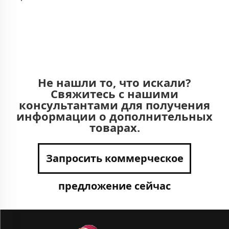
Не нашли то, что искали?
Свяжитесь с нашими
консультантами для получения
информации о дополнительных
товарах.
Запросить коммерческое
предложение сейчас