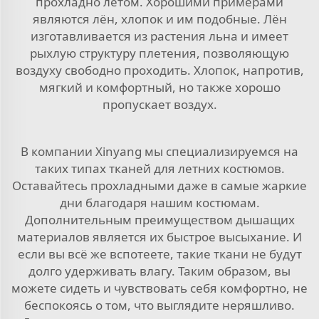
прохладно летом. Хорошими примерами
являются лён, хлопок и им подобные. Лён
изготавливается из растения льна и имеет
рыхлую структуру плетения, позволяющую
воздуху свободно проходить. Хлопок, напротив,
мягкий и комфортный, но также хорошо
пропускает воздух.
В компании Xinyang мы специализируемся на
таких типах тканей для летних костюмов.
Оставайтесь прохладными даже в самые жаркие
дни благодаря нашим костюмам.
Дополнительным преимуществом дышащих
материалов является их быстрое высыхание. И
если вы всё же вспотеете, такие ткани не будут
долго удерживать влагу. Таким образом, вы
можете сидеть и чувствовать себя комфортно, не
беспокоясь о том, что выглядите неряшливо.