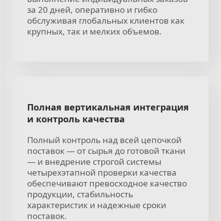
за 20 дней, оперативно и гибко
обслуживая глобальных клиентов как
крупных, так и мелких объемов.
Полная вертикальная интеграция
и контроль качества
Полный контроль над всей цепочкой
поставок — от сырья до готовой ткани
— и внедрение строгой системы
четырехэтапной проверки качества
обеспечивают превосходное качество
продукции, стабильность
характеристик и надежные сроки
поставок.