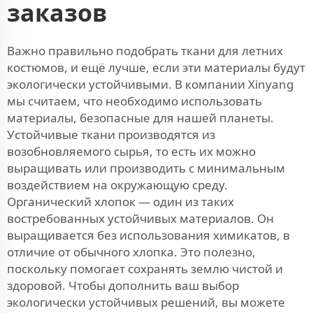
заказов
Важно правильно подобрать ткани для летних
костюмов, и ещё лучше, если эти материалы будут
экологически устойчивыми. В компании Xinyang
мы считаем, что необходимо использовать
материалы, безопасные для нашей планеты.
Устойчивые ткани производятся из
возобновляемого сырья, то есть их можно
выращивать или производить с минимальным
воздействием на окружающую среду.
Органический хлопок — один из таких
востребованных устойчивых материалов. Он
выращивается без использования химикатов, в
отличие от обычного хлопка. Это полезно,
поскольку помогает сохранять землю чистой и
здоровой. Чтобы дополнить ваш выбор
экологически устойчивых решений, вы можете