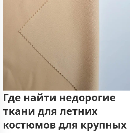
Где найти недорогие
ткани для летних
костюмов для крупных