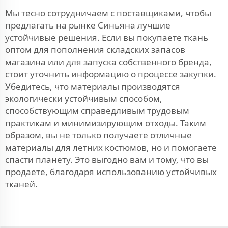
Мы тесно сотрудничаем с поставщиками, чтобы
предлагать на рынке Синьяна лучшие
устойчивые решения. Если вы покупаете ткань
оптом для пополнения складских запасов
магазина или для запуска собственного бренда,
стоит уточнить информацию о процессе закупки.
Убедитесь, что материалы производятся
экологически устойчивым способом,
способствующим справедливым трудовым
практикам и минимизирующим отходы. Таким
образом, вы не только получаете отличные
материалы для летних костюмов, но и помогаете
спасти планету. Это выгодно вам и тому, что вы
продаете, благодаря использованию устойчивых
тканей.