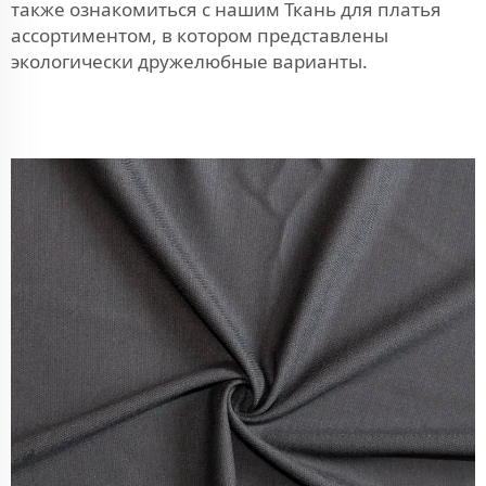
также ознакомиться с нашим
Ткань для платья
ассортиментом, в котором представлены
экологически дружелюбные варианты.