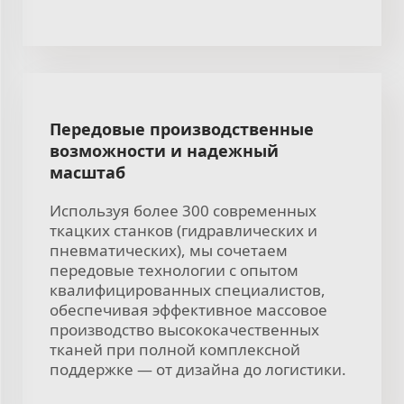
Передовые производственные
возможности и надежный
масштаб
Используя более 300 современных
ткацких станков (гидравлических и
пневматических), мы сочетаем
передовые технологии с опытом
квалифицированных специалистов,
обеспечивая эффективное массовое
производство высококачественных
тканей при полной комплексной
поддержке — от дизайна до логистики.