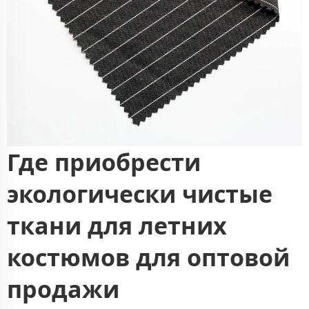
Где приобрести
экологически чистые
ткани для летних
костюмов для оптовой
продажи