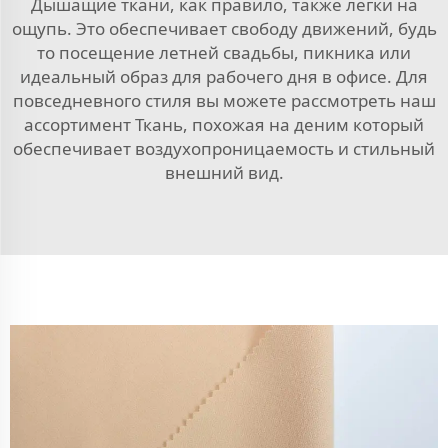
Дышащие ткани, как правило, также легки на
ощупь. Это обеспечивает свободу движений, будь
то посещение летней свадьбы, пикника или
идеальный образ для рабочего дня в офисе. Для
повседневного стиля вы можете рассмотреть наш
ассортимент
Ткань, похожая на деним
который
обеспечивает воздухопроницаемость и стильный
внешний вид.