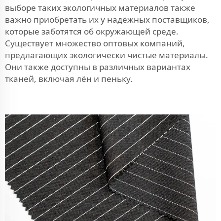
выборе таких экологичных материалов также
важно приобретать их у надёжных поставщиков,
которые заботятся об окружающей среде.
Существует множество оптовых компаний,
предлагающих экологически чистые материалы.
Они также доступны в различных вариантах
тканей, включая лён и пеньку.