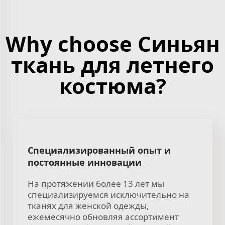
Why choose Синьян
ткань для летнего
костюма?
Специализированный опыт и
постоянные инновации
На протяжении более 13 лет мы
специализируемся исключительно на
тканях для женской одежды,
ежемесячно обновляя ассортимент