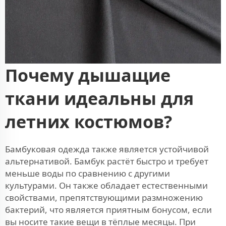
Почему дышащие
ткани идеальны для
летних костюмов?
Бамбуковая одежда также является устойчивой
альтернативой. Бамбук растёт быстро и требует
меньше воды по сравнению с другими
культурами. Он также обладает естественными
свойствами, препятствующими размножению
бактерий, что является приятным бонусом, если
вы носите такие вещи в тёплые месяцы. При