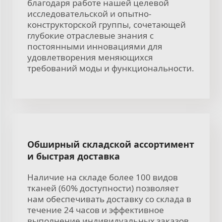
благодаря работе нашей целевой
исследовательской и опытно-
конструкторской группы, сочетающей
глубокие отраслевые знания с
постоянными инновациями для
удовлетворения меняющихся
требований моды и функциональности.
Обширный складской ассортимент
и быстрая доставка
Наличие на складе более 100 видов
тканей (60% доступности) позволяет
нам обеспечивать доставку со склада в
течение 24 часов и эффективное
выполнение индивидуальных заказов