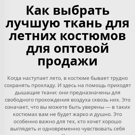
Как выбрать
лучшую ткань для
летних костюмов
для оптовой
продажи
Когда наступает лето, в костюме бывает трудно
сохранять прохладу. И здесь на помощь приходят
дышащие ткани: они предназначены для
свободного прохождения воздуха сквозь них. Это
означает, что вы можете быть уверены — в таких
костюмах вам не будет жарко и душно. Это
особенно важно для тех, кто хочет хорошо
выглядеть и одновременно чувствовать себя