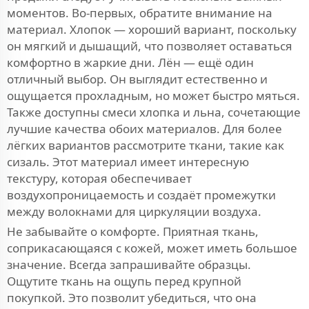
моментов. Во-первых, обратите внимание на
материал. Хлопок — хороший вариант, поскольку
он мягкий и дышащий, что позволяет оставаться
комфортно в жаркие дни. Лён — ещё один
отличный выбор. Он выглядит естественно и
ощущается прохладным, но может быстро мяться.
Также доступны смеси хлопка и льна, сочетающие
лучшие качества обоих материалов. Для более
лёгких вариантов рассмотрите ткани, такие как
сизаль. Этот материал имеет интересную
текстуру, которая обеспечивает
воздухопроницаемость и создаёт промежутки
между волокнами для циркуляции воздуха.
Не забывайте о комфорте. Приятная ткань,
соприкасающаяся с кожей, может иметь большое
значение. Всегда запрашивайте образцы.
Ощутите ткань на ощупь перед крупной
покупкой. Это позволит убедиться, что она