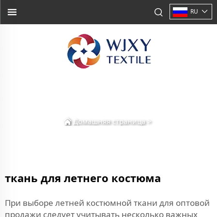
RU
Домашняя страница
>
ткань для летнего костюма
При выборе летней костюмной ткани для оптовой
продажи следует учитывать несколько важных