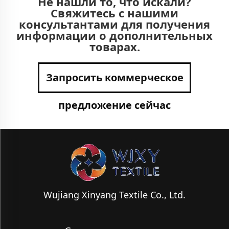
Не нашли то, что искали?
Свяжитесь с нашими
консультантами для получения
информации о дополнительных
товарах.
Запросить коммерческое
предложение сейчас
Wujiang Xinyang Textile Co., Ltd.