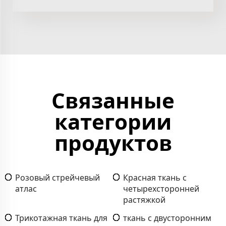
Связанные
категории
продуктов
Розовый стрейчевый
Красная ткань с
атлас
четырехсторонней
растяжкой
Трикотажная ткань для
ткань с двусторонним