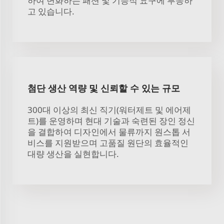
하여 변화하는 패션 및 기능적 요구에 부응하
고 있습니다.
첨단 생산 역량 및 신뢰할 수 있는 규모
300대 이상의 최신 직기(워터제트 및 에어제
트)를 운영하며 현대 기술과 숙련된 장인 정신
을 결합하여 디자인에서 물류까지 원스톱 서
비스를 지원받으며 고품질 원단의 효율적인
대량 생산을 실현합니다.