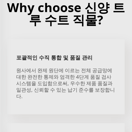
Why choose 신양 트
루 수트 직물?
포괄적인 수직 통합 및 품질 관리
원사에서 완제 원단에 이르는 전체 공급망에
대한 완전한 통제와 엄격한 4단계 품질 검사
시스템을 도입함으로써, 우수한 제품 품질과
일관성, 신뢰할 수 있는 납기 준수를 보장합니
다.