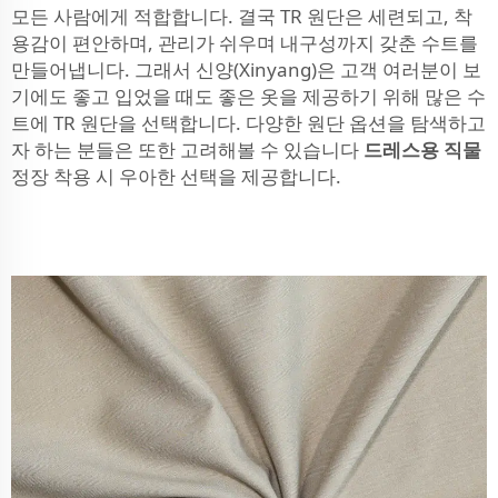
모든 사람에게 적합합니다. 결국 TR 원단은 세련되고, 착
용감이 편안하며, 관리가 쉬우며 내구성까지 갖춘 수트를
만들어냅니다. 그래서 신양(Xinyang)은 고객 여러분이 보
기에도 좋고 입었을 때도 좋은 옷을 제공하기 위해 많은 수
트에 TR 원단을 선택합니다. 다양한 원단 옵션을 탐색하고
자 하는 분들은 또한 고려해볼 수 있습니다
드레스용 직물
정장 착용 시 우아한 선택을 제공합니다.