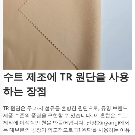
수트 제조에 TR 원단을 사용
하는 장점
TR 원단은 두 가지 섬유를 혼방한 원단으로, 유명 브랜드
제품 수준의 품질을 구현할 수 있습니다. 이 혼합은 수트
제작에 이상적인 천을 만들어냅니다. 신양(Xinyang)에서
는 대부분의 공장이 의도적으로 TR 원단을 사용하는 이유