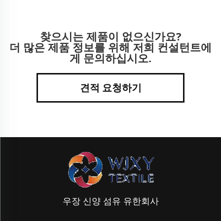
찾으시는 제품이 없으신가요?
더 많은 제품 정보를 위해 저희 컨설턴트에
게 문의하십시오.
견적 요청하기
우장 신양 섬유 유한회사