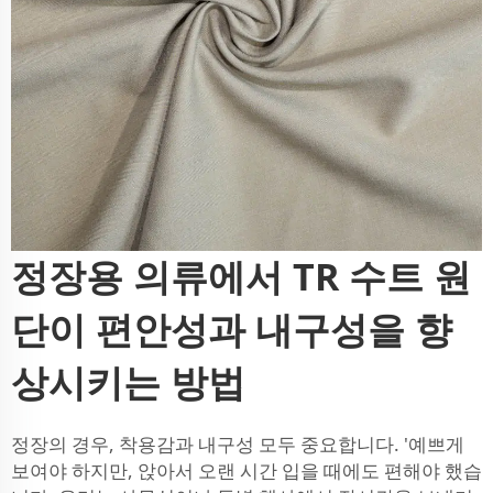
정장용 의류에서 TR 수트 원
단이 편안성과 내구성을 향
상시키는 방법
정장의 경우, 착용감과 내구성 모두 중요합니다. '예쁘게
보여야 하지만, 앉아서 오랜 시간 입을 때에도 편해야 했습