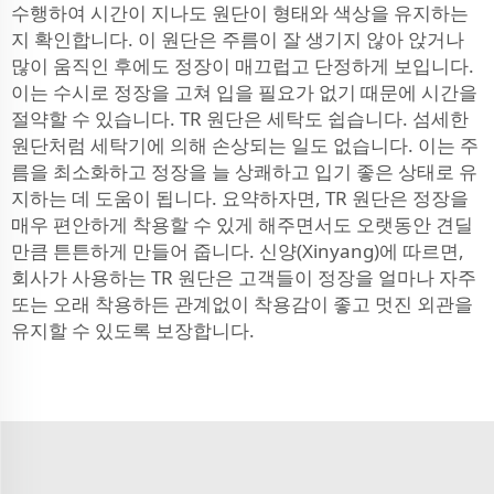
수행하여 시간이 지나도 원단이 형태와 색상을 유지하는
지 확인합니다. 이 원단은 주름이 잘 생기지 않아 앉거나
많이 움직인 후에도 정장이 매끄럽고 단정하게 보입니다.
이는 수시로 정장을 고쳐 입을 필요가 없기 때문에 시간을
절약할 수 있습니다. TR 원단은 세탁도 쉽습니다. 섬세한
원단처럼 세탁기에 의해 손상되는 일도 없습니다. 이는 주
름을 최소화하고 정장을 늘 상쾌하고 입기 좋은 상태로 유
지하는 데 도움이 됩니다. 요약하자면, TR 원단은 정장을
매우 편안하게 착용할 수 있게 해주면서도 오랫동안 견딜
만큼 튼튼하게 만들어 줍니다. 신양(Xinyang)에 따르면,
회사가 사용하는 TR 원단은 고객들이 정장을 얼마나 자주
또는 오래 착용하든 관계없이 착용감이 좋고 멋진 외관을
유지할 수 있도록 보장합니다.