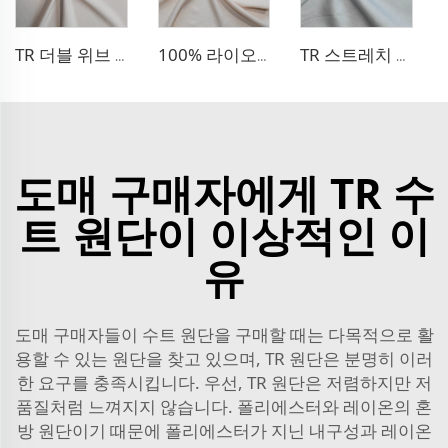
TR 더블 위브 드레스 원단
100% 라이오셀 리넨 같은 드레스 원단
TR 스트레치 데님 같은 원단
도매 구매자에게 TR 수
트 원단이 이상적인 이
유
도매 구매자들이 수트 원단을 구매할 때는 다목적으로 활
용할 수 있는 원단을 찾고 있으며, TR 원단은 분명히 이러
한 요구를 충족시킵니다. 우선, TR 원단은 저렴하지만 저
품질처럼 느껴지지 않습니다. 폴리에스터와 레이온의 혼
방 원단이기 때문에 폴리에스터가 지닌 내구성과 레이온