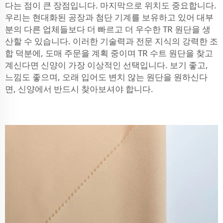
다는 점이 큰 장점입니다. 마지막으로 위치도 중요합니다.
우리는 현대화된 공장과 첨단 기계를 보유하고 있어 대부
분의 다른 업체들보다 더 빠르고 더 우수한 TR 원단을 생
산할 수 있습니다. 이러한 기술력과 전문 지식의 강력한 조
합 덕분에, 도매 주문을 계획 중이며 TR 수트 원단을 찾고
계신다면 신양이 가장 이상적인 선택입니다. 보기 좋고,
느낌도 좋으며, 오래 입어도 변치 않는 원단을 원하신다
면, 신양에서 반드시 찾아보셔야 합니다.