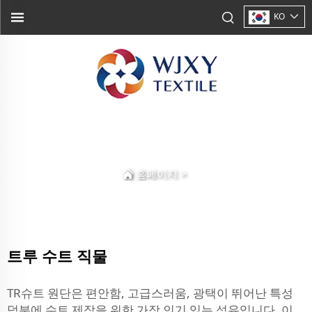
KO
홈페이지
>
트루 수트 직물
TR슈트 원단은 편안함, 고급스러움, 광택이 뛰어난 특성
덕분에 수트 제작을 위한 가장 인기 있는 섬유입니다. 이