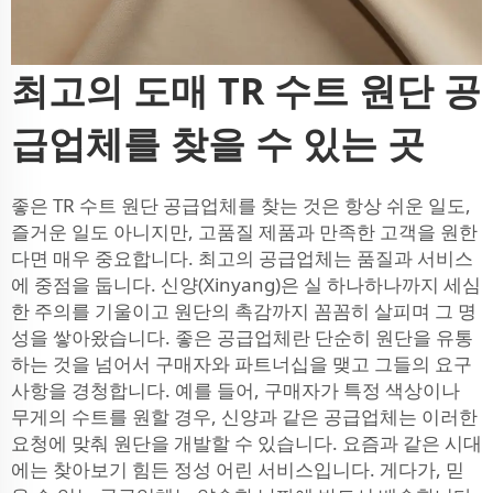
최고의 도매 TR 수트 원단 공
급업체를 찾을 수 있는 곳
좋은 TR 수트 원단 공급업체를 찾는 것은 항상 쉬운 일도,
즐거운 일도 아니지만, 고품질 제품과 만족한 고객을 원한
다면 매우 중요합니다. 최고의 공급업체는 품질과 서비스
에 중점을 둡니다. 신양(Xinyang)은 실 하나하나까지 세심
한 주의를 기울이고 원단의 촉감까지 꼼꼼히 살피며 그 명
성을 쌓아왔습니다. 좋은 공급업체란 단순히 원단을 유통
하는 것을 넘어서 구매자와 파트너십을 맺고 그들의 요구
사항을 경청합니다. 예를 들어, 구매자가 특정 색상이나
무게의 수트를 원할 경우, 신양과 같은 공급업체는 이러한
요청에 맞춰 원단을 개발할 수 있습니다. 요즘과 같은 시대
에는 찾아보기 힘든 정성 어린 서비스입니다. 게다가, 믿