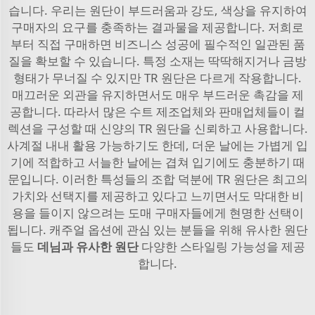
습니다. 우리는 원단이 부드러움과 강도, 색상을 유지하여
구매자의 요구를 충족하는 결과물을 제공합니다. 저희로
부터 직접 구매하면 비즈니스 성공에 필수적인 일관된 품
질을 확보할 수 있습니다. 특정 소재는 딱딱해지거나 금방
형태가 무너질 수 있지만 TR 원단은 다르게 작용합니다.
매끄러운 외관을 유지하면서도 매우 부드러운 촉감을 제
공합니다. 따라서 많은 수트 제조업체와 판매업체들이 컬
렉션을 구성할 때 신양의 TR 원단을 신뢰하고 사용합니다.
사계절 내내 활용 가능하기도 한데, 더운 날에는 가볍게 입
기에 적합하고 서늘한 날에는 겹쳐 입기에도 충분하기 때
문입니다. 이러한 특성들의 조합 덕분에 TR 원단은 최고의
가치와 선택지를 제공하고 있다고 느끼면서도 막대한 비
용을 들이지 않으려는 도매 구매자들에게 현명한 선택이
됩니다. 캐주얼 옵션에 관심 있는 분들을 위해 유사한 원단
들도
데님과 유사한 원단
다양한 스타일링 가능성을 제공
합니다.