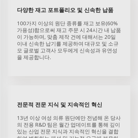
다양한 재고 포트폴리오 및 신속한 납품
100가지 이상의 원단 종류를 재고 보유(60%
가용성)함으로써 재고 주문 시 24시간 내 납품
이 가능하며, 맞춤 제작 건에 대해서는 20일
이내 신속한 납기를 제공하여 대규모 및 소규
모 글로벌 고객사 모두에게 신속성과 유연성
을 제공합니다.
전문적 전문 지식 및 지속적인 혁신
13년 이상 여성 의류 원단에만 전념해 온 당사
의 전용 R&D 팀은 월간 업데이트를 통해 깊이
있는 산업 전문 지식과 지속적인 혁신을 결합