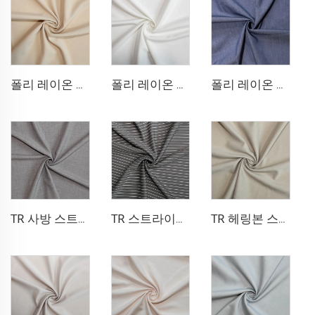
폴리 레이온 블레이저 원단
폴리 레이온 스트레치 드레스 원단
폴리 레이온 데님 같은 원단
TR 사방 스트레치 팬츠 원단
TR 스트라이프 스타일 팬츠 원단
TR 헤링본 스타일 블레이저 원단