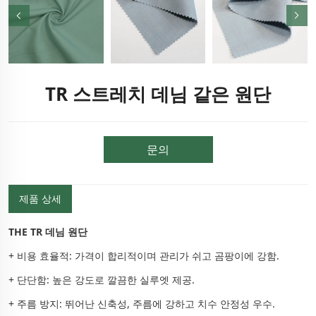
TR 스트레치 데님 같은 원단
문의
제품 상세
THE TR 데님 원단
+ 비용 효율적: 가격이 합리적이며 관리가 쉬고 곰팡이에 강함.
+ 단단함: 높은 강도로 깔끔한 실루엣 제공.
+ 주름 방지: 뛰어난 신축성, 주름에 강하고 치수 안정성 우수.