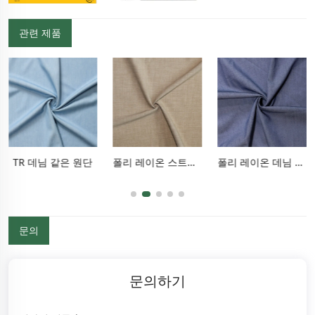
관련 제품
TR 데님 같은 원단
폴리 레이온 스트레치 팬츠 원단
폴리 레이온 데님 같은 원단
문의
문의하기