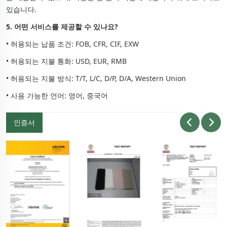
있습니다.
5. 어떤 서비스를 제공할 수 있나요?
• 허용되는 납품 조건: FOB, CFR, CIF, EXW
• 허용되는 지불 통화: USD, EUR, RMB
• 허용되는 지불 방식: T/T, L/C, D/P, D/A, Western Union
• 사용 가능한 언어: 영어, 중국어
인증서