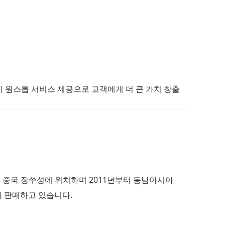
까지 원스톱 서비스 제공으로 고객에게 더 큰 가치 창출
로, 중국 장쑤성에 위치하며 2011년부터 동남아시아
0%)에 판매하고 있습니다.