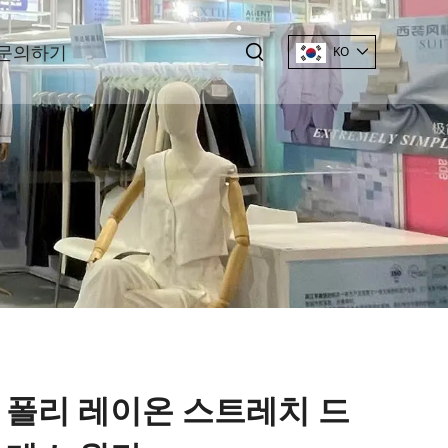
문의하기
KO
폴리 레이온 스트레치 드