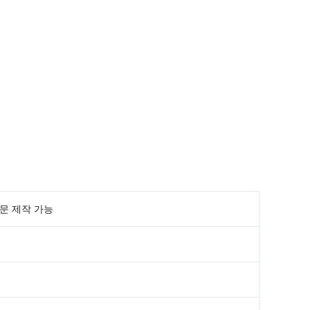
문 제작 가능