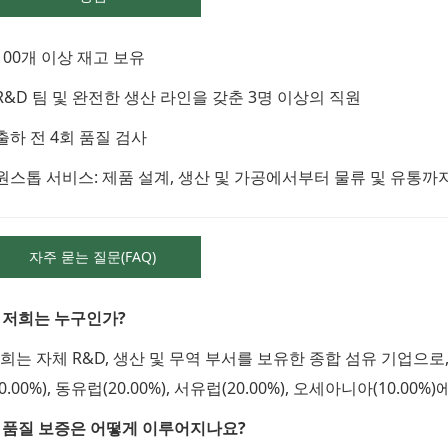
 100개 이상 재고 보유
 R&D 팀 및 완전한 생산 라인을 갖춘 3명 이상의 직원
 출하 전 4회 품질 검사
 원스톱 서비스: 제품 설계, 생산 및 가공에서부터 물류 및 유통
자주 묻는 질문(FAQ)
. 저희는 누구인가?
희는 자체 R&D, 생산 및 무역 부서를 보유한 종합 섬유 기업으
50.00%), 동유럽(20.00%), 서유럽(20.00%), 오세아니아(10.0
. 품질 보증은 어떻게 이루어지나요?