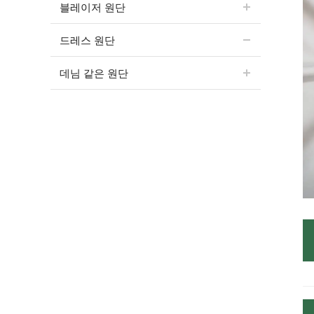
블레이저 원단
드레스 원단
데님 같은 원단