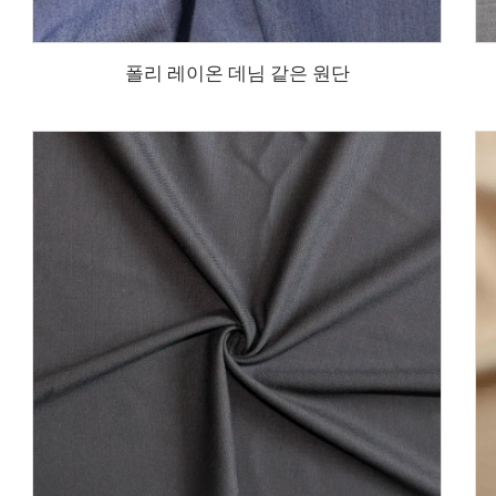
폴리 레이온 데님 같은 원단