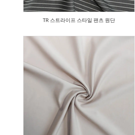
TR 스트라이프 스타일 팬츠 원단