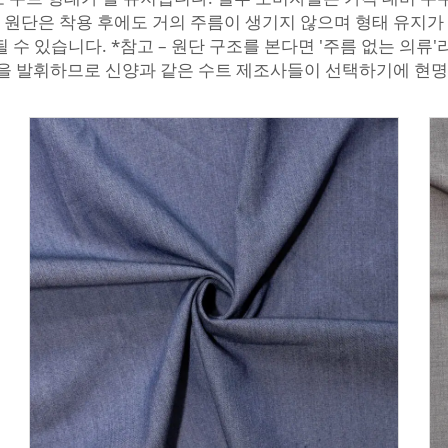
R 원단은 착용 후에도 거의 주름이 생기지 않으며 형태 유지
 수 있습니다. *참고 – 원단 구조를 본다면 '주름 없는 의류
능을 발휘하므로 신양과 같은 수트 제조사들이 선택하기에 현명