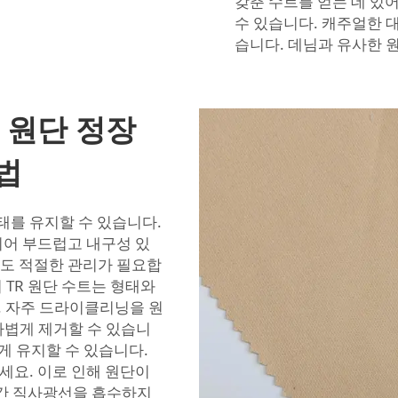
갖춘 수트를 얻는 데 있어
수 있습니다. 캐주얼한 
습니다.
데님과 유사한 
 원단 정장
법
태를 유지할 수 있습니다.
되어 부드럽고 내구성 있
해도 적절한 관리가 필요합
 TR 원단 수트는 형태와
 자주 드라이클리닝을 원
가볍게 제거할 수 있습니
게 유지할 수 있습니다.
마세요. 이로 인해 원단이
시간 직사광선을 흡수하지