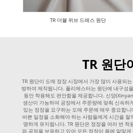
TR 더블 위브 드레스 원단
TR 원단
TR 원단이 도매 정장 시장에서 가장 많이 사용되는
방하여 제작됩니다. 폴리에스터는 원단에 내구성을
동안 착용해도 편안함을 제공합니다. 신양(Xinya
생산이 가능하여 공장에서 주문량에 맞춰 신속하게
있는 정장을 요구하는 도매 주문에 매우 중요합니다
바쁜 일정을 소화해야 하는 사람들에게 시간을 절약
명하게 유지됩니다. TR 원단은 정장을 여러 번 
와 공정을 보유하고 있어 모든 정장이 몸에 알맞게 