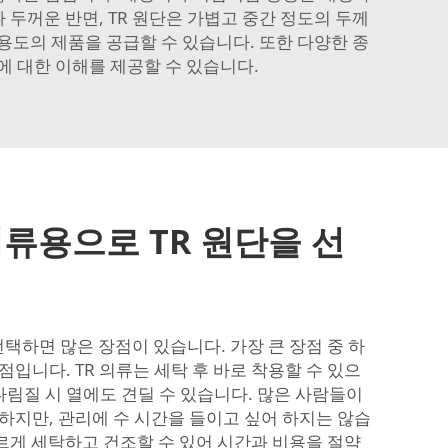
두꺼운 반면, TR 원단은 가볍고 중간 정도의 두께
용도의 제품을 공급할 수 있습니다. 또한 다양한 종
에 대한 이해를 제공할 수 있습니다.
의류용으로 TR 원단을 선
선택하면 많은 장점이 있습니다. 가장 큰 장점 중 하
입니다. TR 의류는 세탁 후 바로 착용할 수 있으
다림질 시 열에도 견딜 수 있습니다. 많은 사람들이
하지만, 관리에 수 시간을 들이고 싶어 하지는 않습
빠르게 세탁하고 건조할 수 있어 시간과 비용을 절약