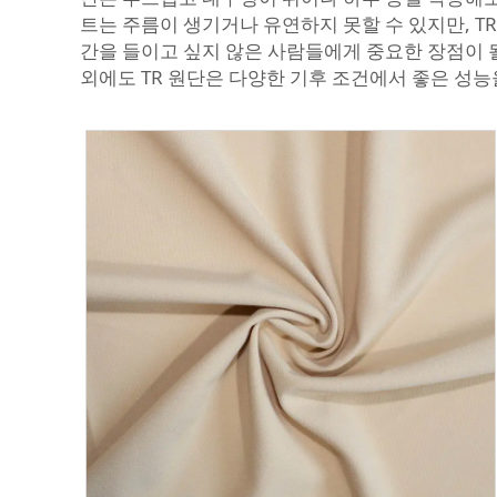
트는 주름이 생기거나 유연하지 못할 수 있지만, T
간을 들이고 싶지 않은 사람들에게 중요한 장점이 될
외에도 TR 원단은 다양한 기후 조건에서 좋은 성