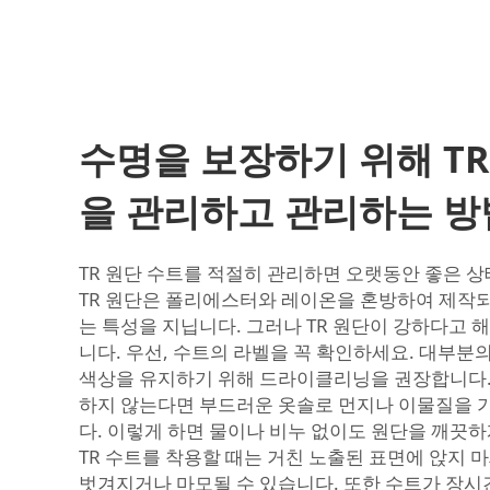
수명을 보장하기 위해 TR
을 관리하고 관리하는 방
TR 원단 수트를 적절히 관리하면 오랫동안 좋은 상
TR 원단은 폴리에스터와 레이온을 혼방하여 제작
는 특성을 지닙니다. 그러나 TR 원단이 강하다고 
니다. 우선, 수트의 라벨을 꼭 확인하세요. 대부분의
색상을 유지하기 위해 드라이클리닝을 권장합니다.
하지 않는다면 부드러운 옷솔로 먼지나 이물질을 
다. 이렇게 하면 물이나 비누 없이도 원단을 깨끗하
TR 수트를 착용할 때는 거친 노출된 표면에 앉지 
벗겨지거나 마모될 수 있습니다. 또한 수트가 장