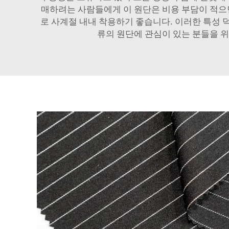
매하려는 사람들에게 이 원단은 비용 부담이 적으면
로 사계절 내내 착용하기 좋습니다. 이러한 특성 
류의 원단에 관심이 있는 분들을 