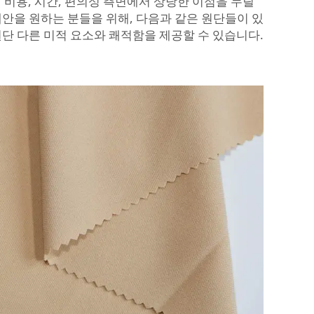
 비용, 시간, 편의성 측면에서 상당한 이점을 누릴
대안을 원하는 분들을 위해, 다음과 같은 원단들이 있
원단
다른 미적 요소와 쾌적함을 제공할 수 있습니다.