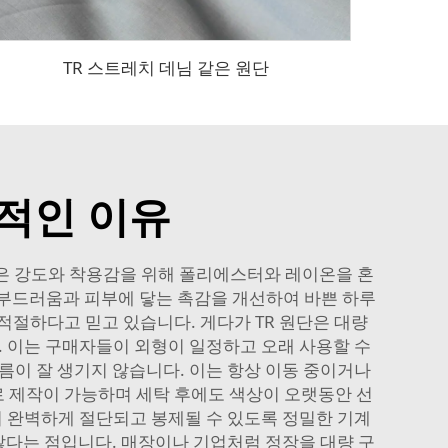
TR 스트레치 데님 같은 원단
상적인 이유
원단은 강도와 착용감을 위해 폴리에스터와 레이온을 혼
부드러움과 피부에 닿는 촉감을 개선하여 바쁜 하루
 적절하다고 믿고 있습니다. 게다가 TR 원단은 대량
 이는 구매자들이 외형이 일정하고 오래 사용할 수
름이 잘 생기지 않습니다. 이는 항상 이동 중이거나
로 제작이 가능하며 세탁 후에도 색상이 오랫동안 선
이 완벽하게 절단되고 봉제될 수 있도록 정밀한 기계
 않다는 점입니다. 매장이나 기업처럼 정장을 대량 구