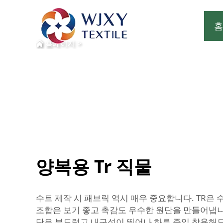
홈
홈페이지
>
양복용 Tr 직물
수트 제작 시 패브릭 역시 매우 중요합니다. TR은 
조합은 보기 좋고 촉감도 우수한 원단을 만들어냅니다.
단은 부드럽고 내구성이 뛰어나 하루 종일 착용해도 