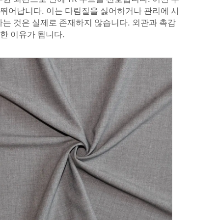
가 뛰어납니다. 이는 다림질을 싫어하거나 관리에 시
'라는 것은 실제로 존재하지 않습니다. 외관과 촉감
한 이유가 됩니다.