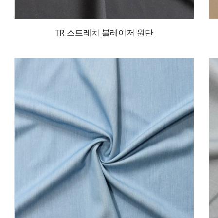
TR 스트레치 블레이저 원단