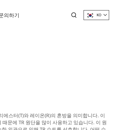
문의하기
KO
리에스터(T)와 레이온(R)의 혼방을 의미합니다. 이
 때문에 TR 원단을 많이 사용하고 있습니다. 이 원
한 외관으로 인해 TR 수트를 선호합니다. 어떤 수