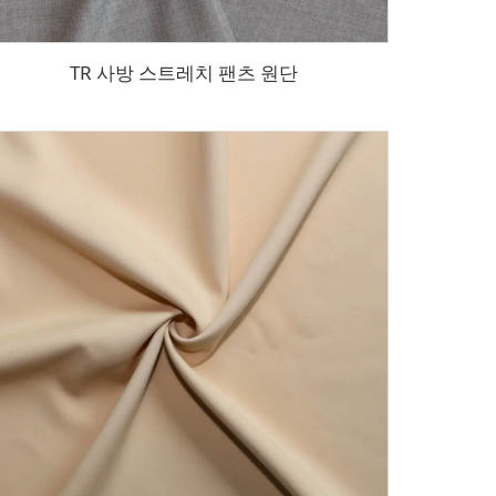
TR 사방 스트레치 팬츠 원단