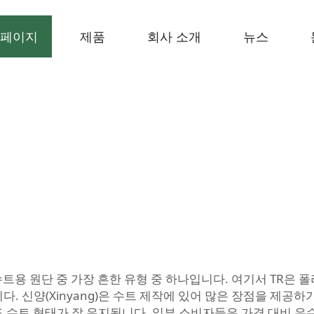
페이지
제품
회사 소개
뉴스
수트용 원단 중 가장 흔한 유형 중 하나입니다. 여기서 TR은 폴
 신양(Xinyang)은 수트 제작에 있어 많은 장점을 제공하기
수트 형태가 잘 유지됩니다. 일부 소비자들은 가격 대비 우수