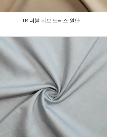
TR 더블 위브 드레스 원단