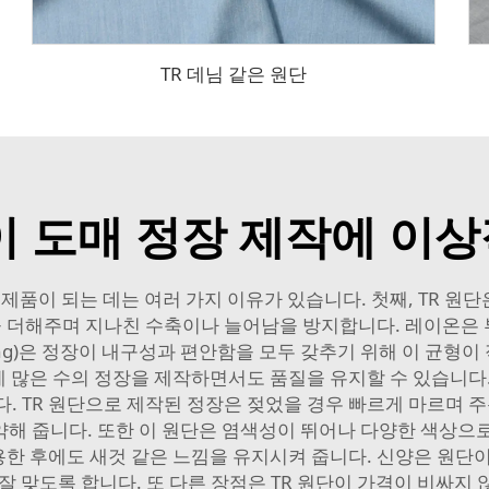
TR 데님 같은 원단
이 도매 정장 제작에 이
 제품이 되는 데는 여러 가지 이유가 있습니다. 첫째, TR 
 더해주며 지나친 수축이나 늘어남을 방지합니다. 레이온은 
ng)은 정장이 내구성과 편안함을 모두 갖추기 위해 이 균형이
 많은 수의 정장을 제작하면서도 품질을 유지할 수 있습니다.
. TR 원단으로 제작된 정장은 젖었을 경우 빠르게 마르며 주
해 줍니다. 또한 이 원단은 염색성이 뛰어나 다양한 색상으
착용한 후에도 새것 같은 느낌을 유지시켜 줍니다. 신양은 원단
잘 맞도록 합니다. 또 다른 장점은 TR 원단이 가격이 비싸지