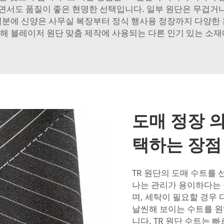
서도 품질이 좋은 현명한 선택입니다. 일부 원단은 무겁거나 
덕분에 신양은 사무실 복장부터 정식 행사용 정장까지 다양한 
위해
블레이저 원단
맞춤 제작에 사용되는 다른 인기 있는 소재
도매 정장 
택하는 장점
TR 원단의 도매 수트를 
나는 관리가 용이하다는 점
며, 세탁이 필요할 경우 
날씬해 보이는 수트를 원
니다. TR 원단 수트는 