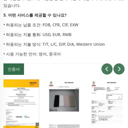
있습니다.
5. 어떤 서비스를 제공할 수 있나요?
• 허용되는 납품 조건: FOB, CFR, CIF, EXW
• 허용되는 지불 통화: USD, EUR, RMB
• 허용되는 지불 방식: T/T, L/C, D/P, D/A, Western Union
• 사용 가능한 언어: 영어, 중국어
인증서