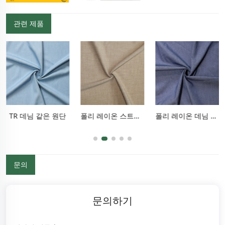
관련 제품
TR 데님 같은 원단
폴리 레이온 스트레치 팬츠 원단
폴리 레이온 데님 같은 원단
문의
문의하기