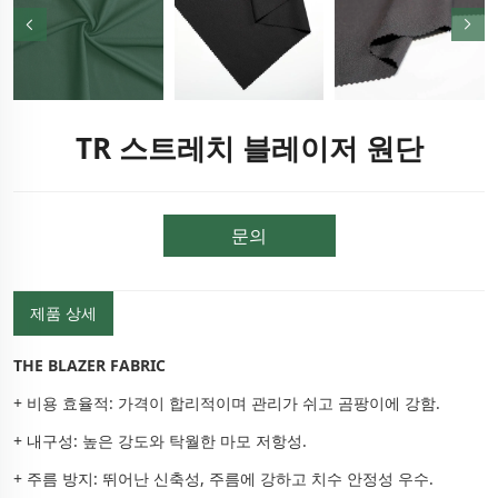
TR 스트레치 블레이저 원단
문의
제품 상세
THE BLAZER FABRIC
+ 비용 효율적: 가격이 합리적이며 관리가 쉬고 곰팡이에 강함.
+ 내구성: 높은 강도와 탁월한 마모 저항성.
+ 주름 방지: 뛰어난 신축성, 주름에 강하고 치수 안정성 우수.