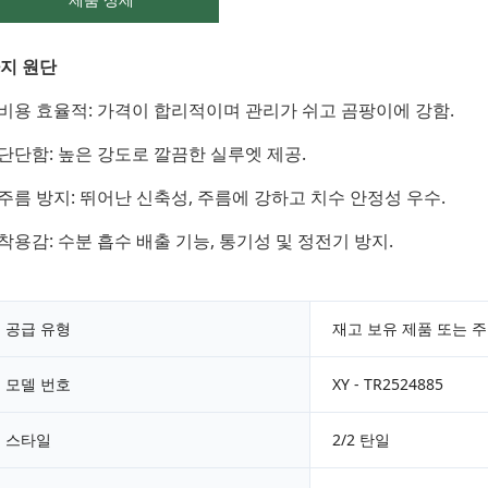
지 원단
 비용 효율적: 가격이 합리적이며 관리가 쉬고 곰팡이에 강함.
 단단함: 높은 강도로 깔끔한 실루엣 제공.
 주름 방지: 뛰어난 신축성, 주름에 강하고 치수 안정성 우수.
 착용감: 수분 흡수 배출 기능, 통기성 및 정전기 방지.
공급 유형
재고 보유 제품 또는 주
모델 번호
XY - TR2524885
스타일
2/2 탄일