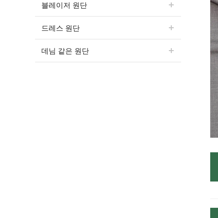
블레이저 원단
드레스 원단
데님 같은 원단