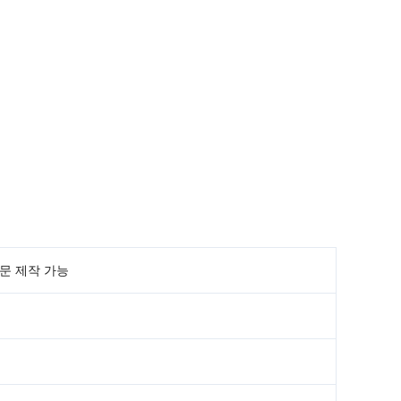
문 제작 가능