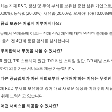
희는 자체 R&D, 생산 및 무역 부서를 보유한 종합 섬유 기업으
50.00%), 동유럽(20.00%), 서유럽(20.00%), 오세아니아(10.0
. 품질 보증은 어떻게 이루어지나요?
유에서 완제품에 이르는 전체 산업 체인에 대한 완전한 통제를 
. 출하 전 4단계 품질 검사를 실시합니다.
. 우리한테서 무엇을 사볼 수 있나요?
/R 원단, T/R 스트레치 원단, T/R 리넨 스타일 원단, T/R 데님 
하여 의류 가공 서비스도 제공 가능합니다.
. 다른 공급업체가 아닌 저희로부터 구매해야 하는 이유는 무엇인
체 R&D 부서를 보유하고 있어 매달 새로운 색상과 미터수의 제품
 위해 노력하고 있습니다.
. 어떤 서비스를 제공할 수 있나요?