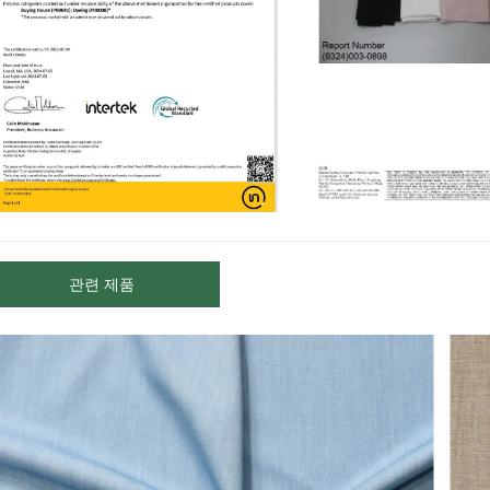
관련 제품