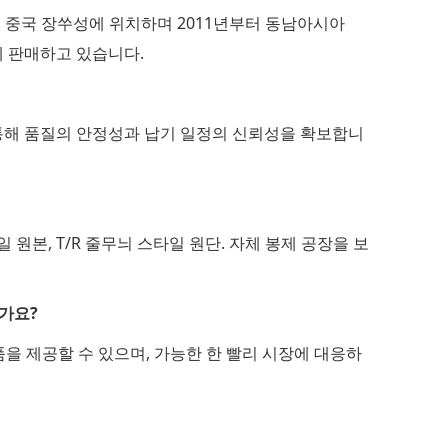
로, 중국 장쑤성에 위치하며 2011년부터 동남아시아
0%)에 판매하고 있습니다.
통해 품질의 안정성과 납기 일정의 신뢰성을 확보합니
스타일 원본, T/R 줄무늬 스타일 원단. 자체 봉제 공장을 보
가요?
을 제공할 수 있으며, 가능한 한 빨리 시장에 대응하