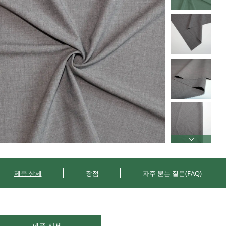
제품 상세
장점
자주 묻는 질문(FAQ)
제품 상세