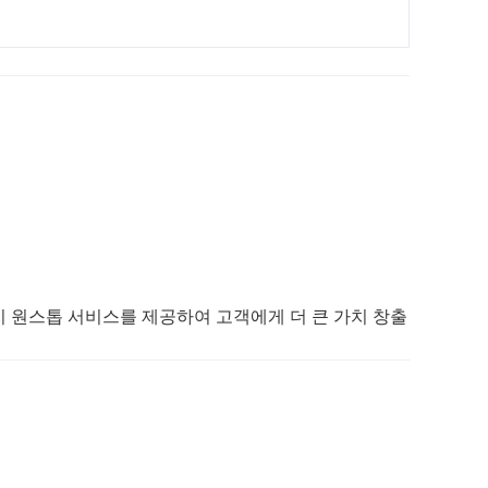
까지 원스톱 서비스를 제공하여 고객에게 더 큰 가치 창출