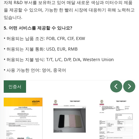
자체 R&D 부서를 보유하고 있어 매달 새로운 색상과 미터수의 제품
을 제공할 수 있으며, 가능한 한 빨리 시장에 대응하기 위해 노력하고
있습니다.
5. 어떤 서비스를 제공할 수 있나요?
• 허용되는 납품 조건: FOB, CFR, CIF, EXW
• 허용되는 지불 통화: USD, EUR, RMB
• 허용되는 지불 방식: T/T, L/C, D/P, D/A, Western Union
• 사용 가능한 언어: 영어, 중국어
인증서