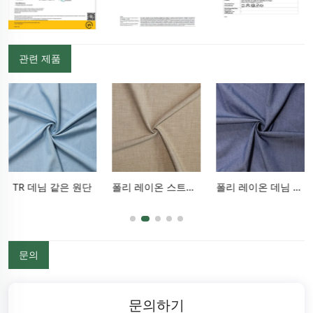
관련 제품
TR 데님 같은 원단
폴리 레이온 스트레치 팬츠 원단
폴리 레이온 데님 같은 원단
문의
문의하기