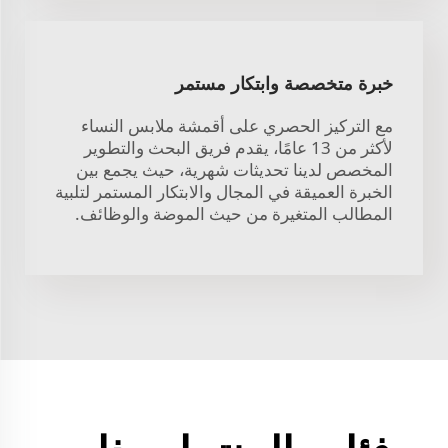
خبرة متخصصة وابتكار مستمر
مع التركيز الحصري على أقمشة ملابس النساء
لأكثر من 13 عامًا، يقدم فريق البحث والتطوير
المخصص لدينا تحديثات شهرية، حيث يجمع بين
الخبرة العميقة في المجال والابتكار المستمر لتلبية
المطالب المتغيرة من حيث الموضة والوظائف.