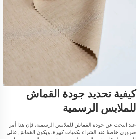
كيفية تحديد جودة القماش
للملابس الرسمية
عند البحث عن جودة القماش للملابس الرسمية، فإن هذا أمر
ضروري خاصةً عند الشراء بكميات كبيرة. ويكون القماش عالي