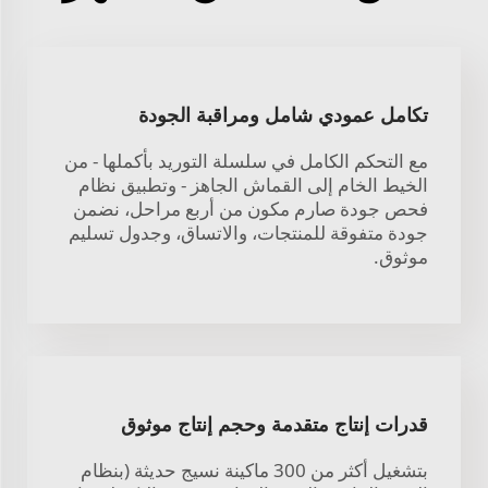
تكامل عمودي شامل ومراقبة الجودة
مع التحكم الكامل في سلسلة التوريد بأكملها - من
الخيط الخام إلى القماش الجاهز - وتطبيق نظام
فحص جودة صارم مكون من أربع مراحل، نضمن
جودة متفوقة للمنتجات، والاتساق، وجدول تسليم
موثوق.
قدرات إنتاج متقدمة وحجم إنتاج موثوق
بتشغيل أكثر من 300 ماكينة نسيج حديثة (بنظام