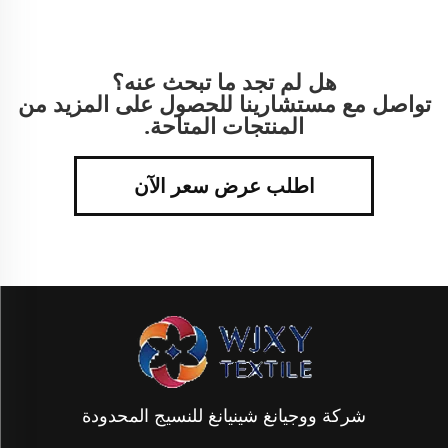
هل لم تجد ما تبحث عنه؟
تواصل مع مستشارينا للحصول على المزيد من
المنتجات المتاحة.
اطلب عرض سعر الآن
شركة ووجيانغ شينيانغ للنسيج المحدودة