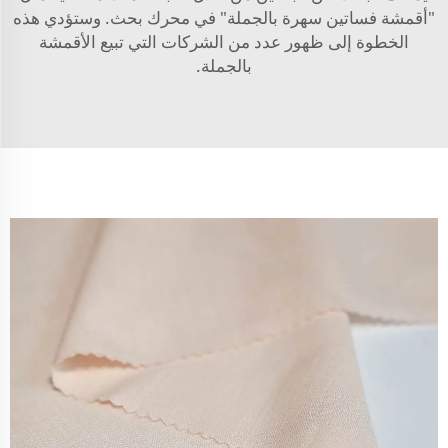
"أقمشة فساتين سهرة بالجملة" في محرك بحث. وستؤدي هذه
الخطوة إلى ظهور عدد من الشركات التي تبيع الأقمشة
بالجملة.