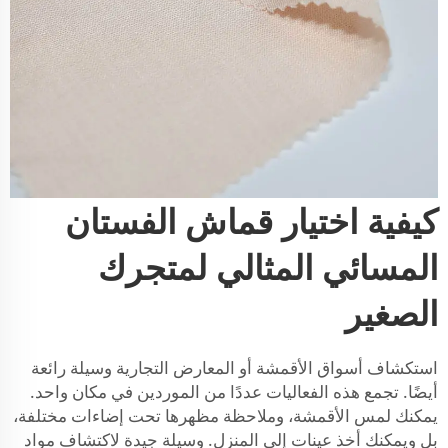
كيفية اختيار قماش الفستان
المسائي المثالي لمتجرك
الصغير
استكشاف أسواق الأقمشة أو المعارض التجارية وسيلة رائعة
أيضًا. تجمع هذه الفعاليات عددًا من الموردين في مكان واحد.
يمكنك لمس الأقمشة، وملاحظة مظهرها تحت إضاءات مختلفة،
بل ويمكنك أخذ عينات إلى المنزل. وسيلة جيدة لاكتشاف مواد