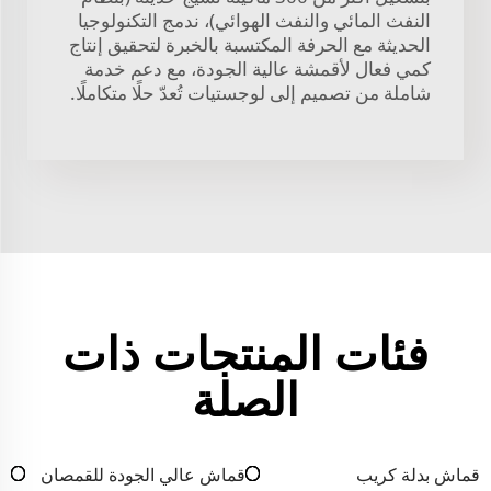
النفث المائي والنفث الهوائي)، ندمج التكنولوجيا
الحديثة مع الحرفة المكتسبة بالخبرة لتحقيق إنتاج
كمي فعال لأقمشة عالية الجودة، مع دعم خدمة
شاملة من تصميم إلى لوجستيات تُعدّ حلًا متكاملًا.
فئات المنتجات ذات
الصلة
قماش بدلة كريب
قماش عالي الجودة للقمصان