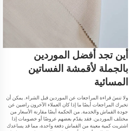
أين تجد أفضل الموردين
بالجملة لأقمشة الفساتين
المسائية
ولا تنسَ قراءة المراجعات عن الموردين قبل الشراء. يمكن أن
تخبرك المراجعات أيضًا ما إذا كان العملاء الآخرون راضين عن
جودة القماش والخدمة. من الحكمة أيضًا مقارنة الأسعار من
مختلف الموردين. فقد يقدّم بعضهم عروضًا أو خصومات إذا
اشتريت كمية معينة من القماش دفعة واحدة، مما قد يساعدك