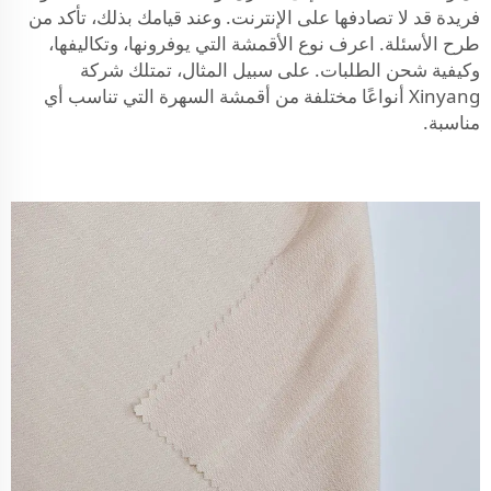
فريدة قد لا تصادفها على الإنترنت. وعند قيامك بذلك، تأكد من
طرح الأسئلة. اعرف نوع الأقمشة التي يوفرونها، وتكاليفها،
وكيفية شحن الطلبات. على سبيل المثال، تمتلك شركة
Xinyang أنواعًا مختلفة من أقمشة السهرة التي تناسب أي
مناسبة.