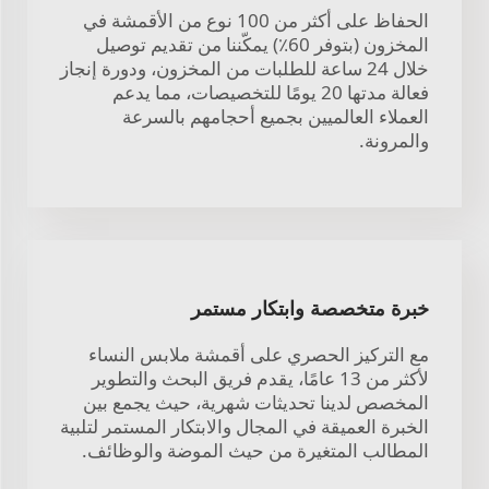
الحفاظ على أكثر من 100 نوع من الأقمشة في
المخزون (بتوفر 60٪) يمكّننا من تقديم توصيل
خلال 24 ساعة للطلبات من المخزون، ودورة إنجاز
فعالة مدتها 20 يومًا للتخصيصات، مما يدعم
العملاء العالميين بجميع أحجامهم بالسرعة
والمرونة.
خبرة متخصصة وابتكار مستمر
مع التركيز الحصري على أقمشة ملابس النساء
لأكثر من 13 عامًا، يقدم فريق البحث والتطوير
المخصص لدينا تحديثات شهرية، حيث يجمع بين
الخبرة العميقة في المجال والابتكار المستمر لتلبية
المطالب المتغيرة من حيث الموضة والوظائف.