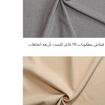
قماش بنطلونات TR قابل للتمدد بأربعة اتجاهات