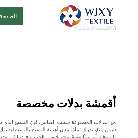
الصفحة 
الصفحة الرئيسية
>
أقمشة بدلات مخصصة
مع البدلات المصنوعة حسب القياس، فإن النسيج الذي تخت
شيان يانغ، ندرك تمامًا مدى أهمية النسيج بالنسبة لبدلا
الصوف، أو شيئًا ممتعًا وجميلًا مثل الحرير، فلدينا كل 