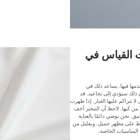
ات القياس في
دمها فيها. يساعد ذلك في
 ذلك سيؤدي إلى تجاعيد. قد
 تتراكم عليها الغبار. إذا ظهرت
ا من كيها. لاحظ أن التبخير أخف
. نحن نوصي دائمًا بالعناية
اظ على مظهر جميل. وبقليل من
 المناسبات الخاصة.