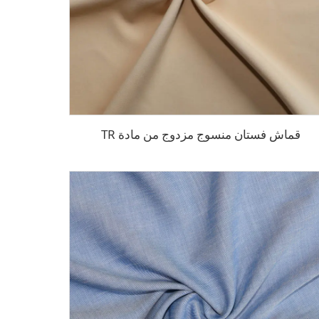
قماش فستان منسوج مزدوج من مادة TR