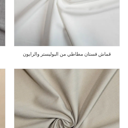
قماش فستان مطاطي من البوليستر والرايون