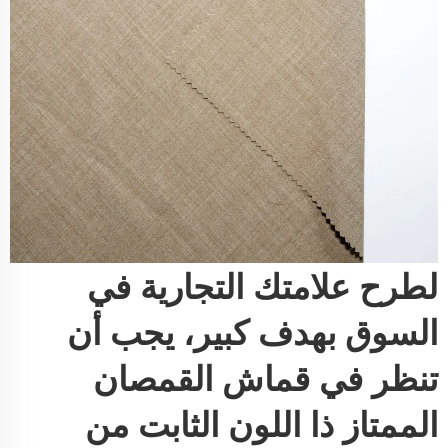
لطرح علامتك التجارية في
السوق بهدف كبير، يجب أن
تنظر في قماش القمصان
الممتاز ذا اللون الثابت من