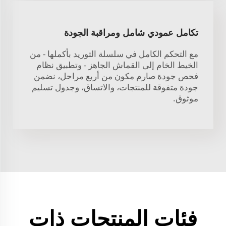
تكامل عمودي شامل ومراقبة الجودة
مع التحكم الكامل في سلسلة التوريد بأكملها - من
الخيط الخام إلى القماش الجاهز - وتطبيق نظام
فحص جودة صارم مكون من أربع مراحل، نضمن
جودة متفوقة للمنتجات، والاتساق، وجدول تسليم
موثوق.
فئات المنتجات ذات