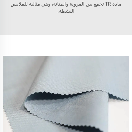
مادة TR
تجمع بين المرونة والمتانة، وهي مثالية للملابس
النشطة.