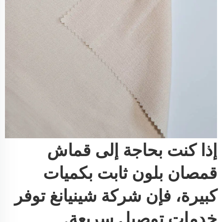
إذا كنت بحاجة إلى قماش
قمصان بلون ثابت بكميات
كبيرة، فإن شركة شينيانغ توفر
خدمات توصيل سريعة.