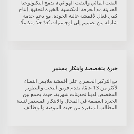
النفث المائي والنفث الهوائي)، ندمج التكنولوجيا
الحديثة مع الحرفة المكتسبة بالخبرة لتحقيق إنتاج
كمي فعال لأقمشة عالية الجودة، مع دعم خدمة
شاملة من تصميم إلى لوجستيات تُعدّ حلًا متكاملًا.
خبرة متخصصة وابتكار مستمر
مع التركيز الحصري على أقمشة ملابس النساء
لأكثر من 13 عامًا، يقدم فريق البحث والتطوير
المخصص لدينا تحديثات شهرية، حيث يجمع بين
الخبرة العميقة في المجال والابتكار المستمر لتلبية
المطالب المتغيرة من حيث الموضة والوظائف.