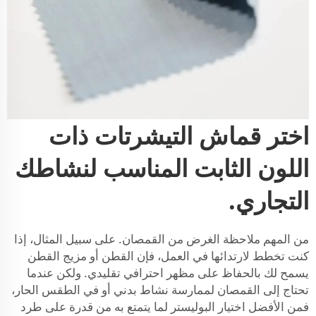
اختر قماش التيشرتات ذات
اللون الثابت المناسب لنشاطك
التجاري.
من المهم ملاحظة الغرض من القمصان. على سبيل المثال، إذا
كنت تخطط لارتدائها في العمل، فإن القطن أو مزيج القطن
يسمح لك بالحفاظ على مظهر احترافي تقليدي. ولكن عندما
تحتاج إلى القمصان لممارسة نشاط بدني أو في الطقس الحار،
فمن الأفضل اختيار البوليستر لما يتمتع به من قدرة على طرد