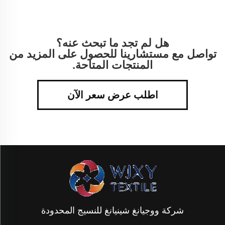
هل لم تجد ما تبحث عنه؟
تواصل مع مستشارينا للحصول على المزيد من
المنتجات المتاحة.
اطلب عرض سعر الآن
شركة ووجيانغ شينيانغ للنسيج المحدودة