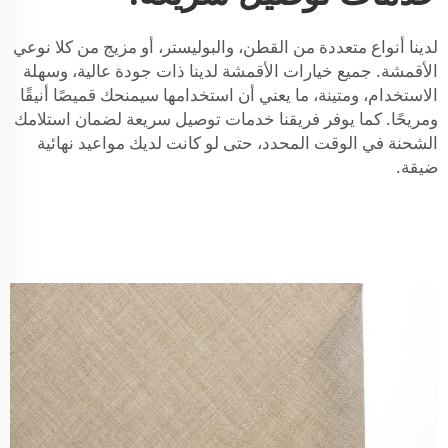
لدينا أنواع متعددة من القطن، والبوليستر، أو مزيج من كلا نوعي
الأقمشة. جميع خيارات الأقمشة لدينا ذات جودة عالية، وسهلة
الاستخدام، ومتينة، ما يعني أن استخدامها سيمنحك قميصًا أنيقًا
ومريحًا. كما يوفر فريقنا خدمات توصيل سريعة لضمان استلامك
الشحنة في الوقت المحدد، حتى لو كانت لديك مواعيد نهائية
ضيقة.