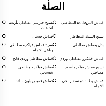
الصلة
قماش السuede المطاطي
نسيج جيرسي مطاطي بأربعة
اتجاهات
نسيج الشبك المطاطي
قماش فستان
بدل بقماش مطاطي
نسيج قماش فيلكرو مطاطي
رباعي الاتجاه
قماش فيلكرو مطاطي وردي
قماش مطاطي وردي فاتح
نسيج قماش فيلكرو أسود
قماش فيلكرو مطاطي
مطاطي
بنفسجي
قماش بطانة ذو تمدد رباعي
قماش قميص بلون سادة
الاتجاه