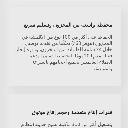
محفظة واسعة من المخزون وتسليم سريع
الحفاظ على أكثر من 100 نوع من الأقمشة في
المخزون (بتوفر 60٪) يمكّننا من تقديم توصيل
خلال 24 ساعة للطلبات من المخزون، ودورة إنجاز
فعالة مدتها 20 يومًا للتخصيصات، مما يدعم
العملاء العالميين بجميع أحجامهم بالسرعة
والمرونة.
قدرات إنتاج متقدمة وحجم إنتاج موثوق
بتشغيل أكثر من 300 ماكينة نسيج حديثة (بنظام