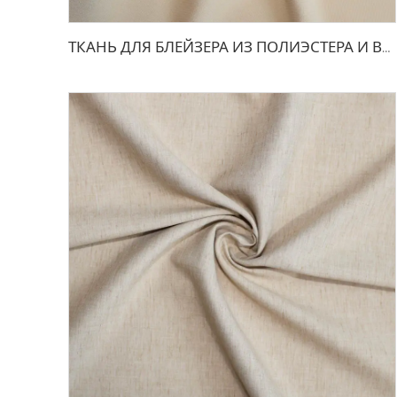
ТКАНЬ ДЛЯ БЛЕЙЗЕРА ИЗ ПОЛИЭСТЕРА И ВИСКОЗЫ