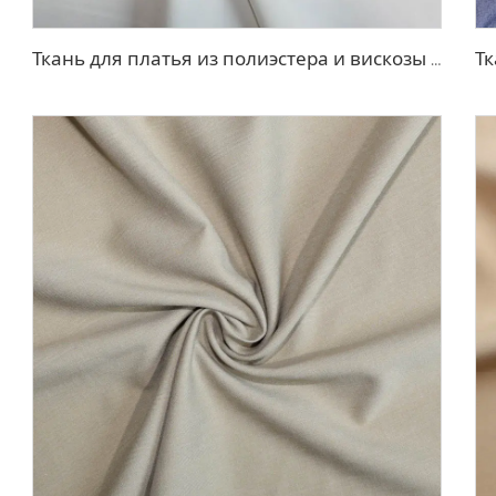
Ткань для платья из полиэстера и вискозы с эффектом стрейч