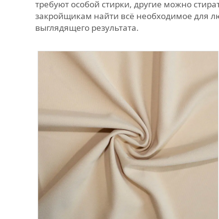
требуют особой стирки, другие можно стир
закройщикам найти всё необходимое для люб
выглядящего результата.