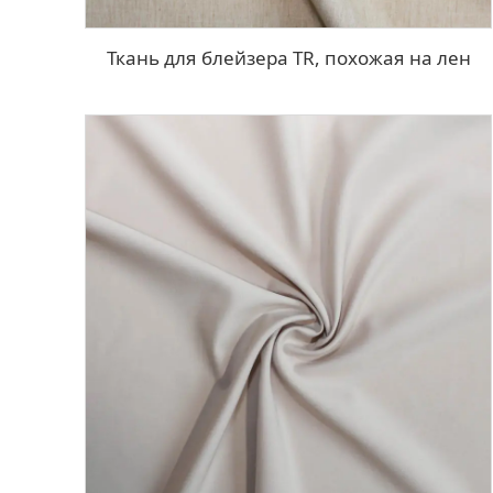
Ткань для блейзера TR, похожая на лен