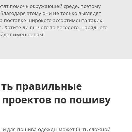
хотят помочь окружающей среде, поэтому
Благодаря этому они не только выглядят
а поставке широкого ассортимента таких
 Хотите ли вы чего-то веселого, нарядного
ойдет именно вам!
ать правильные
 проектов по пошиву
ни для пошива одежды может быть сложной