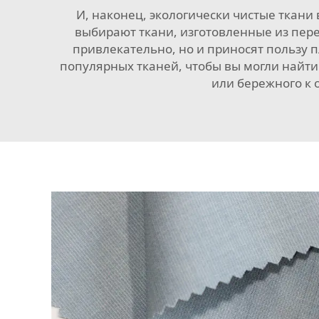
И, наконец, экологически чистые ткани
выбирают ткани, изготовленные из пере
привлекательно, но и приносят пользу 
популярных тканей, чтобы вы могли найти 
или бережного к 