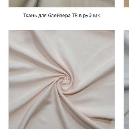
Ткань для блейзера TR в рубчик