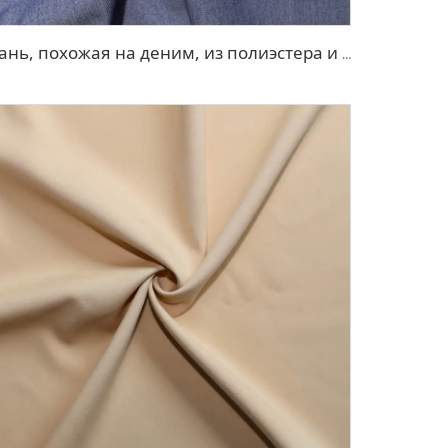
Ткань, похожая на деним, из полиэстера и вискозы