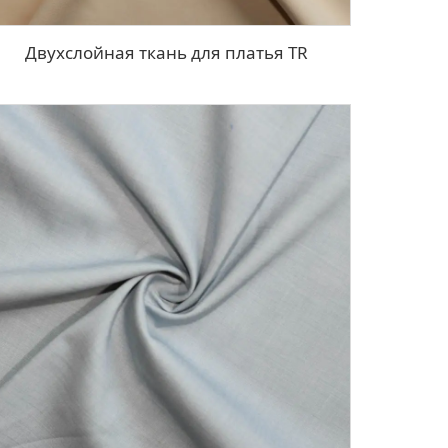
Двухслойная ткань для платья TR