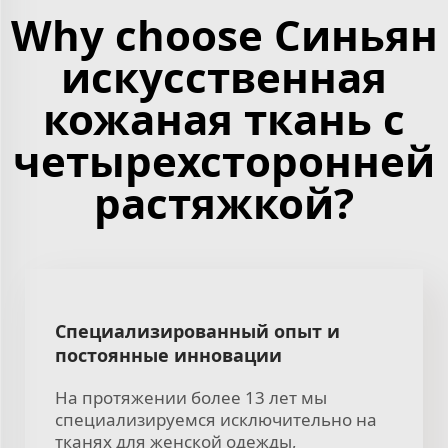
Why choose Синьян
искусственная
кожаная ткань с
четырехсторонней
растяжкой?
Специализированный опыт и
постоянные инновации
На протяжении более 13 лет мы
специализируемся исключительно на
тканях для женской одежды,