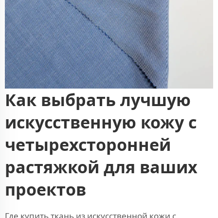
Как выбрать лучшую
искусственную кожу с
четырехсторонней
растяжкой для ваших
проектов
Где купить ткань из искусственной кожи с