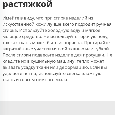
растяжкой
Имейте в виду, что при стирке изделий из
искусственной кожи лучше всего подходит ручная
стирка. Используйте холодную воду и мягкое
моющее средство. Не используйте горячую воду,
так как ткань может быть испорчена. Протирайте
загрязнённые участки мягкой тканью или губкой.
После стирки подвесьте изделие для просушки. Не
кладите их в сушильную машину: тепло может
вызвать усадку ткани или деформацию. Если вы
удаляете пятна, используйте слегка влажную
ткань и совсем немного мыла.