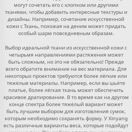
могут сочетать его с хлопком или другими
тканями, чтобы добавить интересные текстуры и
дизайны. Например, сочетание искусственной
кожи с
Ткань, похожая на деним
может придать
особый шарм повседневным образам.
Выбор идеальной ткани из искусственной кожи с
четырьмя направлениями растяжения может
быть сложным, но это не обязательно! Прежде
всего обратите внимание на вес материала. Для
некоторых проектов требуются более лёгкие или
тяжёлые материалы. Например, если вы шьёте
платье, более лёгкая ткань может обеспечить
красивое драпирование. В то время как на другом
конце спектра более тяжёлый вариант может
быть лучшим выбором для изготовления сумок,
которым необходимо сохранять форму. У Xinyang
есть различные варианты веса, которые подойдут