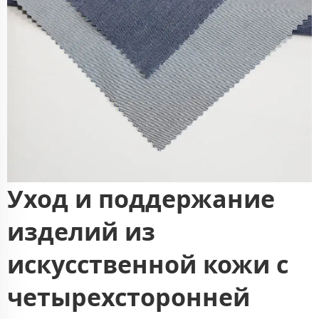
Уход и поддержание
изделий из
искусственной кожи с
четырехсторонней