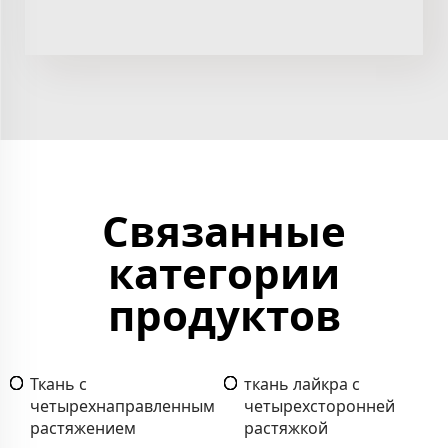
Связанные
категории
продуктов
Ткань с
ткань лайкра с
четырехнаправленным
четырехсторонней
растяжением
растяжкой