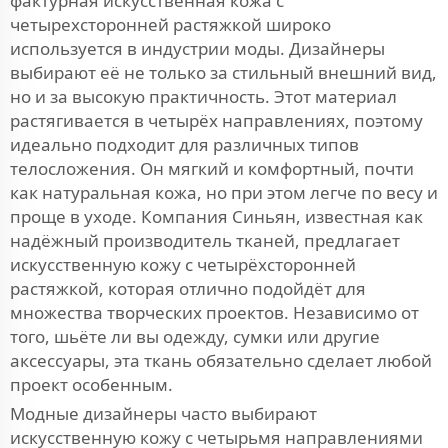
фактурная искусственная кожа с
четырехсторонней растяжкой широко
используется в индустрии моды. Дизайнеры
выбирают её не только за стильный внешний вид,
но и за высокую практичность. Этот материал
растягивается в четырёх направлениях, поэтому
идеально подходит для различных типов
телосложения. Он мягкий и комфортный, почти
как натуральная кожа, но при этом легче по весу и
проще в уходе. Компания Синьян, известная как
надёжный производитель тканей, предлагает
искусственную кожу с четырёхсторонней
растяжкой, которая отлично подойдёт для
множества творческих проектов. Независимо от
того, шьёте ли вы одежду, сумки или другие
аксессуары, эта ткань обязательно сделает любой
проект особенным.
Модные дизайнеры часто выбирают
искусственную кожу с четырьмя направлениями