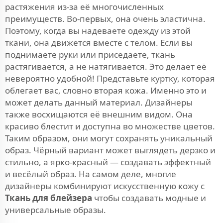
растяжения из-за её многочисленных
преимуществ. Во-первых, она очень эластична.
Поэтому, когда вы надеваете одежду из этой
ткани, она движется вместе с телом. Если вы
поднимаете руки или приседаете, ткань
растягивается, а не натягивается. Это делает её
невероятно удобной! Представьте куртку, которая
облегает вас, словно вторая кожа. Именно это и
может делать данный материал. Дизайнеры
также восхищаются её внешним видом. Она
красиво блестит и доступна во множестве цветов.
Таким образом, они могут сохранять уникальный
образ. Чёрный вариант может выглядеть дерзко и
стильно, а ярко-красный — создавать эффектный
и весёлый образ. На самом деле, многие
дизайнеры комбинируют искусственную кожу с
Ткань для блейзера
чтобы создавать модные и
универсальные образы.