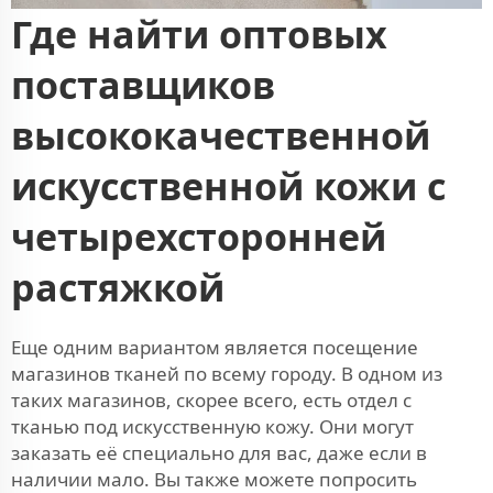
Где найти оптовых
поставщиков
высококачественной
искусственной кожи с
четырехсторонней
растяжкой
Еще одним вариантом является посещение
магазинов тканей по всему городу. В одном из
таких магазинов, скорее всего, есть отдел с
тканью под искусственную кожу. Они могут
заказать её специально для вас, даже если в
наличии мало. Вы также можете попросить