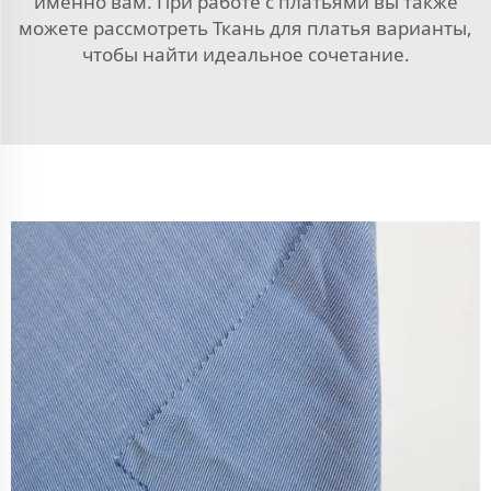
именно вам. При работе с платьями вы также
можете рассмотреть
Ткань для платья
варианты,
чтобы найти идеальное сочетание.