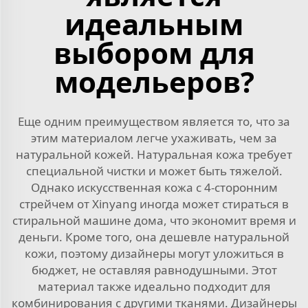
идеальным
выбором для
модельеров?
Еще одним преимуществом является то, что за
этим материалом легче ухаживать, чем за
натуральной кожей. Натуральная кожа требует
специальной чистки и может быть тяжелой.
Однако искусственная кожа с 4-сторонним
стрейчем от Xinyang иногда может стираться в
стиральной машине дома, что экономит время и
деньги. Кроме того, она дешевле натуральной
кожи, поэтому дизайнеры могут уложиться в
бюджет, не оставляя равнодушными. Этот
материал также идеально подходит для
комбинирования с другими тканями. Дизайнеры