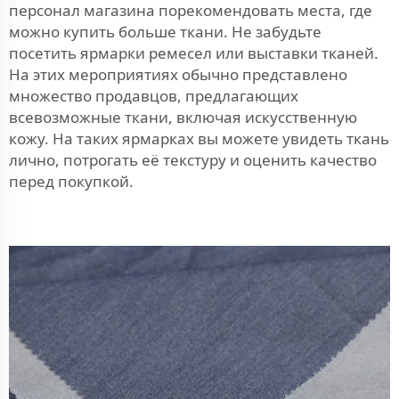
персонал магазина порекомендовать места, где
можно купить больше ткани. Не забудьте
посетить ярмарки ремесел или выставки тканей.
На этих мероприятиях обычно представлено
множество продавцов, предлагающих
всевозможные ткани, включая искусственную
кожу. На таких ярмарках вы можете увидеть ткань
лично, потрогать её текстуру и оценить качество
перед покупкой.