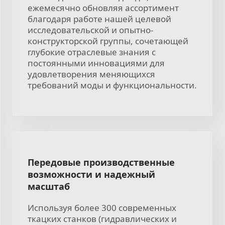
ежемесячно обновляя ассортимент
благодаря работе нашей целевой
исследовательской и опытно-
конструкторской группы, сочетающей
глубокие отраслевые знания с
постоянными инновациями для
удовлетворения меняющихся
требований моды и функциональности.
Передовые производственные
возможности и надежный
масштаб
Используя более 300 современных
ткацких станков (гидравлических и