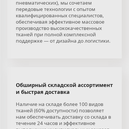
пневматических), мы сочетаем
передовые технологии с опытом
квалифицированных специалистов,
обеспечивая эффективное массовое
производство высококачественных
тканей при полной комплексной
поддержке — от дизайна до логистики.
Обширный складской ассортимент
и быстрая доставка
Наличие на складе более 100 видов
тканей (60% доступности) позволяет
нам обеспечивать доставку со склада в
течение 24 часов и эффективное