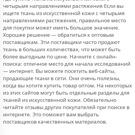
четырьмя направлениями растяжения Если вы
ищете ткань из искусственной кожи с четырьмя
направлениями растяжения, правильное место
для покупки может иметь большое значение.
Хорошее решение — обратиться к оптовым
поставщикам. Эти поставщики часто продают
ткань в больших количествах, что может быть
более выгодным по цене. Начните с онлайн-
поиска: отличное место для начала исследований
— интернет. Вы можете посетить веб-сайты,
продающие ткани в сети. Они очень полезны,
когда вы хотите купить товар оптом. На некоторых
из этих сайтов могут быть отдельные разделы для
тканей из искусственной кожи. Обязательно
читайте отзывы других покупателей при поиске в
интернете. Это поможет вам выбрать
поставщиков качественных материалов.