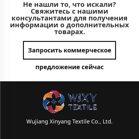
Не нашли то, что искали?
Свяжитесь с нашими
консультантами для получения
информации о дополнительных
товарах.
Запросить коммерческое
предложение сейчас
Wujiang Xinyang Textile Co., Ltd.