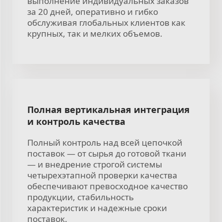
выполнение индивидуальных заказов
за 20 дней, оперативно и гибко
обслуживая глобальных клиентов как
крупных, так и мелких объемов.
Полная вертикальная интеграция
и контроль качества
Полный контроль над всей цепочкой
поставок — от сырья до готовой ткани
— и внедрение строгой системы
четырехэтапной проверки качества
обеспечивают превосходное качество
продукции, стабильность
характеристик и надежные сроки
поставок.