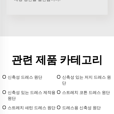
관련 제품 카테고리
신축성 드레스 원단
신축성 있는 저지 드레스 원
단
신축성 있는 드레스 제작용
스트레치 코튼 드레스 원단
원단
스트레치 새틴 드레스 원단
드레스용 신축성 원단