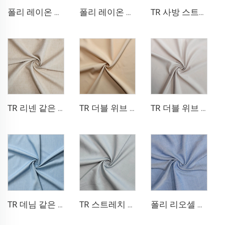
폴리 레이온 스트레치 팬츠 원단
폴리 레이온 데님 같은 원단
TR 사방 스트레치 팬츠 원단
TR 리넨 같은 블레이저 원단
TR 더블 위브 드레스 원단
TR 더블 위브 드레스 원단
TR 데님 같은 원단
TR 스트레치 데님 같은 원단
폴리 리오셀 데님처럼 보이는 원단