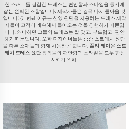
한 스커트를 결합한 드레스는 편안함과 스타일을 동시에
잡는 완벽한 조합입니다. 제작자들은 결국 다시 돌아올 것
입니다! 첫 번째 이유는 신양 원단을 사용하는 드레스 제작
자들이 고객이 계속해서 돌아오는 것을 경험하기 때문입
니다. 왜냐하면 그들의 드레스는 잘 맞고, 부드럽고, 편안
하기 때문입니다. 또한 디자이너들은 종종 스트레치 원단
을 다른 소재들과 함께 사용하곤 합니다.
폴리 레이온 스트
레치 드레스 원단
창작물의 편안함과 스타일을 모두 향상
시키기 위해.