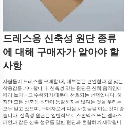
드레스용 신축성 원단 종류
에 대해 구매자가 알아야 할
사항
사람들이 드레스를 구매할 때, 대부분은 편안함과 잘 맞는
착용감을 기대합니다. 신축성 있는 원단은 신체 움직임에
따라 늘어나고 수축되기 때문에 선호되는 선택입니다. 하
지만 모든 신축성 원단이 동일하지는 않다는 것을 우리는
모두 알고 있으며, 구매자로서 다음 사항들을 아는 것이 좋
습니다. 신축성 원단은 일반적으로 스판덱스 또는 엘라스
테인과 같은 신축 섬유를 일반 원단과 혼합하여 제작됩니