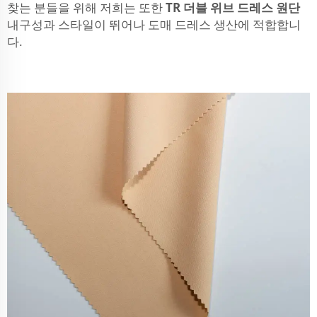
찾는 분들을 위해 저희는 또한
TR 더블 위브 드레스 원단
내구성과 스타일이 뛰어나 도매 드레스 생산에 적합합니
다.