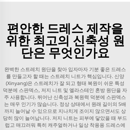
편안한 드레스 제작을
위한 최고의 신축성 원
단은 무엇인가요
완벽한 스트레치 원단을 찾아 입자마자 기분 좋은 드레스
를 만들고자 할 때는 스트레치 니트가 핵심입니다. 신양
(Xinyang)은 스트레치가 잘 되고 형태 복원이 쉬운 특성
덕분에 스판덱스, 저지 니트 및 엘라스테인 혼방 원단을 자
주 사용합니다. 뛰어난 신축성과 복원력 덕분에 스판덱스
는 매우 인기가 많습니다. 정상 상태에서 원래 길이의 5배
까지 늘어날 수 있으므로 지나치게 조이지 않으면서도 상
당히 많이 늘어납니다. 저지 니트는 피부에 닿았을 때 부드
럽고 매끄러워 특히 캐주얼하거나 일상 착용용 드레스에