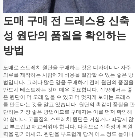
도매 구매 전 드레스용 신축
성 원단의 품질을 확인하는
방법
도매로 스트레치 원단을 구매하는 것은 디자이너나 자주
의류를 제작하는 사람에게 비용을 절감할 수 있는 좋은 방
법입니다. 그러나 많은 양을 구매하기 전에 원단의 품질을
반드시 테스트하는 것이 매우 중요합니다. 신양에서는 좋
은 원단이 더 오래 입을 수 있고 더 멋지게 보이는 드레스
를 만든다는 것을 알고 있습니다. 원단의 촉감이 품질을 판
단하는 가장 좋은 방법이므로 구매자는 이를 먼저 확인해
야 합니다. 고품질의 스트레치 원단은 거칠거나 따갑지 않
고 부드럽고 매끄러워야 합니다. 다음으로 신축성과 복원
력을 평가하세요. 원단을 부드럽게 당겨 어느 정도 늘어나