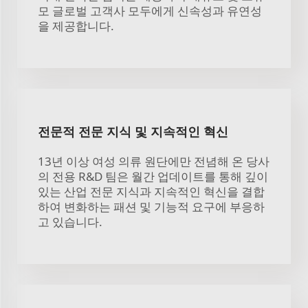
모 글로벌 고객사 모두에게 신속성과 유연성
을 제공합니다.
전문적 전문 지식 및 지속적인 혁신
13년 이상 여성 의류 원단에만 전념해 온 당사
의 전용 R&D 팀은 월간 업데이트를 통해 깊이
있는 산업 전문 지식과 지속적인 혁신을 결합
하여 변화하는 패션 및 기능적 요구에 부응하
고 있습니다.