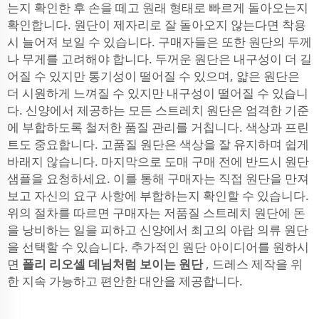
는지 확인한 후 손을 떼고 원래 형태로 빠르게 돌아오는지
확인합니다. 원단이 제자리로 잘 돌아오지 않는다면 착용
시 늘어져 보일 수 있습니다. 구매자들은 또한 원단의 두께
나 무게를 고려해야 합니다. 두꺼운 원단은 내구성이 더 길
어질 수 있지만 통기성이 떨어질 수 있으며, 얇은 원단은
더 시원하게 느껴질 수 있지만 내구성이 떨어질 수 있습니
다. 신양에서 제공하는 모든 스트레치 원단은 엄격한 기준
에 부합하도록 철저한 품질 관리를 거칩니다. 색상과 프린
트도 중요합니다. 고품질 원단은 색상을 잘 유지하며 쉽게
바래지 않습니다. 마지막으로 도매 구매 전에 반드시 원단
샘플을 요청하세요. 이를 통해 구매자는 직접 원단을 만져
보고 자신의 요구 사항에 부합하는지 확인할 수 있습니다.
위의 절차를 따르면 구매자는 저품질 스트레치 원단에 돈
을 낭비하는 일을 피하고 신양에서 최고의 아랍 의류 원단
을 선택할 수 있습니다. 추가적인 원단 아이디어를 원하시
면
폴리 리오셀 데님처럼 보이는 원단
, 드레스 제작을 위
한 지속 가능하고 편안한 대안을 제공합니다.