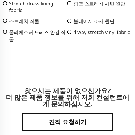
Stretch dress lining
핑크 스트레치 새틴 원단
fabric
스트레치 직물
블레이저 소재 원단
폴리에스터 드레스 안감 직
4 way stretch vinyl fabric
물
찾으시는 제품이 없으신가요?
더 많은 제품 정보를 위해 저희 컨설턴트에
게 문의하십시오.
견적 요청하기