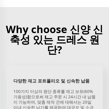
Why choose 신양 신
축성 있는 드레스 원
단?
다양한 재고 포트폴리오 및 신속한 납품
100가지 이상의 원단 종류를 재고 보유(60%
가용성)함으로써 재고 주문 시 24시간 내 납품
이 가능하며, 맞춤 제작 건에 대해서는 20일
이내 신속한 납기를 제공하여 대규모 및 소규