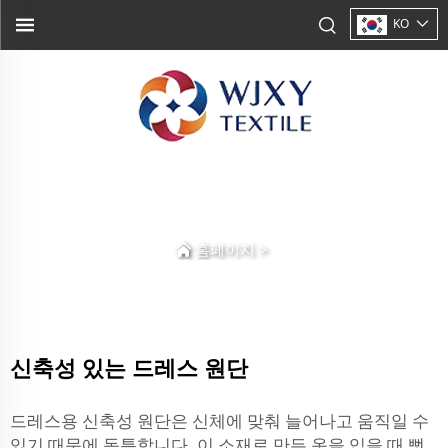
KO
홈페이지
>
신축성 있는 드레스 원단
드레스용 신축성 원단은 신체에 맞춰 늘어나고 움직일 수
있기 때문에 독특합니다. 이 소재로 만든 옷을 입을 때 뻣