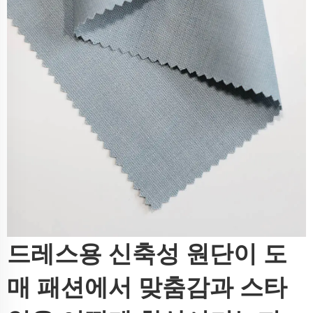
드레스용 신축성 원단이 도
매 패션에서 맞춤감과 스타