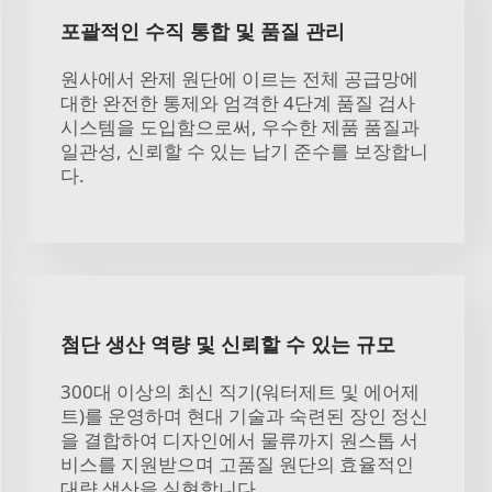
포괄적인 수직 통합 및 품질 관리
원사에서 완제 원단에 이르는 전체 공급망에
대한 완전한 통제와 엄격한 4단계 품질 검사
시스템을 도입함으로써, 우수한 제품 품질과
일관성, 신뢰할 수 있는 납기 준수를 보장합니
다.
첨단 생산 역량 및 신뢰할 수 있는 규모
300대 이상의 최신 직기(워터제트 및 에어제
트)를 운영하며 현대 기술과 숙련된 장인 정신
을 결합하여 디자인에서 물류까지 원스톱 서
비스를 지원받으며 고품질 원단의 효율적인
대량 생산을 실현합니다.