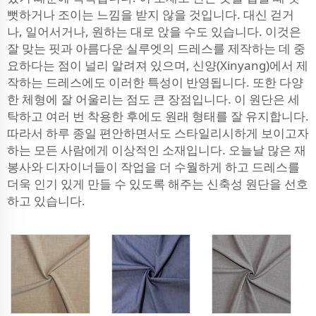
뻣하거나 조이는 느낌을 받지 않을 것입니다. 대신 걷거
나, 일어서거나, 원하는 대로 앉을 수도 있습니다. 이것은
잘 맞는 핏과 아름다운 실루엣의 드레스를 제작하는 데 중
요하다는 점이 널리 알려져 있으며, 신양(Xinyang)에서 제
작하는 드레스에도 이러한 특성이 반영됩니다. 또한 다양
한 체형에 잘 어울리는 점도 큰 장점입니다. 이 원단은 세
탁하고 여러 번 착용한 후에도 원래 형태를 잘 유지합니다.
따라서 하루 종일 편안하면서도 스타일리시하게 보이고자
하는 모든 사람에게 이상적인 소재입니다. 오늘날 많은 재
봉사와 디자이너들이 작업을 더 수월하게 하고 드레스를
더욱 인기 있게 만들 수 있도록 해주는 신축성 원단을 선호
하고 있습니다.