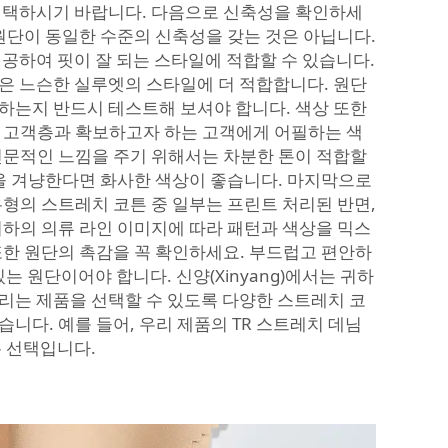
선택하시기 바랍니다. 다음으로 신축성을 확인하세
 원단이 동일한 수준의 신축성을 갖는 것은 아닙니다.
제공하여 핏이 잘 되는 스타일에 적합할 수 있습니다.
은 느슨한 실루엣의 스타일에 더 적합합니다. 원단
하는지 반드시 테스트해 보셔야 합니다. 색상 또한
 고객층과 확보하고자 하는 고객에게 어필하는 색
전문적인 느낌을 주기 위해서는 차분한 톤이 적합할
층을 겨냥한다면 화사한 색상이 좋습니다. 마지막으로
유형의 스트레치 코튼 중 일부는 프린트 처리된 반면,
귀하의 의류 라인 이미지에 따라 패턴과 색상을 믹스
또한 원단의 촉감을 꼭 확인하세요. 부드럽고 편안하
있는 원단이어야 합니다. 신양(Xinyang)에서는 귀하
리는 제품을 선택할 수 있도록 다양한 스트레치 코
습니다. 예를 들어, 우리 제품의
TR 스트레치 데님
는 선택입니다.