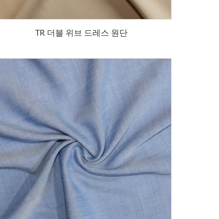
TR 더블 위브 드레스 원단