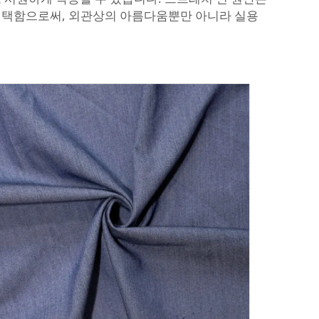
선택함으로써, 외관상의 아름다움뿐만 아니라 실용