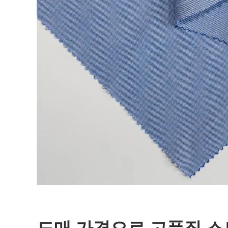
도매 가격으로 고품질 스