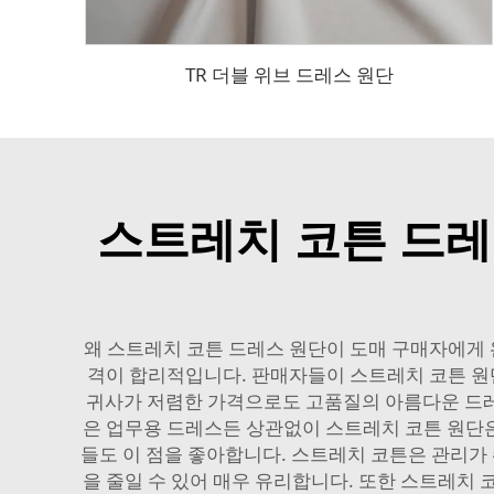
TR 더블 위브 드레스 원단
스트레치 코튼 드레
왜 스트레치 코튼 드레스 원단이 도매 구매자에게 
격이 합리적입니다. 판매자들이 스트레치 코튼 원단
귀사가 저렴한 가격으로도 고품질의 아름다운 드레스
은 업무용 드레스든 상관없이 스트레치 코튼 원단은
들도 이 점을 좋아합니다. 스트레치 코튼은 관리가
을 줄일 수 있어 매우 유리합니다. 또한 스트레치 