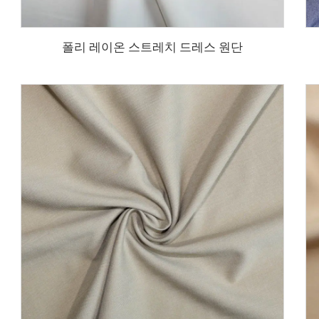
폴리 레이온 스트레치 드레스 원단