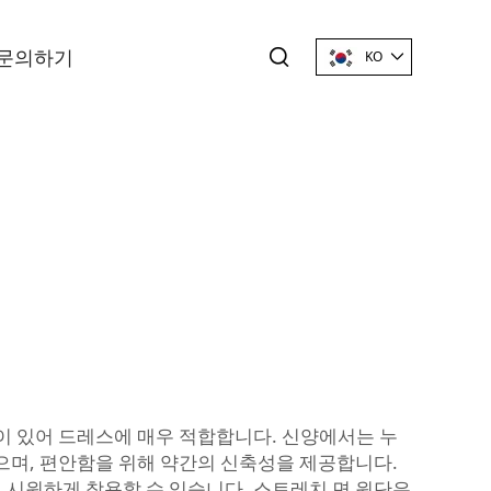
문의하기
KO
 있어 드레스에 매우 적합합니다. 신양에서는 누
으며, 편안함을 위해 약간의 신축성을 제공합니다.
 시원하게 착용할 수 있습니다. 스트레치 면 원단은