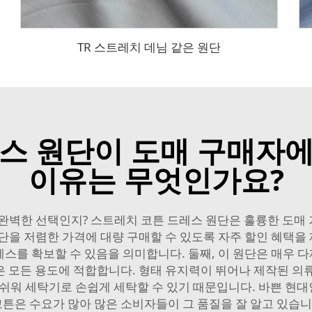
TR 스트레치 데님 같은 원단
스 원단이 도매 구매자
이유는 무엇인가요?
완벽한 선택인지? 스트레치 코튼 드레스 원단은 훌륭한 도매 거
을 저렴한 가격에 대량 구매할 수 있도록 자주 할인 혜택을 
를 확보할 수 있음을 의미합니다. 둘째, 이 원단은 매우 다
 모든 용도에 적합합니다. 형태 유지력이 뛰어나 제작된 의
 쉬워 세탁기로 손쉽게 세탁할 수 있기 때문입니다. 바쁜 현
코튼은 수요가 많아 많은 소비자들이 그 품질을 잘 알고 있습