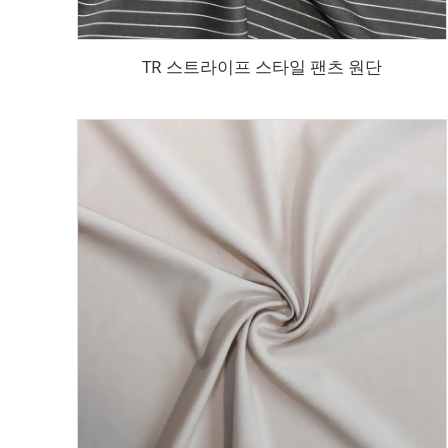
TR 스트라이프 스타일 팬츠 원단