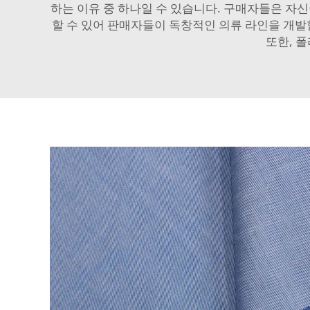
하는 이유 중 하나일 수 있습니다. 구매자들은 자
할 수 있어 판매자들이 독창적인 의류 라인을 개발할
또한,
폴