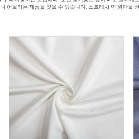
나 어울리는 제품을 찾을 수 있습니다. 스트레치 면 원단을 