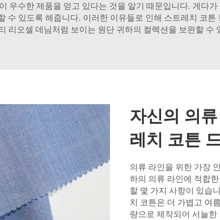
신이 우수한 제품을 얻고 있다는 것을 알기 때문입니다. 게다
 수 있도록 해줍니다. 이러한 이유들로 인해 스트레치 코튼 
리 리오셀 데님처럼 보이는 원단
귀하의 컬렉션을 보완할 수 
자신의 의류
레치 코튼 
의류 라인을 위한 가장 인
하의 의류 라인에 적합한
할 몇 가지 사항이 있습니
치 코튼은 더 가볍고 여
량으로 제작되어 서늘한 