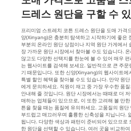
드레스 원단을 구할 수 있
프리미엄 스트레치 코튼 드레스 원단을 도매 가격으
양(Xinyang)은 충분히 탐색하고 시작하기에 좋은 
부분의 온라인 원단 상점이나 지역 원단 가게에서 쉽
장 가까운 원단 시장에서 찾아볼 수도 있습니다. 
않고도 다양한 선택지를 한눈에 볼 수 있어 매우 편
는 웹사이트를 검색해 보세요. 일반적으로 큰 주문
기 때문입니다. 또한 신양(Xinyang)의 웹사이트
특별 할인 혜택을 찾아볼 수도 있습니다. 만약 원
에게 문의하세요. 직원이 재고 중 가장 우수한 품
안내해 줄 것입니다. 원단 시장에서는 때때로 더 
매하는 업체들이 있으므로, 이 또한 고려해 볼 만한
튼을 찾을 때는 품질에 유의하세요. 고품질의 원단
부드럽고 매끄러우며 훌륭한 신축성을 지닙니다. 
됩니다. 다양한 색상과 패턴이 준비되어 있으므로 
한 원단을 선택할 수 있습니다. 여러 곳을 비교하여