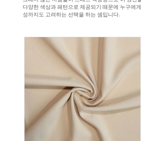
다양한 색상과 패턴으로 제공되기 때문에 누구에게
성까지도 고려하는 선택을 하는 셈입니다.