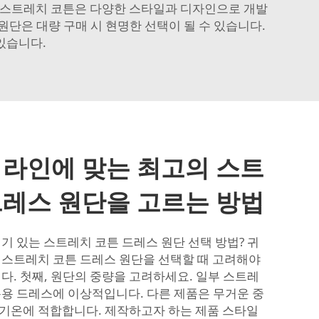
가 스트레치 코튼은 다양한 스타일과 디자인으로 개발
원단은 대량 구매 시 현명한 선택이 될 수 있습니다.
있습니다.
 라인에 맞는 최고의 스트
드레스 원단을 고르는 방법
기 있는 스트레치 코튼 드레스 원단 선택 방법? 귀
 스트레치 코튼 드레스 원단을 선택할 때 고려해야
다. 첫째, 원단의 중량을 고려하세요. 일부 스트레
름용 드레스에 이상적입니다. 다른 제품은 무거운 중
기온에 적합합니다. 제작하고자 하는 제품 스타일