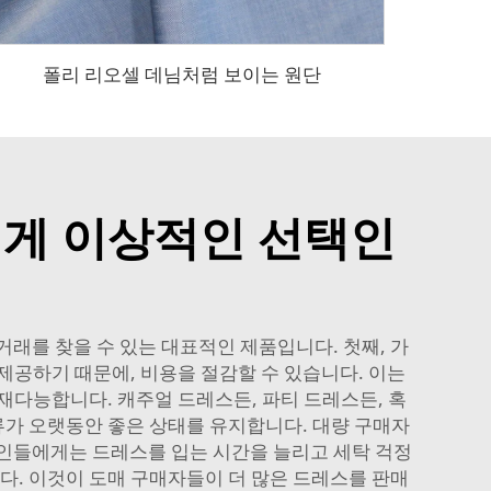
폴리 리오셀 데님처럼 보이는 원단
에게 이상적인 선택인
래를 찾을 수 있는 대표적인 제품입니다. 첫째, 가
제공하기 때문에, 비용을 절감할 수 있습니다. 이는
재다능합니다. 캐주얼 드레스든, 파티 드레스든, 혹
류가 오랫동안 좋은 상태를 유지합니다. 대량 구매자
대인들에게는 드레스를 입는 시간을 늘리고 세탁 걱정
니다. 이것이 도매 구매자들이 더 많은 드레스를 판매