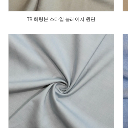
TR 헤링본 스타일 블레이저 원단