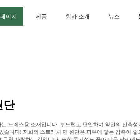
페이지
제품
회사 소개
뉴스
원단
하는 드레스용 소재입니다. 부드럽고 편안하며 약간의 신축성이
 있습니다! 저희의 스트레치 면 원단은 피부에 닿는 감촉이 좋
 무척 사랑하는 것입니다. 또한 통기성도 좋아 더운 날씨에도