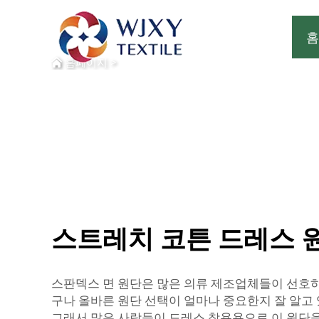
홈
홈페이지
>
스트레치 코튼 드레스 
스판덱스 면 원단은 많은 의류 제조업체들이 선호
구나 올바른 원단 선택이 얼마나 중요한지 잘 알고
그래서 많은 사람들이 드레스 착용용으로 이 원단을