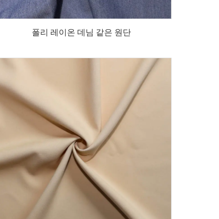
폴리 레이온 데님 같은 원단