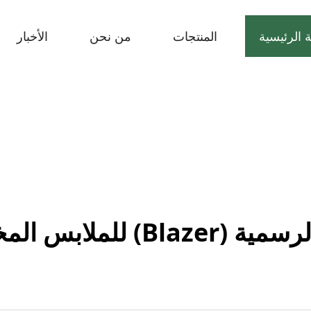
 الرئيسية
المنتجات
من نحن
الأخبار
 المخصصة والمهنية