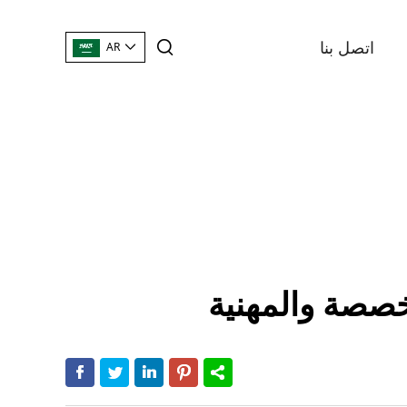
اتصل بنا
AR