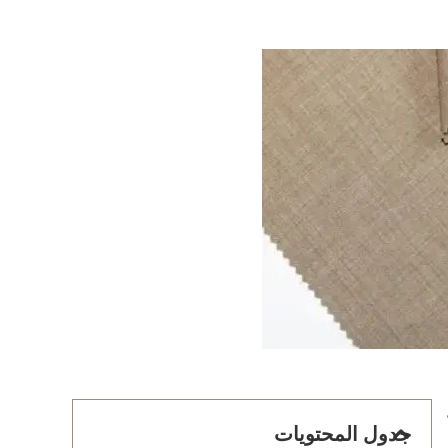
جدول المحتويات