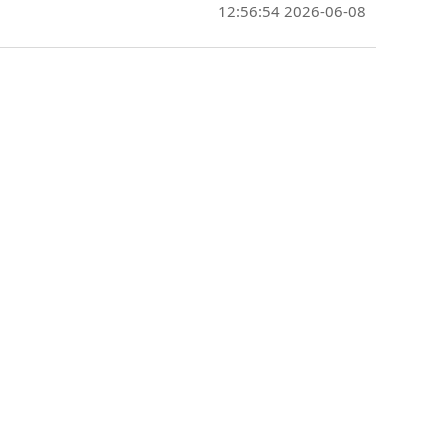
2026-06-08 12:56:54