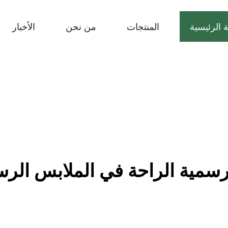
 الرئيسية
المنتجات
من نحن
الأخبار
رسمية الراحة في الملابس الرسم