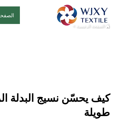
الصفحة
>
الصفحة الرئيسية
كيف يحسّن نسيج البدلة ال
طويلة