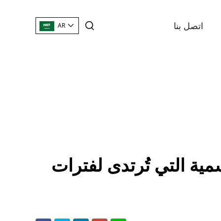
اتصل بنا
AR
ية التي تُرتدى لفترات