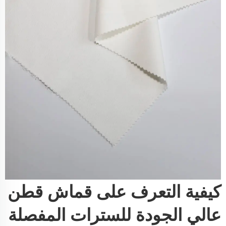
كيفية التعرف على قماش قطن
عالي الجودة للسترات المفصلة