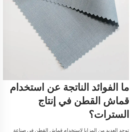
ما الفوائد الناتجة عن استخدام
قماش القطن في إنتاج
السترات؟
توجد العديد من المزايا لاستخدام قماش القطن في صناعة