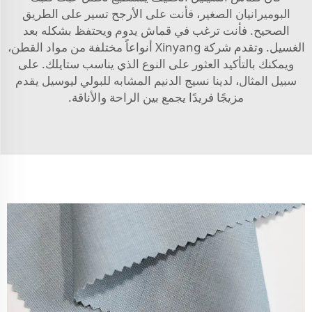
البوميرانيان الصغير، فأنت على الأرجح تسير على الطريق
الصحيح. فأنت ترغب في قماش يدوم ويحتفظ بشكله بعد
الغسيل. وتقدم شركة Xinyang أنواعاً مختلفة من مواد القطن،
ويمكنك بالتأكيد العثور على النوع الذي يناسب ستايلك. على
سبيل المثال، لدينا
نسيج الدنيم المشابه للبولي ليوسيل
يقدم
مزيجًا فريدًا يجمع بين الراحة والأناقة.