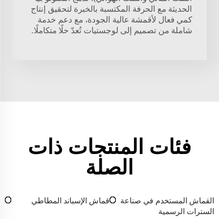
الحديثة مع الحرفة المكتسبة بالخبرة لتحقيق إنتاج
كمي فعال لأقمشة عالية الجودة، مع دعم خدمة
شاملة من تصميم إلى لوجستيات تُعدّ حلًا متكاملًا.
فئات المنتجات ذات
الصلة
القماش المستخدم في صناعة
قماش الإسباند المطاطي
السترات الرسمية