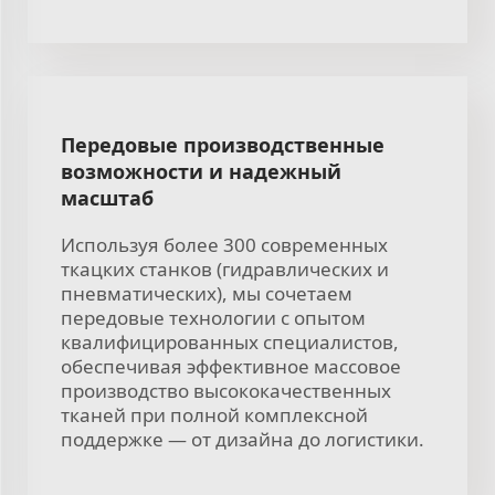
Передовые производственные
возможности и надежный
масштаб
Используя более 300 современных
ткацких станков (гидравлических и
пневматических), мы сочетаем
передовые технологии с опытом
квалифицированных специалистов,
обеспечивая эффективное массовое
производство высококачественных
тканей при полной комплексной
поддержке — от дизайна до логистики.