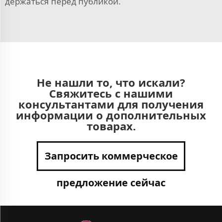
держаться перед публикой.
Не нашли то, что искали?
Свяжитесь с нашими
консультантами для получения
информации о дополнительных
товарах.
Запросить коммерческое
предложение сейчас