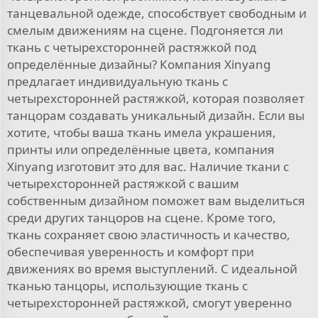
танцевальной одежде, способствует свободным и
смелым движениям на сцене. Подгоняется ли
ткань с четырехсторонней растяжкой под
определённые дизайны? Компания Xinyang
предлагает индивидуальную ткань с
четырехсторонней растяжкой, которая позволяет
танцорам создавать уникальный дизайн. Если вы
хотите, чтобы ваша ткань имела украшения,
принты или определённые цвета, компания
Xinyang изготовит это для вас. Наличие ткани с
четырехсторонней растяжкой с вашим
собственным дизайном поможет вам выделиться
среди других танцоров на сцене. Кроме того,
ткань сохраняет свою эластичность и качество,
обеспечивая уверенность и комфорт при
движениях во время выступлений. С идеальной
тканью танцоры, использующие ткань с
четырехсторонней растяжкой, смогут уверенно