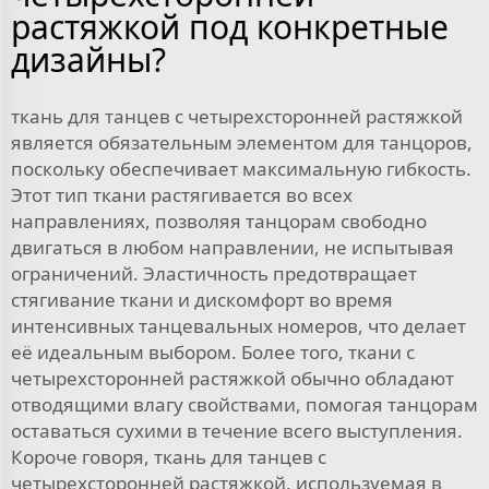
растяжкой под конкретные
дизайны?
ткань для танцев с четырехсторонней растяжкой
является обязательным элементом для танцоров,
поскольку обеспечивает максимальную гибкость.
Этот тип ткани растягивается во всех
направлениях, позволяя танцорам свободно
двигаться в любом направлении, не испытывая
ограничений. Эластичность предотвращает
стягивание ткани и дискомфорт во время
интенсивных танцевальных номеров, что делает
её идеальным выбором. Более того, ткани с
четырехсторонней растяжкой обычно обладают
отводящими влагу свойствами, помогая танцорам
оставаться сухими в течение всего выступления.
Короче говоря, ткань для танцев с
четырехсторонней растяжкой, используемая в