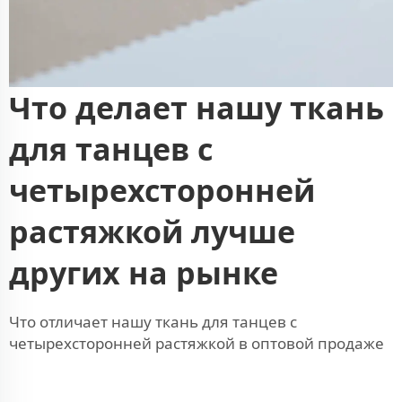
Что делает нашу ткань
для танцев с
четырехсторонней
растяжкой лучше
других на рынке
Что отличает нашу ткань для танцев с
четырехсторонней растяжкой в оптовой продаже