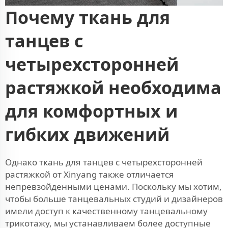
Почему ткань для
танцев с
четырехсторонней
растяжкой необходима
для комфортных и
гибких движений
Однако ткань для танцев с четырехсторонней
растяжкой от Xinyang также отличается
непревзойденными ценами. Поскольку мы хотим,
чтобы больше танцевальных студий и дизайнеров
имели доступ к качественному танцевальному
трикотажу, мы устанавливаем более доступные