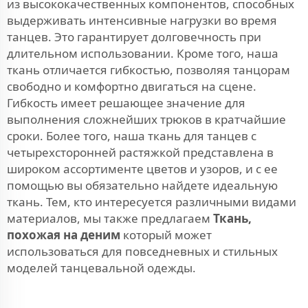
из высококачественных компонентов, способных
выдерживать интенсивные нагрузки во время
танцев. Это гарантирует долговечность при
длительном использовании. Кроме того, наша
ткань отличается гибкостью, позволяя танцорам
свободно и комфортно двигаться на сцене.
Гибкость имеет решающее значение для
выполнения сложнейших трюков в кратчайшие
сроки. Более того, наша ткань для танцев с
четырехсторонней растяжкой представлена в
широком ассортименте цветов и узоров, и с ее
помощью вы обязательно найдете идеальную
ткань. Тем, кто интересуется различными видами
материалов, мы также предлагаем
Ткань,
похожая на деним
который может
использоваться для повседневных и стильных
моделей танцевальной одежды.