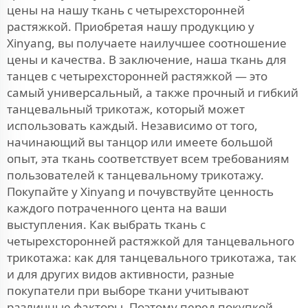
цены на нашу ткань с четырехсторонней
растяжкой. Приобретая нашу продукцию у
Xinyang, вы получаете наилучшее соотношение
цены и качества. В заключение, наша ткань для
танцев с четырехсторонней растяжкой — это
самый универсальный, а также прочный и гибкий
танцевальный трикотаж, который может
использовать каждый. Независимо от того,
начинающий вы танцор или имеете большой
опыт, эта ткань соответствует всем требованиям
пользователей к танцевальному трикотажу.
Покупайте у Xinyang и почувствуйте ценность
каждого потраченного цента на ваши
выступления. Как выбрать ткань с
четырехсторонней растяжкой для танцевального
трикотажа: как для танцевального трикотажа, так
и для других видов активности, разные
покупатели при выборе ткани учитывают
различные факторы. Поэтому перед покупкой