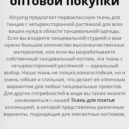
оптовой покупки
Xinyang предлагает первоклассную ткань для
танцев с четырехсторонней растяжкой для всех
ваших нужд в области танцевальной одежды.
Если вы владеете танцевальной студией и вам
нужно большое количество высококачественных
материалов, или если вы разрабатываете
собственный танцевальный костюм, эта ткань с
четырехсторонней растяжкой — идеальный
выбор. Наша ткань не только износостойкая, но и
очень гибкая и стильная, что делает её отличным
вариантом для любых танцевальных проектов.
Для других потребностей в моде вы также можете
ознакомиться с нашей
Ткань для платья
коллекцией, в которой представлены различные
варианты, подходящие для элегантных костюмов.