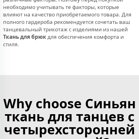
необходимо учитывать те факторы, которые
влияют на качество приобретаемого товара. Для
полного гардероба рекомендуется сочетать ваш
танцевальный трикотаж с изделиями из нашей
Ткань для брюк
для обеспечения комфорта и
стиля.
Why choose Синьян
ткань для танцев с
четырехсторонней