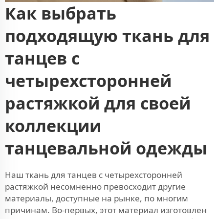
Как выбрать
подходящую ткань для
танцев с
четырехсторонней
растяжкой для своей
коллекции
танцевальной одежды
Наш ткань для танцев с четырехсторонней
растяжкой несомненно превосходит другие
материалы, доступные на рынке, по многим
причинам. Во-первых, этот материал изготовлен