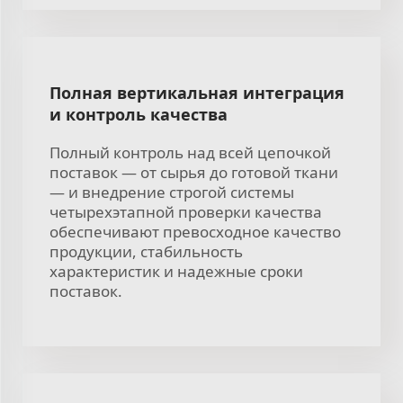
Полная вертикальная интеграция
и контроль качества
Полный контроль над всей цепочкой
поставок — от сырья до готовой ткани
— и внедрение строгой системы
четырехэтапной проверки качества
обеспечивают превосходное качество
продукции, стабильность
характеристик и надежные сроки
поставок.