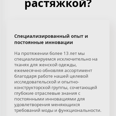
растяжкой?
Специализированный опыт и
постоянные инновации
На протяжении более 13 лет мы
специализируемся исключительно на
тканях для женской одежды,
ежемесячно обновляя ассортимент
благодаря работе нашей целевой
исследовательской и опытно-
конструкторской группы, сочетающей
глубокие отраслевые знания с
постоянными инновациями для
удовлетворения меняющихся
требований моды и функциональности.