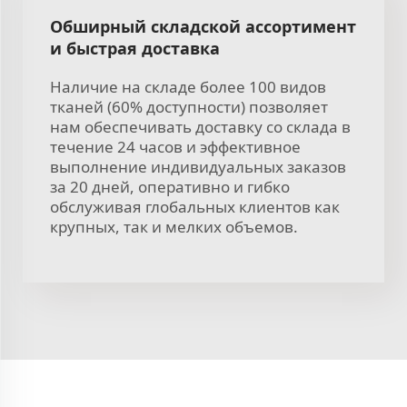
Обширный складской ассортимент
и быстрая доставка
Наличие на складе более 100 видов
тканей (60% доступности) позволяет
нам обеспечивать доставку со склада в
течение 24 часов и эффективное
выполнение индивидуальных заказов
за 20 дней, оперативно и гибко
обслуживая глобальных клиентов как
крупных, так и мелких объемов.