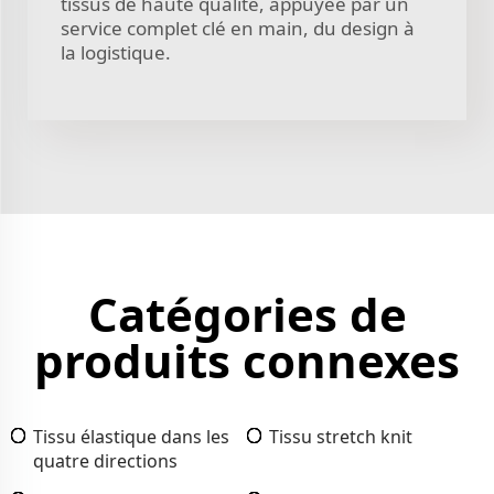
tissus de haute qualité, appuyée par un
service complet clé en main, du design à
la logistique.
Catégories de
produits connexes
Tissu élastique dans les
Tissu stretch knit
quatre directions