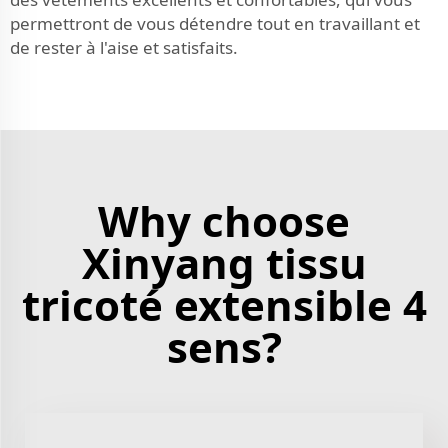
permettront de vous détendre tout en travaillant et
de rester à l'aise et satisfaits.
Why choose
Xinyang tissu
tricoté extensible 4
sens?