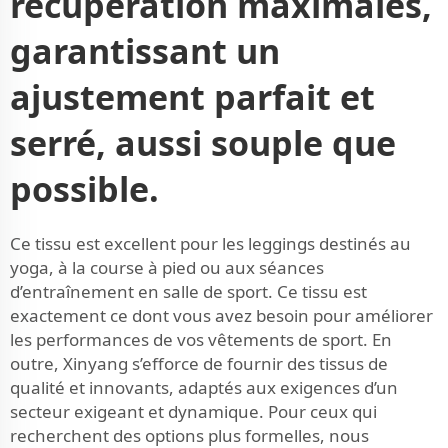
récupération maximales,
garantissant un
ajustement parfait et
serré, aussi souple que
possible.
Ce tissu est excellent pour les leggings destinés au
yoga, à la course à pied ou aux séances
d’entraînement en salle de sport. Ce tissu est
exactement ce dont vous avez besoin pour améliorer
les performances de vos vêtements de sport. En
outre, Xinyang s’efforce de fournir des tissus de
qualité et innovants, adaptés aux exigences d’un
secteur exigeant et dynamique. Pour ceux qui
recherchent des options plus formelles, nous