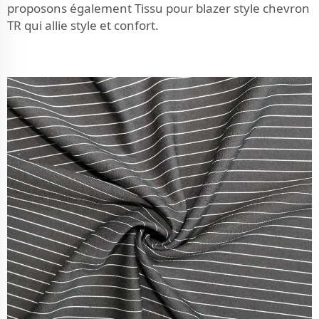
proposons également
Tissu pour blazer style chevron
TR
qui allie style et confort.