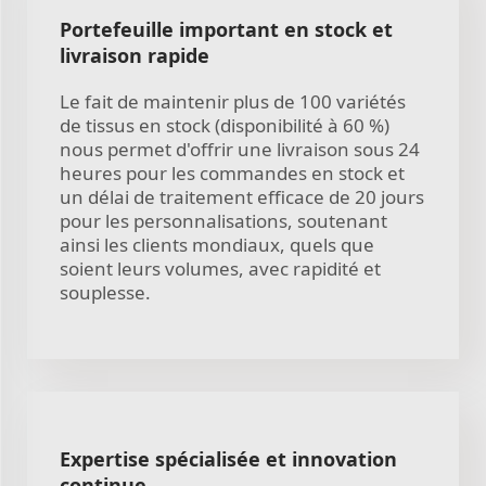
Portefeuille important en stock et
livraison rapide
Le fait de maintenir plus de 100 variétés
de tissus en stock (disponibilité à 60 %)
nous permet d'offrir une livraison sous 24
heures pour les commandes en stock et
un délai de traitement efficace de 20 jours
pour les personnalisations, soutenant
ainsi les clients mondiaux, quels que
soient leurs volumes, avec rapidité et
souplesse.
Expertise spécialisée et innovation
continue