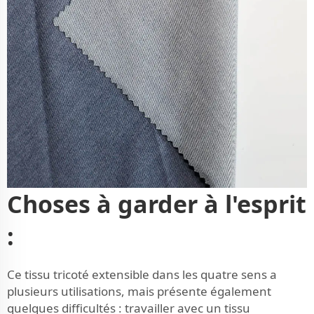
Choses à garder à l'esprit
:
Ce tissu tricoté extensible dans les quatre sens a
plusieurs utilisations, mais présente également
quelques difficultés : travailler avec un tissu