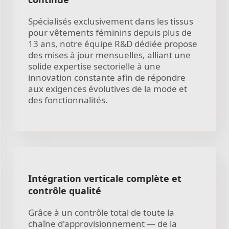
Spécialisés exclusivement dans les tissus
pour vêtements féminins depuis plus de
13 ans, notre équipe R&D dédiée propose
des mises à jour mensuelles, alliant une
solide expertise sectorielle à une
innovation constante afin de répondre
aux exigences évolutives de la mode et
des fonctionnalités.
Intégration verticale complète et
contrôle qualité
Grâce à un contrôle total de toute la
chaîne d'approvisionnement — de la