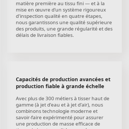
matière première au tissu fini — et à la
mise en œuvre d'un système rigoureux
d'inspection qualité en quatre étapes,
nous garantissons une qualité supérieure
des produits, une grande régularité et des
délais de livraison fiables.
Capacités de production avancées et
production fiable à grande échelle
Avec plus de 300 métiers à tisser haut de
gamme (à jet d'eau et à jet d'air), nous
combinons technologie moderne et
savoir-faire expérimenté pour assurer
une production de masse efficace de