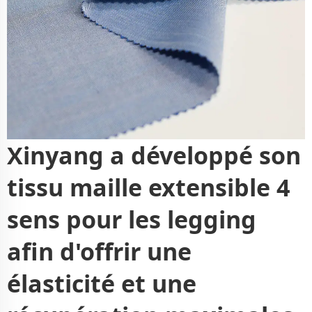
Xinyang a développé son
tissu maille extensible 4
sens pour les legging
afin d'offrir une
élasticité et une