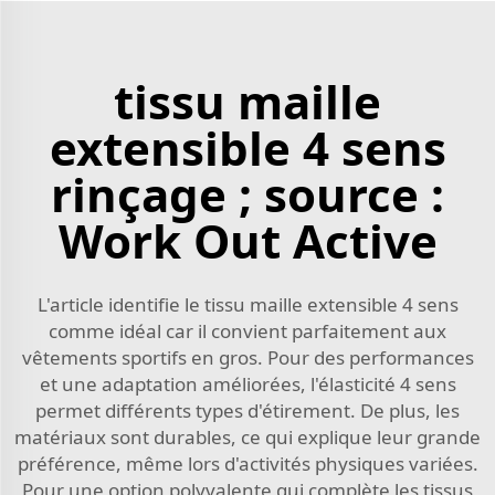
tissu maille
extensible 4 sens
rinçage ; source :
Work Out Active
L'article identifie le tissu maille extensible 4 sens
comme idéal car il convient parfaitement aux
vêtements sportifs en gros. Pour des performances
et une adaptation améliorées, l'élasticité 4 sens
permet différents types d'étirement. De plus, les
matériaux sont durables, ce qui explique leur grande
préférence, même lors d'activités physiques variées.
Pour une option polyvalente qui complète les tissus