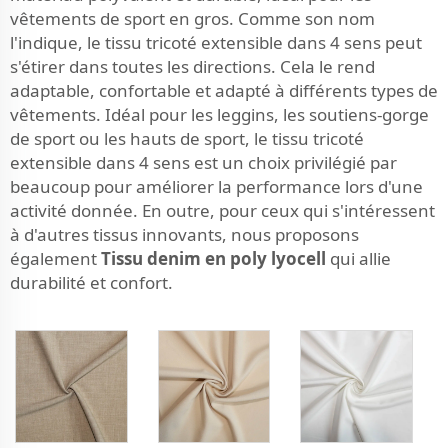
vêtements de sport en gros. Comme son nom
l'indique, le tissu tricoté extensible dans 4 sens peut
s'étirer dans toutes les directions. Cela le rend
adaptable, confortable et adapté à différents types de
vêtements. Idéal pour les leggins, les soutiens-gorge
de sport ou les hauts de sport, le tissu tricoté
extensible dans 4 sens est un choix privilégié par
beaucoup pour améliorer la performance lors d'une
activité donnée. En outre, pour ceux qui s'intéressent
à d'autres tissus innovants, nous proposons
également
Tissu denim en poly lyocell
qui allie
durabilité et confort.