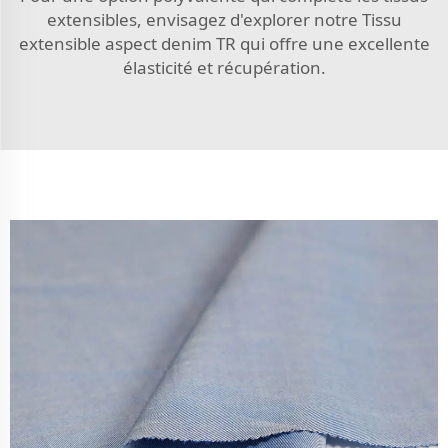
extensibles, envisagez d'explorer notre
Tissu
extensible aspect denim TR
qui offre une excellente
élasticité et récupération.