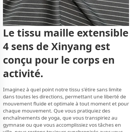
Le tissu maille extensible
4 sens de Xinyang est
conçu pour le corps en
activité.
Imaginez à quel point notre tissu s'étire sans limite
dans toutes les directions, permettant une liberté de
mouvement fluide et optimale à tout moment et pour
chaque mouvement. Que vous pratiquiez des
enchaînements de yoga, que vous transpiriez au
gymnase ou que vous accomplissiez vos tâches en
ville, nous restons toujours synchronisés avec vous.