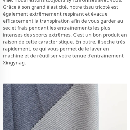
Grâce à son grand élasticité, notre tissu tricoté est
également extrêmement respirant et évacue
efficacement la transpiration afin de vous garder au
sec et frais pendant les entraînements les plus
intenses des sports extrêmes. C'est un bon produit en
raison de cette caractéristique. En outre, il sèche très
rapidement, ce qui vous permet de le laver en
machine et de réutiliser votre tenue d'entraînement
Xingynag.