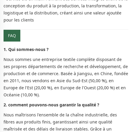
conception du produit à la production, la transformation, la
logistique et la distribution, créant ainsi une valeur ajoutée
pour les clients
FAQ
1. Qui sommes-nous ?
Nous sommes une entreprise textile complète disposant de
ses propres départements de recherche et développement, de
production et de commerce. Basée à Jiangsu, en Chine, fondée
en 2011, nous vendons en Asie du Sud-Est (50,00 %), en
Europe de l'Est (20,00 %), en Europe de l'Ouest (20,00 %) et en
Océanie (10,00 %).
2. comment pouvons-nous garantir la qualité ?
Nous maîtrisons l'ensemble de la chaîne industrielle, des
fibres aux produits finis, garantissant ainsi une qualité
maîtrisée et des délais de livraison stables. Grâce à un