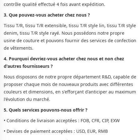
contrôle qualité effectué 4 fois avant expédition.
3. Que pouvez-vous acheter chez nous ?
Tissu T/R, tissu T/R extensible, tissu T/R style lin, tissu T/R style
denim, tissu T/R style rayé. Nous possédons notre propre
usine de couture et pouvons fournir des services de confection
de vêtements.
4. Pourquoi devriez-vous acheter chez nous et non chez
d'autres fournisseurs ?
Nous disposons de notre propre département R&D, capable de
proposer chaque mois de nouveaux produits avec différentes
couleurs et dimensions, en s'efforçant d'anticiper au maximum
l'évolution du marché.
5. Quels services pouvons-nous offrir ?
• Conditions de livraison acceptées : FOB, CFR, CIP, EXW
• Devises de paiement acceptées : USD, EUR, RMB