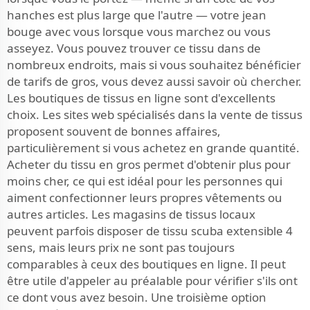
hanches est plus large que l'autre — votre jean
bouge avec vous lorsque vous marchez ou vous
asseyez. Vous pouvez trouver ce tissu dans de
nombreux endroits, mais si vous souhaitez bénéficier
de tarifs de gros, vous devez aussi savoir où chercher.
Les boutiques de tissus en ligne sont d'excellents
choix. Les sites web spécialisés dans la vente de tissus
proposent souvent de bonnes affaires,
particulièrement si vous achetez en grande quantité.
Acheter du tissu en gros permet d'obtenir plus pour
moins cher, ce qui est idéal pour les personnes qui
aiment confectionner leurs propres vêtements ou
autres articles. Les magasins de tissus locaux
peuvent parfois disposer de tissu scuba extensible 4
sens, mais leurs prix ne sont pas toujours
comparables à ceux des boutiques en ligne. Il peut
être utile d'appeler au préalable pour vérifier s'ils ont
ce dont vous avez besoin. Une troisième option