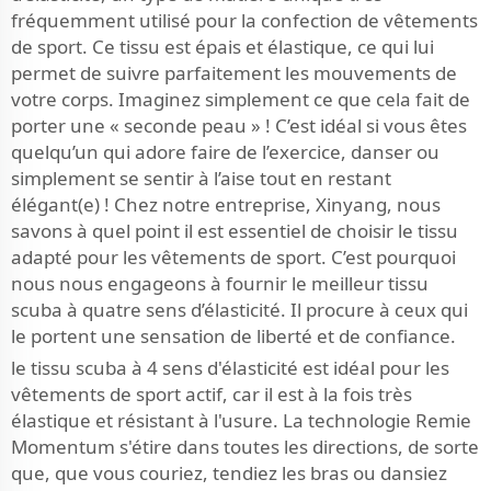
fréquemment utilisé pour la confection de vêtements
de sport. Ce tissu est épais et élastique, ce qui lui
permet de suivre parfaitement les mouvements de
votre corps. Imaginez simplement ce que cela fait de
porter une « seconde peau » ! C’est idéal si vous êtes
quelqu’un qui adore faire de l’exercice, danser ou
simplement se sentir à l’aise tout en restant
élégant(e) ! Chez notre entreprise, Xinyang, nous
savons à quel point il est essentiel de choisir le tissu
adapté pour les vêtements de sport. C’est pourquoi
nous nous engageons à fournir le meilleur tissu
scuba à quatre sens d’élasticité. Il procure à ceux qui
le portent une sensation de liberté et de confiance.
le tissu scuba à 4 sens d'élasticité est idéal pour les
vêtements de sport actif, car il est à la fois très
élastique et résistant à l'usure. La technologie Remie
Momentum s'étire dans toutes les directions, de sorte
que, que vous couriez, tendiez les bras ou dansiez