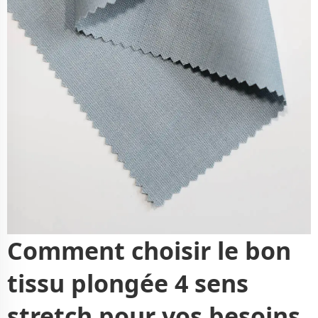
Comment choisir le bon
tissu plongée 4 sens
stretch pour vos besoins