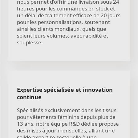
nous permet d'offrir une livraison sous 24
heures pour les commandes en stock et
un délai de traitement efficace de 20 jours
pour les personnalisations, soutenant
ainsi les clients mondiaux, quels que
soient leurs volumes, avec rapidité et
souplesse.
Expertise spécialisée et innovation
continue
Spécialisés exclusivement dans les tissus
pour vêtements féminins depuis plus de
13 ans, notre équipe R&D dédiée propose
des mises à jour mensuelles, alliant une
solide expertise sectorielle à une