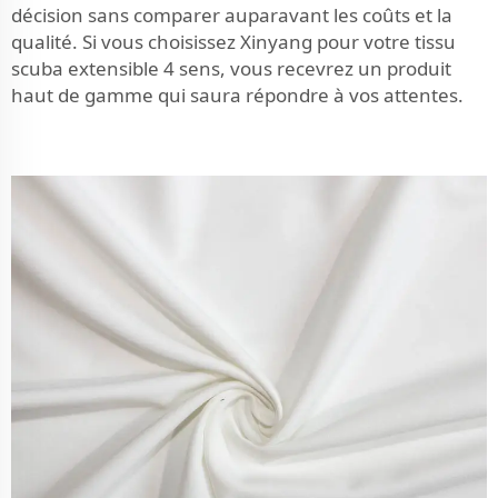
décision sans comparer auparavant les coûts et la
qualité. Si vous choisissez Xinyang pour votre tissu
scuba extensible 4 sens, vous recevrez un produit
haut de gamme qui saura répondre à vos attentes.