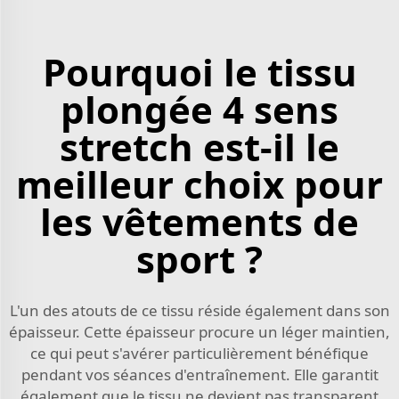
Pourquoi le tissu
plongée 4 sens
stretch est-il le
meilleur choix pour
les vêtements de
sport ?
L'un des atouts de ce tissu réside également dans son
épaisseur. Cette épaisseur procure un léger maintien,
ce qui peut s'avérer particulièrement bénéfique
pendant vos séances d'entraînement. Elle garantit
également que le tissu ne devient pas transparent