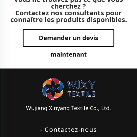
cherchez ?
Contactez nos consultants pour
connaître les produits disponibles.
Demander un devis
maintenant
Wujiang Xinyang Textile Co., Ltd.
- Contactez-nous