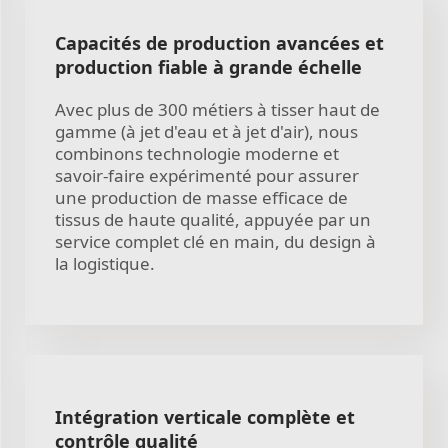
Capacités de production avancées et
production fiable à grande échelle
Avec plus de 300 métiers à tisser haut de
gamme (à jet d'eau et à jet d'air), nous
combinons technologie moderne et
savoir-faire expérimenté pour assurer
une production de masse efficace de
tissus de haute qualité, appuyée par un
service complet clé en main, du design à
la logistique.
Intégration verticale complète et
contrôle qualité