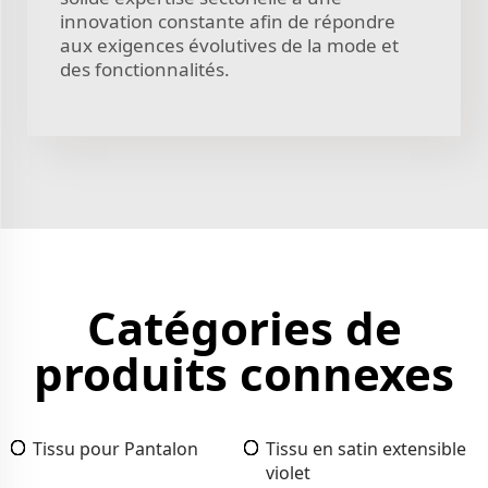
innovation constante afin de répondre
aux exigences évolutives de la mode et
des fonctionnalités.
Catégories de
produits connexes
Tissu pour Pantalon
Tissu en satin extensible
violet