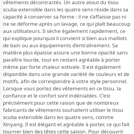
vêtements décontractés. Un autre atout du tissu
scuba extensible dans les quatre sens réside dans sa
capacité à conserver sa forme : il ne s’affaisse pas ni
ne se déforme après un lavage, ce qui plaît beaucoup
aux utilisateurs. Il sèche également rapidement, ce
qui explique pourquoi il convient si bien aux maillots
de bain ou aux équipements d’entraînement. Sa
matière plus épaisse assure une bonne opacité sans
paraître lourde, tout en restant agréable à porter
même par forte chaleur estivale. Il est également
disponible dans une grande variété de couleurs et de
motifs, afin de correspondre à votre style personnel.
Lorsque vous portez des vêtements en ce tissu, la
confiance et le confort sont indéniables. C’est
précisément pour cette raison que de nombreux
fabricants de vêtements souhaitent utiliser le tissu
scuba extensible dans les quatre sens, comme
Xinyang. Il est élégant et agréable à porter, ce qui fait
tourner bien des têtes cette saison. Pour découvrir