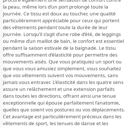
la peau, même lors d’un port prolongé toute la
journée. Ce tissu est doux au toucher, une qualité
particulièrement appréciable pour ceux qui portent
des vêtements pendant toute la durée de leur
journée. Lorsqu’il s’agit d’une robe d’été, de leggings
ou même d’un maillot de bain, le confort est essentiel
pendant la saison estivale de la baignade. Le tissu
offre suffisamment d’élasticité pour permettre des
mouvements aisés. Que vous pratiquiez un sport ou
que vous vous amusiez simplement, vous souhaitez
que vos vêtements suivent vos mouvements, sans
jamais vous entraver. L’élasticité dans les quatre sens
assure un relâchement et une extension parfaits
dans toutes les directions, offrant ainsi une tenue
exceptionnelle qui épouse parfaitement l’anatomie,
quelles que soient vos postures ou vos déplacements.
Cet avantage est particulièrement précieux dans les
vêtements de sport, les tenues de danse et les