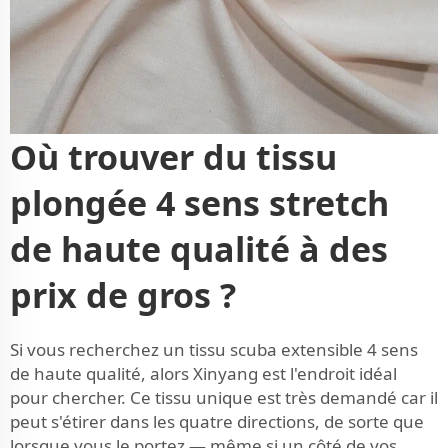
Où trouver du tissu
plongée 4 sens stretch
de haute qualité à des
prix de gros ?
Si vous recherchez un tissu scuba extensible 4 sens
de haute qualité, alors Xinyang est l'endroit idéal
pour chercher. Ce tissu unique est très demandé car il
peut s'étirer dans les quatre directions, de sorte que
lorsque vous le portez — même si un côté de vos