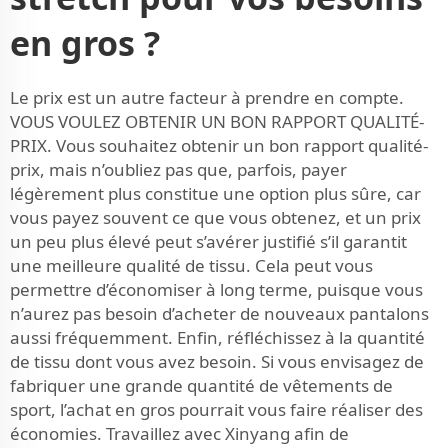
en gros ?
Le prix est un autre facteur à prendre en compte.
VOUS VOULEZ OBTENIR UN BON RAPPORT QUALITÉ-
PRIX. Vous souhaitez obtenir un bon rapport qualité-
prix, mais n’oubliez pas que, parfois, payer
légèrement plus constitue une option plus sûre, car
vous payez souvent ce que vous obtenez, et un prix
un peu plus élevé peut s’avérer justifié s’il garantit
une meilleure qualité de tissu. Cela peut vous
permettre d’économiser à long terme, puisque vous
n’aurez pas besoin d’acheter de nouveaux pantalons
aussi fréquemment. Enfin, réfléchissez à la quantité
de tissu dont vous avez besoin. Si vous envisagez de
fabriquer une grande quantité de vêtements de
sport, l’achat en gros pourrait vous faire réaliser des
économies. Travaillez avec Xinyang afin de