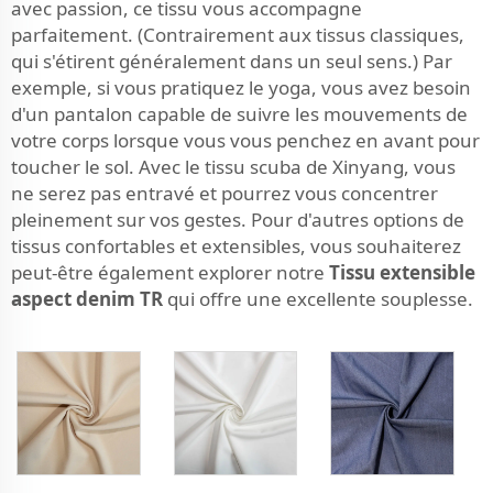
avec passion, ce tissu vous accompagne
parfaitement. (Contrairement aux tissus classiques,
qui s'étirent généralement dans un seul sens.) Par
exemple, si vous pratiquez le yoga, vous avez besoin
d'un pantalon capable de suivre les mouvements de
votre corps lorsque vous vous penchez en avant pour
toucher le sol. Avec le tissu scuba de Xinyang, vous
ne serez pas entravé et pourrez vous concentrer
pleinement sur vos gestes. Pour d'autres options de
tissus confortables et extensibles, vous souhaiterez
peut-être également explorer notre
Tissu extensible
aspect denim TR
qui offre une excellente souplesse.