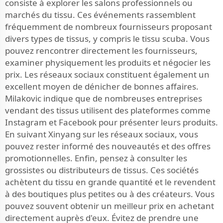
consiste à explorer les salons professionnels ou
marchés du tissu. Ces événements rassemblent
fréquemment de nombreux fournisseurs proposant
divers types de tissus, y compris le tissu scuba. Vous
pouvez rencontrer directement les fournisseurs,
examiner physiquement les produits et négocier les
prix. Les réseaux sociaux constituent également un
excellent moyen de dénicher de bonnes affaires.
Milakovic indique que de nombreuses entreprises
vendant des tissus utilisent des plateformes comme
Instagram et Facebook pour présenter leurs produits.
En suivant Xinyang sur les réseaux sociaux, vous
pouvez rester informé des nouveautés et des offres
promotionnelles. Enfin, pensez à consulter les
grossistes ou distributeurs de tissus. Ces sociétés
achètent du tissu en grande quantité et le revendent
à des boutiques plus petites ou à des créateurs. Vous
pouvez souvent obtenir un meilleur prix en achetant
directement auprès d'eux. Évitez de prendre une