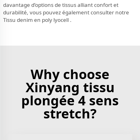
davantage d’options de tissus alliant confort et
durabilité, vous pouvez également consulter notre
Tissu denim en poly lyocell
.
Why choose
Xinyang tissu
plongée 4 sens
stretch?