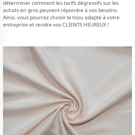
déterminer comment les tarifs dégressifs sur les
achats en gros peuvent répondre à vos besoins.
Ainsi, vous pourrez choisir le tissu adapté à votre
entreprise et rendre vos CLIENTS HEUREUX !