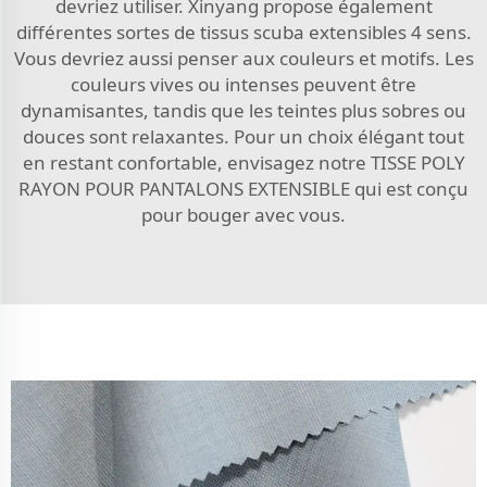
devriez utiliser. Xinyang propose également
différentes sortes de tissus scuba extensibles 4 sens.
Vous devriez aussi penser aux couleurs et motifs. Les
couleurs vives ou intenses peuvent être
dynamisantes, tandis que les teintes plus sobres ou
douces sont relaxantes. Pour un choix élégant tout
en restant confortable, envisagez notre
TISSE POLY
RAYON POUR PANTALONS EXTENSIBLE
qui est conçu
pour bouger avec vous.