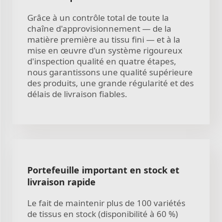
Grâce à un contrôle total de toute la
chaîne d'approvisionnement — de la
matière première au tissu fini — et à la
mise en œuvre d'un système rigoureux
d'inspection qualité en quatre étapes,
nous garantissons une qualité supérieure
des produits, une grande régularité et des
délais de livraison fiables.
Portefeuille important en stock et
livraison rapide
Le fait de maintenir plus de 100 variétés
de tissus en stock (disponibilité à 60 %)