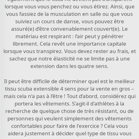
lorsque vous vous penchez ou vous étirez. Ainsi, que
vous fassiez de la musculation en salle ou que vous
suiviez un cours de danse, vous pouvez être
assuré(e) d’être convenablement couvert(e). Le
matériau est respirant : l’air peut y pénétrer
librement. Cela revêt une importance capitale
lorsque vous transpirez. Vous devez rester au frais, et
sachez que notre élasticité ne se limite pas à une
extension dans les quatre sens.
Il peut être difficile de déterminer quel est le meilleur
tissu scuba extensible 4 sens pour la vente en gros –
mais cela n’a pas à l’être ! Tout d’abord, considérez qui
portera les vêtements. S'agit-il d'athlètes à la
recherche de quelque chose de très résistant, ou de
personnes qui veulent simplement des vêtements
confortables pour faire de l'exercice ? Cela vous
aidera justement à décider quel type de tissu vous