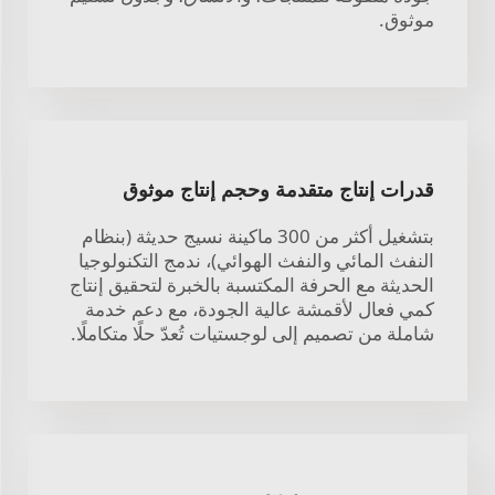
موثوق.
قدرات إنتاج متقدمة وحجم إنتاج موثوق
بتشغيل أكثر من 300 ماكينة نسيج حديثة (بنظام
النفث المائي والنفث الهوائي)، ندمج التكنولوجيا
الحديثة مع الحرفة المكتسبة بالخبرة لتحقيق إنتاج
كمي فعال لأقمشة عالية الجودة، مع دعم خدمة
شاملة من تصميم إلى لوجستيات تُعدّ حلًا متكاملًا.