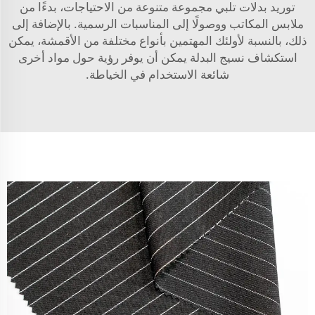
توريد بدلات تلبي مجموعة متنوعة من الاحتياجات، بدءًا من
ملابس المكاتب ووصولًا إلى المناسبات الرسمية. بالإضافة إلى
ذلك، بالنسبة لأولئك المهتمين بأنواع مختلفة من الأقمشة، يمكن
استكشاف
نسيج البدلة
يمكن أن يوفر رؤية حول مواد أخرى
شائعة الاستخدام في الخياطة.