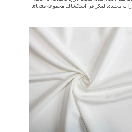
خيارات محددة، ففكر في استكشاف مجموعة منتجاتنا