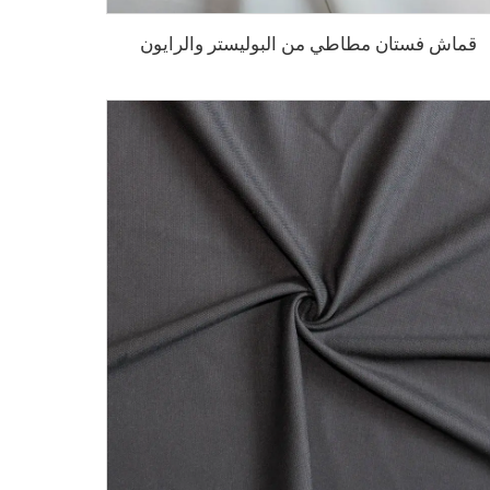
قماش فستان مطاطي من البوليستر والرايون