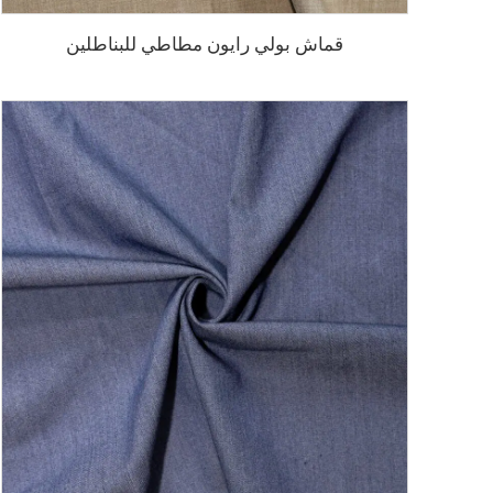
قماش بولي رايون مطاطي للبناطلين