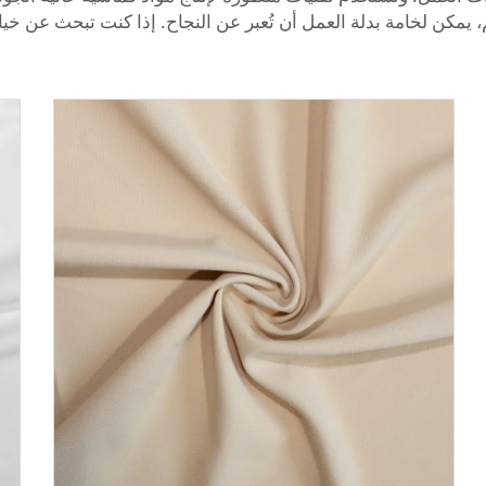
، يمكن لخامة بدلة العمل أن تُعبر عن النجاح. إذا كنت تبحث عن 