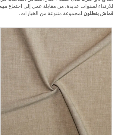
للارتداء لسنوات عديدة. من مقابلة عمل إلى اجتماع مهم
قماش بنطلون
لمجموعة متنوعة من الخيارات.