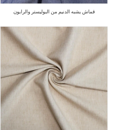
قماش يشبه الدنيم من البوليستر والرايون