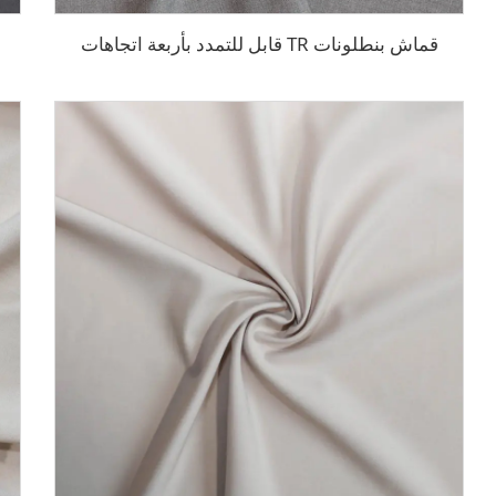
قماش بنطلونات TR قابل للتمدد بأربعة اتجاهات