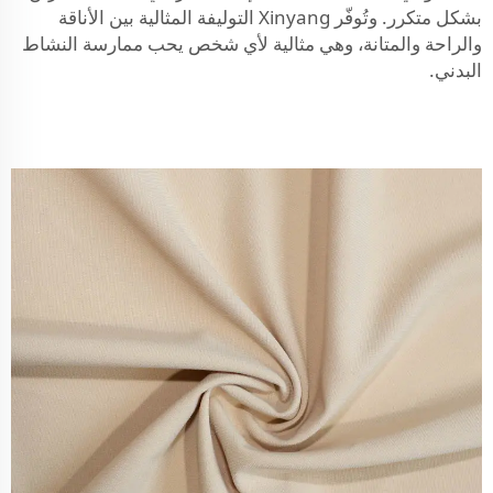
بشكل متكرر. وتُوفّر Xinyang التوليفة المثالية بين الأناقة
والراحة والمتانة، وهي مثالية لأي شخص يحب ممارسة النشاط
البدني.