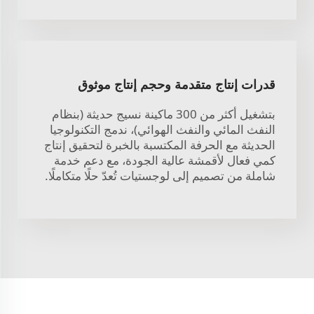
قدرات إنتاج متقدمة وحجم إنتاج موثوق
بتشغيل أكثر من 300 ماكينة نسيج حديثة (بنظام
النفث المائي والنفث الهوائي)، ندمج التكنولوجيا
الحديثة مع الحرفة المكتسبة بالخبرة لتحقيق إنتاج
كمي فعال لأقمشة عالية الجودة، مع دعم خدمة
شاملة من تصميم إلى لوجستيات تُعدّ حلًا متكاملًا.