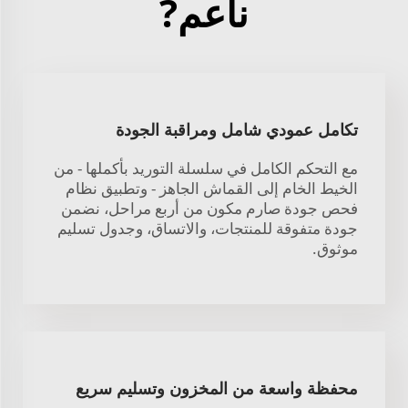
ناعم?
تكامل عمودي شامل ومراقبة الجودة
مع التحكم الكامل في سلسلة التوريد بأكملها - من
الخيط الخام إلى القماش الجاهز - وتطبيق نظام
فحص جودة صارم مكون من أربع مراحل، نضمن
جودة متفوقة للمنتجات، والاتساق، وجدول تسليم
موثوق.
محفظة واسعة من المخزون وتسليم سريع