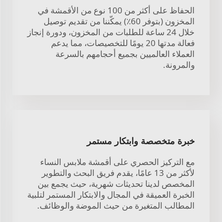
الحفاظ على أكثر من 100 نوع من الأقمشة في
المخزون (بتوفر 60٪) يمكّننا من تقديم توصيل
خلال 24 ساعة للطلبات من المخزون، ودورة إنجاز
فعالة مدتها 20 يومًا للتخصيصات، مما يدعم
العملاء العالميين بجميع أحجامهم بالسرعة
والمرونة.
خبرة متخصصة وابتكار مستمر
مع التركيز الحصري على أقمشة ملابس النساء
لأكثر من 13 عامًا، يقدم فريق البحث والتطوير
المخصص لدينا تحديثات شهرية، حيث يجمع بين
الخبرة العميقة في المجال والابتكار المستمر لتلبية
المطالب المتغيرة من حيث الموضة والوظائف.