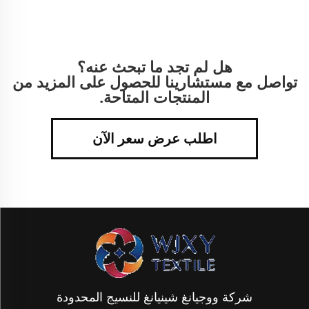
هل لم تجد ما تبحث عنه؟
تواصل مع مستشارينا للحصول على المزيد من
المنتجات المتاحة.
اطلب عرض سعر الآن
شركة ووجيانغ شينيانغ للنسيج المحدودة