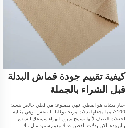
كيفية تقييم جودة قماش البدلة
قبل الشراء بالجملة
خيار مشابه هو القطن. فهي مصنوعة من قطن خالص بنسبة
100٪، مما يجعلها بدلات مريحة وقابلة للتنفس. وهي مثالية
لحفلات الصيف لأنها تسمح بمرور الهواء وتمنحك الشعور
بالبرودة. لكن بدلات القطن قد لا تبدو رسمية مثل تلك