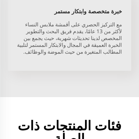
خبرة متخصصة وابتكار مستمر
مع التركيز الحصري على أقمشة ملابس النساء
لأكثر من 13 عامًا، يقدم فريق البحث والتطوير
المخصص لدينا تحديثات شهرية، حيث يجمع بين
الخبرة العميقة في المجال والابتكار المستمر لتلبية
المطالب المتغيرة من حيث الموضة والوظائف.
فئات المنتجات ذات
الصلة