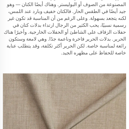
المصنوعة من الصوف أو البوليستر. وهناك أيضًا الكتان — وهو
جيد أيضًا في الطقس الحار. فالكتان خفيف وبارد عند اللمس،
لكنه يتجعد بسهولة. وعلى الرغم من أن المناسبة قد تكون غير
رسمية نسبيًا، يحب الكثير من الرجال ارتداء بدلات كتان في
حفلات الزفاف على الشاطئ أو الحفلات الخارجية. وأخيرًا هناك
الحرير. بدلات الحرير فاخرة وناعمة جدًا. وهي لامعة وستكون
رائعة لمناسبة خاصة. لكن الحرير أكثر تكلفة، وقد يتطلب عناية
خاصة للحفاظ على مظهره الجيد.