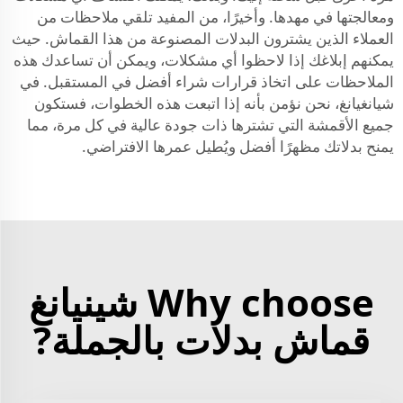
ومعالجتها في مهدها. وأخيرًا، من المفيد تلقي ملاحظات من
العملاء الذين يشترون البدلات المصنوعة من هذا القماش. حيث
يمكنهم إبلاغك إذا لاحظوا أي مشكلات، ويمكن أن تساعدك هذه
الملاحظات على اتخاذ قرارات شراء أفضل في المستقبل. في
شيانغيانغ، نحن نؤمن بأنه إذا اتبعت هذه الخطوات، فستكون
جميع الأقمشة التي تشترها ذات جودة عالية في كل مرة، مما
يمنح بدلاتك مظهرًا أفضل ويُطيل عمرها الافتراضي.
Why choose شينيانغ
قماش بدلات بالجملة?