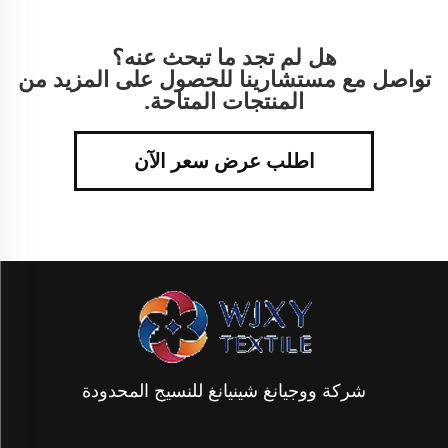
هل لم تجد ما تبحث عنه؟
تواصل مع مستشارينا للحصول على المزيد من
المنتجات المتاحة.
اطلب عرض سعر الآن
شركة ووجيانغ شينيانغ للنسيج المحدودة