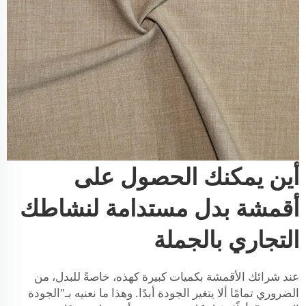
أين يمكنك الحصول على
أقمشة بدل مستدامة لنشاطك
التجاري بالجملة
عند شرائك الأقمشة بكميات كبيرة كهذه، خاصةً للبدل، من
الضروري تمامًا ألا يتغير الجودة أبدًا. وهذا ما نعنيه بـ"الجودة