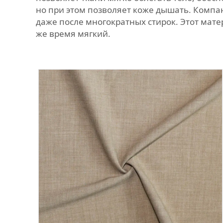
но при этом позволяет коже дышать. Компан
даже после многократных стирок. Этот мате
же время мягкий.