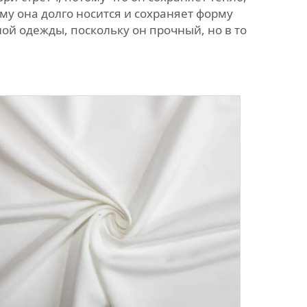
му она долго носится и сохраняет форму
ой одежды, поскольку он прочный, но в то