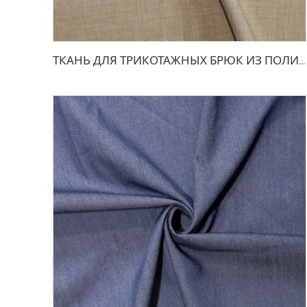
ТКАНЬ ДЛЯ ТРИКОТАЖНЫХ БРЮК ИЗ ПОЛИЭСТЕРА И ВИСКОЗЫ