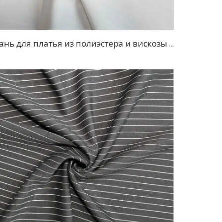
Ткань для платья из полиэстера и вискозы с эффектом стрейч