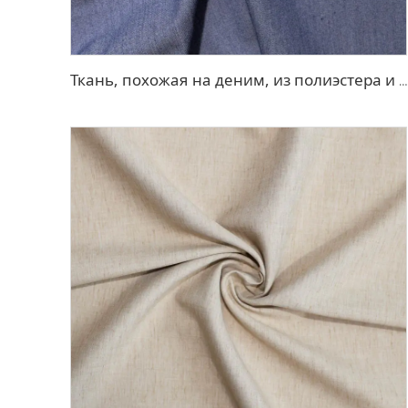
Ткань, похожая на деним, из полиэстера и вискозы