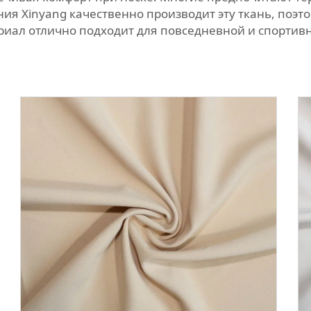
ия Xinyang качественно производит эту ткань, поэто
риал отлично подходит для повседневной и спортивн