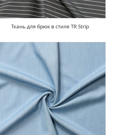
Ткань для брюк в стиле TR Strip