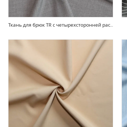
Ткань для брюк TR с четырехсторонней растяжкой