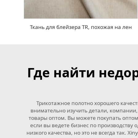
Ткань для блейзера TR, похожая на лен
Где найти недо
Трикотажное полотно хорошего качеств
внимательно изучить детали, компании, 
товары оптом. Вы можете покупать оптом
если вы ведете бизнес по производству 
низкого качества, но это не всегда так. Xi