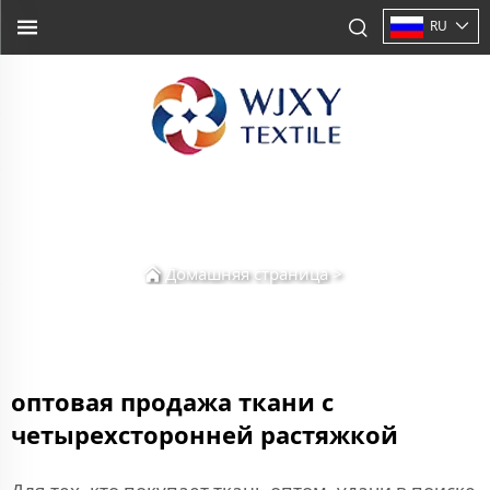
RU
Домашняя страница
>
оптовая продажа ткани с
четырехсторонней растяжкой