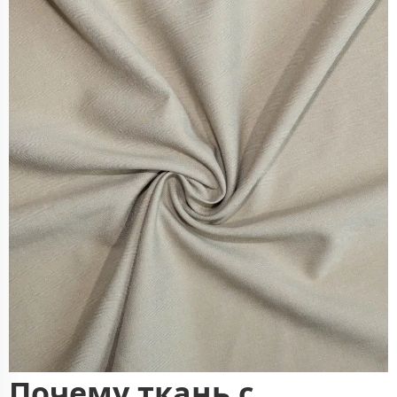
Почему ткань с