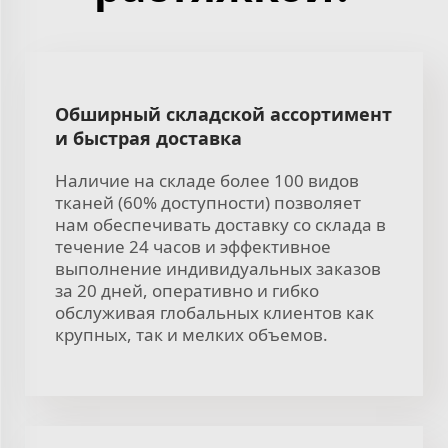
Обширный складской ассортимент
и быстрая доставка
Наличие на складе более 100 видов
тканей (60% доступности) позволяет
нам обеспечивать доставку со склада в
течение 24 часов и эффективное
выполнение индивидуальных заказов
за 20 дней, оперативно и гибко
обслуживая глобальных клиентов как
крупных, так и мелких объемов.