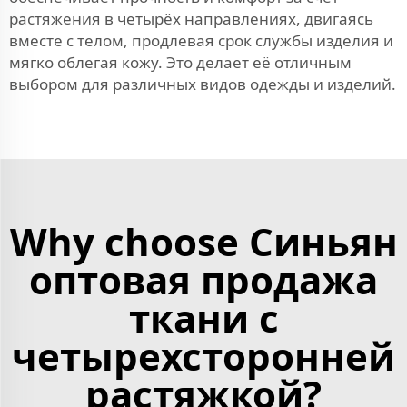
растяжения в четырёх направлениях, двигаясь
вместе с телом, продлевая срок службы изделия и
мягко облегая кожу. Это делает её отличным
выбором для различных видов одежды и изделий.
Why choose Синьян
оптовая продажа
ткани с
четырехсторонней
растяжкой?