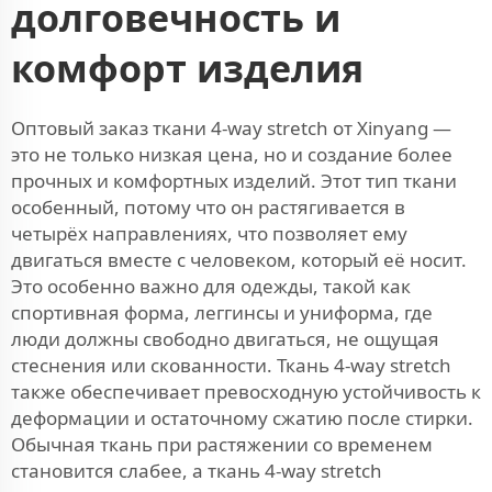
долговечность и
комфорт изделия
Оптовый заказ ткани 4-way stretch от Xinyang —
это не только низкая цена, но и создание более
прочных и комфортных изделий. Этот тип ткани
особенный, потому что он растягивается в
четырёх направлениях, что позволяет ему
двигаться вместе с человеком, который её носит.
Это особенно важно для одежды, такой как
спортивная форма, леггинсы и униформа, где
люди должны свободно двигаться, не ощущая
стеснения или скованности. Ткань 4-way stretch
также обеспечивает превосходную устойчивость к
деформации и остаточному сжатию после стирки.
Обычная ткань при растяжении со временем
становится слабее, а ткань 4-way stretch