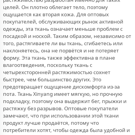
целей. Он плотно облегает тело, поэтому
ощущается как вторая кожа. Для оптовых
покупателей, обслуживающих рынок активной
одежды, эта ткань означает меньше проблем с
посадкой и ноской. Таким образом, независимо от
того, растягиваете ли вы ткань, сгибаетесь или
наклоняетесь, она не порвётся и не потеряет
форму. Эта ткань также эффективна в плане
влагоотведения, поскольку ткань с
четырехсторонней растяжимостью сохнет
быстрее, чем большинство других. Это
предотвращает ощущение дискомфорта из-за
пота. Ткань Xinyang имеет мягкую, но прочную
подкладку, поэтому она выдержит бег, прыжки и
растяжку без разрывов. Оптовые покупатели
замечают, что при использовании этой ткани
продукт лучше продаётся, потому что
потребители хотят, чтобы одежда была удобной и