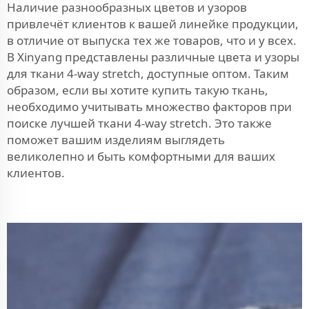
Наличие разнообразных цветов и узоров
привлечёт клиентов к вашей линейке продукции,
в отличие от выпуска тех же товаров, что и у всех.
В Xinyang представлены различные цвета и узоры
для ткани 4-way stretch, доступные оптом. Таким
образом, если вы хотите купить такую ткань,
необходимо учитывать множество факторов при
поиске лучшей ткани 4-way stretch. Это также
поможет вашим изделиям выглядеть
великолепно и быть комфортными для ваших
клиентов.