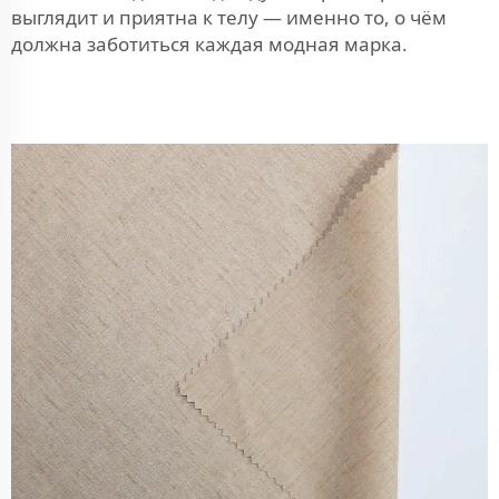
выглядит и приятна к телу — именно то, о чём
должна заботиться каждая модная марка.