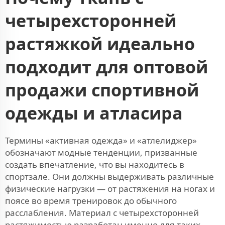
четырехсторонней
растяжкой идеально
подходит для оптовой
продажи спортивной
одежды и атласира
Термины «активная одежда» и «атлелиджер»
обозначают модные тенденции, призванные
создать впечатление, что вы находитесь в
спортзале. Они должны выдерживать различные
физические нагрузки — от растяжения на ногах и
поясе во время тренировок до обычного
расслабления. Материал с четырехсторонней
растяжимостью разработан именно для таких