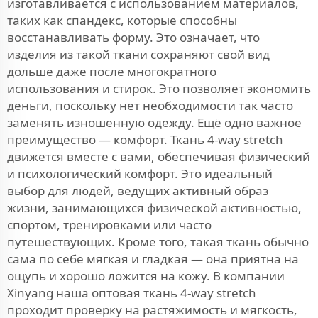
изготавливается с использованием материалов,
таких как спандекс, которые способны
восстанавливать форму. Это означает, что
изделия из такой ткани сохраняют свой вид
дольше даже после многократного
использования и стирок. Это позволяет экономить
деньги, поскольку нет необходимости так часто
заменять изношенную одежду. Ещё одно важное
преимущество — комфорт. Ткань 4-way stretch
движется вместе с вами, обеспечивая физический
и психологический комфорт. Это идеальный
выбор для людей, ведущих активный образ
жизни, занимающихся физической активностью,
спортом, тренировками или часто
путешествующих. Кроме того, такая ткань обычно
сама по себе мягкая и гладкая — она приятна на
ощупь и хорошо ложится на кожу. В компании
Xinyang наша оптовая ткань 4-way stretch
проходит проверку на растяжимость и мягкость,