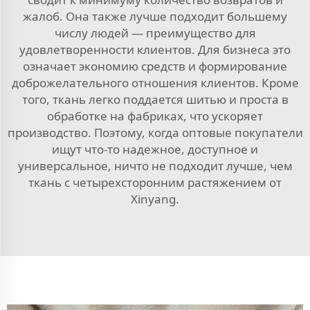
жалоб. Она также лучше подходит большему
числу людей — преимущество для
удовлетворенности клиентов. Для бизнеса это
означает экономию средств и формирование
доброжелательного отношения клиентов. Кроме
того, ткань легко поддается шитью и проста в
обработке на фабриках, что ускоряет
производство. Поэтому, когда оптовые покупатели
ищут что-то надежное, доступное и
универсальное, ничто не подходит лучше, чем
ткань с четырехсторонним растяжением от
Xinyang.