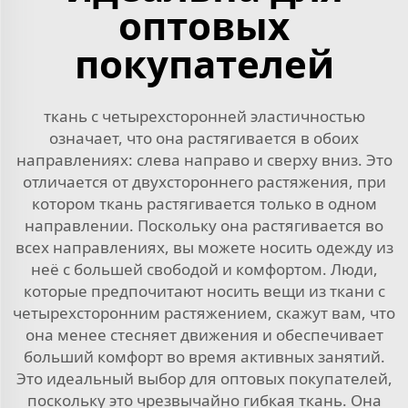
оптовых
покупателей
ткань с четырехсторонней эластичностью
означает, что она растягивается в обоих
направлениях: слева направо и сверху вниз. Это
отличается от двухстороннего растяжения, при
котором ткань растягивается только в одном
направлении. Поскольку она растягивается во
всех направлениях, вы можете носить одежду из
неё с большей свободой и комфортом. Люди,
которые предпочитают носить вещи из ткани с
четырехсторонним растяжением, скажут вам, что
она менее стесняет движения и обеспечивает
больший комфорт во время активных занятий.
Это идеальный выбор для оптовых покупателей,
поскольку это чрезвычайно гибкая ткань. Она