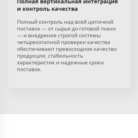
Полная вертикальная интеграция
и контроль качества
Полный контроль над всей цепочкой
поставок — от сырья до готовой ткани
— и внедрение строгой системы
четырехэтапной проверки качества
обеспечивают превосходное качество
продукции, стабильность
характеристик и надежные сроки
поставок.