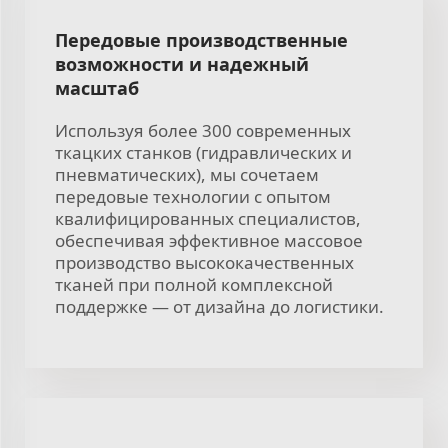
Передовые производственные
возможности и надежный
масштаб
Используя более 300 современных
ткацких станков (гидравлических и
пневматических), мы сочетаем
передовые технологии с опытом
квалифицированных специалистов,
обеспечивая эффективное массовое
производство высококачественных
тканей при полной комплексной
поддержке — от дизайна до логистики.