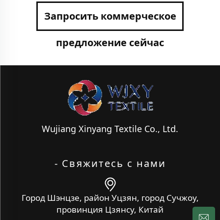
Запросить коммерческое
предложение сейчас
Wujiang Xinyang Textile Co., Ltd.
- Свяжитесь с нами
Город Шэнцзе, район Уцзян, город Сучжоу,
провинция Цзянсу, Китай