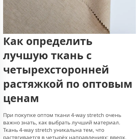
Как определить
лучшую ткань с
четырехсторонней
растяжкой по оптовым
ценам
При покупке оптом ткани 4-way stretch очень
важно знать, как выбрать лучший материал.
Ткань 4-way stretch уникальна тем, что
растягивается в четырёх направлениях: вверх,