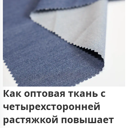
Как оптовая ткань с
четырехсторонней
растяжкой повышает