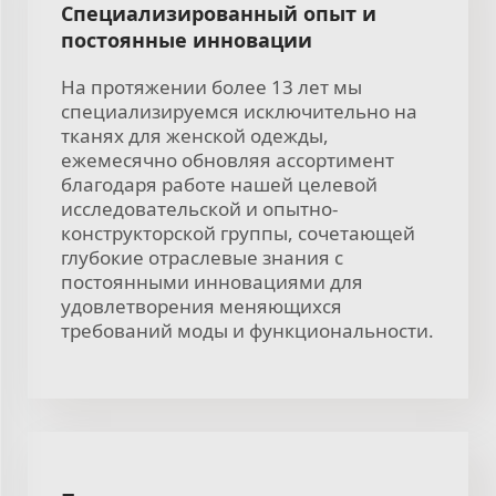
Специализированный опыт и
постоянные инновации
На протяжении более 13 лет мы
специализируемся исключительно на
тканях для женской одежды,
ежемесячно обновляя ассортимент
благодаря работе нашей целевой
исследовательской и опытно-
конструкторской группы, сочетающей
глубокие отраслевые знания с
постоянными инновациями для
удовлетворения меняющихся
требований моды и функциональности.