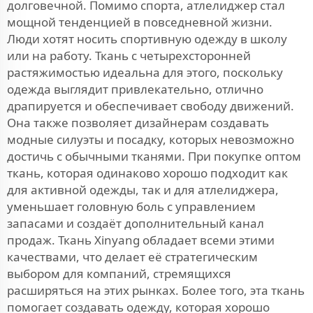
долговечной. Помимо спорта, атлелиджер стал
мощной тенденцией в повседневной жизни.
Люди хотят носить спортивную одежду в школу
или на работу. Ткань с четырехсторонней
растяжимостью идеальна для этого, поскольку
одежда выглядит привлекательно, отлично
драпируется и обеспечивает свободу движений.
Она также позволяет дизайнерам создавать
модные силуэты и посадку, которых невозможно
достичь с обычными тканями. При покупке оптом
ткань, которая одинаково хорошо подходит как
для активной одежды, так и для атлелиджера,
уменьшает головную боль с управлением
запасами и создаёт дополнительный канал
продаж. Ткань Xinyang обладает всеми этими
качествами, что делает её стратегическим
выбором для компаний, стремящихся
расширяться на этих рынках. Более того, эта ткань
помогает создавать одежду, которая хорошо